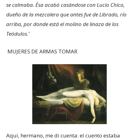
se calmaba. Ésa acabó casándose con Lucio Chico,
dueño de la mezcalera que antes fue de Librado, río
arriba, por donde está el molino de linaza de los
Teódulos.’
MUJERES DE ARMAS TOMAR
Aquí, hermano, me di cuenta: el cuento estaba