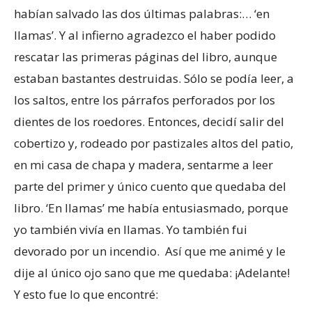
habían salvado las dos últimas palabras:… ‘en
llamas’. Y al infierno agradezco el haber podido
rescatar las primeras páginas del libro, aunque
estaban bastantes destruidas. Sólo se podía leer, a
los saltos, entre los párrafos perforados por los
dientes de los roedores. Entonces, decidí salir del
cobertizo y, rodeado por pastizales altos del patio,
en mi casa de chapa y madera, sentarme a leer
parte del primer y único cuento que quedaba del
libro. ‘En llamas’ me había entusiasmado, porque
yo también vivía en llamas. Yo también fui
devorado por un incendio. Así que me animé y le
dije al único ojo sano que me quedaba: ¡Adelante!
Y esto fue lo que encontré: