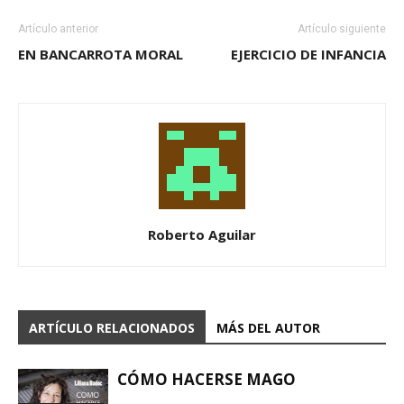
Artículo anterior
Artículo siguiente
EN BANCARROTA MORAL
EJERCICIO DE INFANCIA
Roberto Aguilar
ARTÍCULO RELACIONADOS
MÁS DEL AUTOR
CÓMO HACERSE MAGO