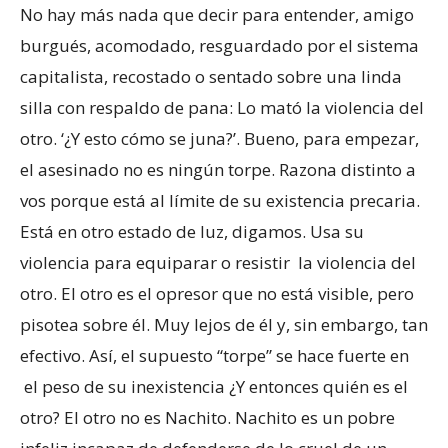
No hay más nada que decir para entender, amigo
burgués, acomodado, resguardado por el sistema
capitalista, recostado o sentado sobre una linda
silla con respaldo de pana: Lo mató la violencia del
otro. ‘¿Y esto cómo se juna?’. Bueno, para empezar,
el asesinado no es ningún torpe. Razona distinto a
vos porque está al límite de su existencia precaria.
Está en otro estado de luz, digamos. Usa su
violencia para equiparar o resistir la violencia del
otro. El otro es el opresor que no está visible, pero
pisotea sobre él. Muy lejos de él y, sin embargo, tan
efectivo. Así, el supuesto “torpe” se hace fuerte en
el peso de su inexistencia ¿Y entonces quién es el
otro? El otro no es Nachito. Nachito es un pobre