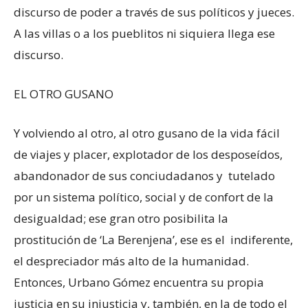
discurso de poder a través de sus políticos y jueces.
A las villas o a los pueblitos ni siquiera llega ese
discurso.
EL OTRO GUSANO
Y volviendo al otro, al otro gusano de la vida fácil
de viajes y placer, explotador de los desposeídos,
abandonador de sus conciudadanos y tutelado
por un sistema político, social y de confort de la
desigualdad; ese gran otro posibilita la
prostitución de ‘La Berenjena’, ese es el indiferente,
el despreciador más alto de la humanidad.
Entonces, Urbano Gómez encuentra su propia
justicia en su injusticia y, también, en la de todo el