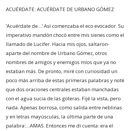
ACUÉRDATE: ACUÉRDATE DE URBANO GÓMEZ
‘Acuérdate de…’ Así comenzaba el eco evocador. Su
imperativo mandón chocó entre mis sienes como el
llamado de Lucifer. Hacia mis ojos, saltaron-
aparte del nombre de Urbano Gómez, otros
nombres de amigos y enemigos míos que ya no
estaban más. De pronto, miré con curiosidad un
poco más arriba de estas primeras palabras y noté
que dos oraciones centrales estaban manchadas
con el agua sucia de las goteras. Fijé la vista, pero
nada. Apenas borrosa, como salida entre neblinas
y en letras mayúsculas, la última parte de una
palabra:…AMAS. Entonces me di cuenta: era el