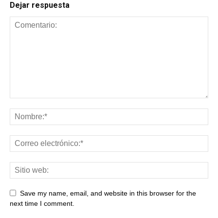
Dejar respuesta
Save my name, email, and website in this browser for the
next time I comment.