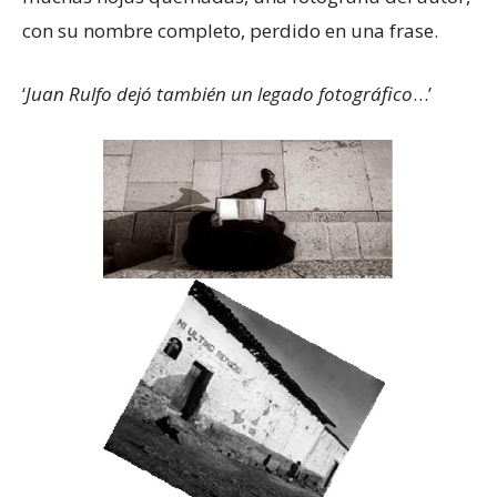
con su nombre completo, perdido en una frase.
‘
Juan Rulfo dejó también un legado fotográfico
…’