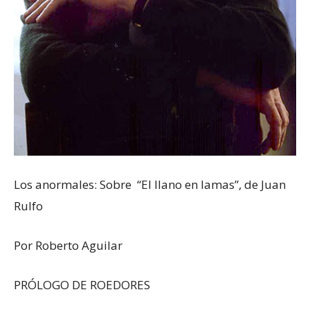
Los anormales: Sobre “El llano en lamas”, de Juan
Rulfo
Por Roberto Aguilar
PRÓLOGO DE ROEDORES