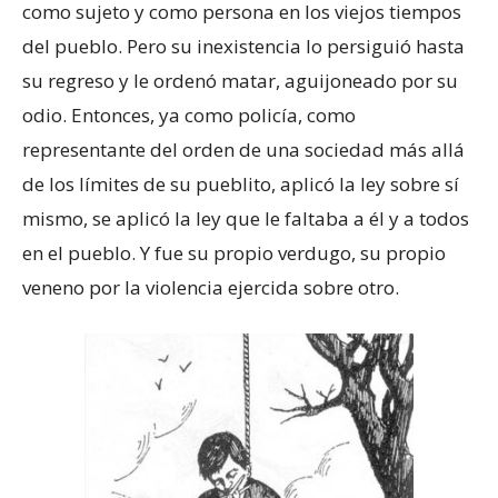
como sujeto y como persona en los viejos tiempos
del pueblo. Pero su inexistencia lo persiguió hasta
su regreso y le ordenó matar, aguijoneado por su
odio. Entonces, ya como policía, como
representante del orden de una sociedad más allá
de los límites de su pueblito, aplicó la ley sobre sí
mismo, se aplicó la ley que le faltaba a él y a todos
en el pueblo. Y fue su propio verdugo, su propio
veneno por la violencia ejercida sobre otro.