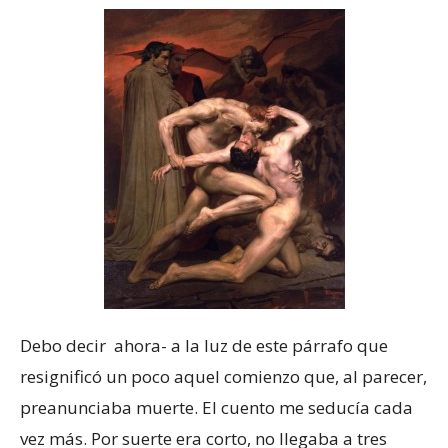
Debo decir ahora- a la luz de este párrafo que
resignificó un poco aquel comienzo que, al parecer,
preanunciaba muerte. El cuento me seducía cada
vez más. Por suerte era corto, no llegaba a tres