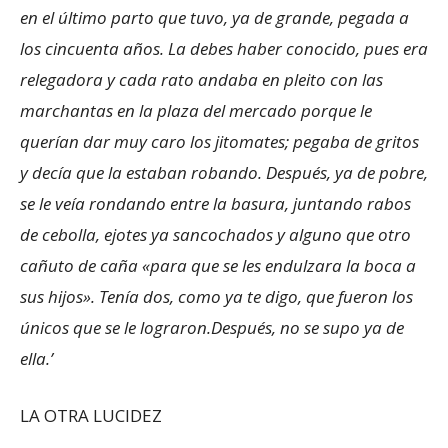
en el último parto que tuvo, ya de grande, pegada a
los cincuenta años. La debes haber conocido, pues era
relegadora y cada rato andaba en pleito con las
marchantas en la plaza del mercado porque le
querían dar muy caro los jitomates; pegaba de gritos
y decía que la estaban robando. Después, ya de pobre,
se le veía rondando entre la basura, juntando rabos
de cebolla, ejotes ya sancochados y alguno que otro
cañuto de caña «para que se les endulzara la boca a
sus hijos». Tenía dos, como ya te digo, que fueron los
únicos que se le lograron.Después, no se supo ya de
ella.’
LA OTRA LUCIDEZ