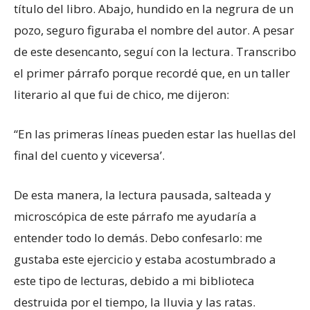
título del libro. Abajo, hundido en la negrura de un
pozo, seguro figuraba el nombre del autor. A pesar
de este desencanto, seguí con la lectura. Transcribo
el primer párrafo porque recordé que, en un taller
literario al que fui de chico, me dijeron:
“En las primeras líneas pueden estar las huellas del
final del cuento y viceversa’.
De esta manera, la lectura pausada, salteada y
microscópica de este párrafo me ayudaría a
entender todo lo demás. Debo confesarlo: me
gustaba este ejercicio y estaba acostumbrado a
este tipo de lecturas, debido a mi biblioteca
destruida por el tiempo, la lluvia y las ratas.