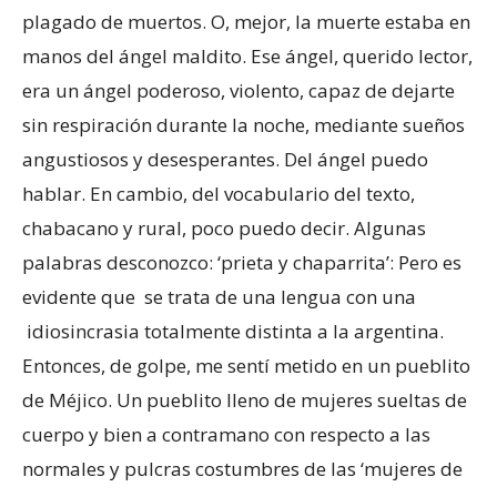
plagado de muertos. O, mejor, la muerte estaba en
manos del ángel maldito. Ese ángel, querido lector,
era un ángel poderoso, violento, capaz de dejarte
sin respiración durante la noche, mediante sueños
angustiosos y desesperantes. Del ángel puedo
hablar. En cambio, del vocabulario del texto,
chabacano y rural, poco puedo decir. Algunas
palabras desconozco: ‘prieta y chaparrita’: Pero es
evidente que se trata de una lengua con una
idiosincrasia totalmente distinta a la argentina.
Entonces, de golpe, me sentí metido en un pueblito
de Méjico. Un pueblito lleno de mujeres sueltas de
cuerpo y bien a contramano con respecto a las
normales y pulcras costumbres de las ‘mujeres de