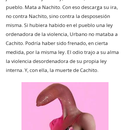
pueblo. Mata a Nachito. Con eso descarga su ira,
no contra Nachito, sino contra la desposesión
misma. Si hubiera habido en el pueblo una ley
ordenadora de la violencia, Urbano no mataba a
Cachito. Podría haber sido frenado, en cierta
medida, por la misma ley. El odio trajo a su alma
la violencia desordenadora de su propia ley
interna. Y, con ella, la muerte de Cachito.