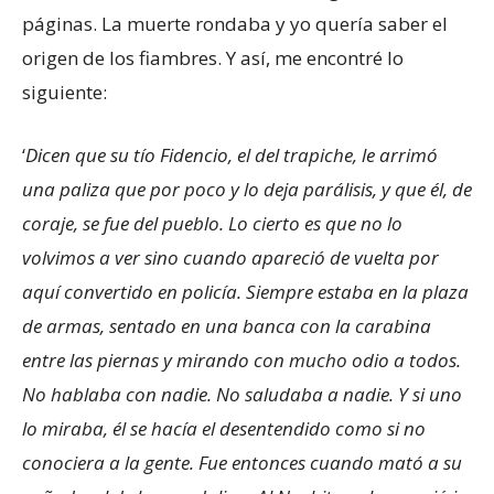
páginas. La muerte rondaba y yo quería saber el
origen de los fiambres. Y así, me encontré lo
siguiente:
‘
Dicen que su tío Fidencio, el del trapiche, le arrimó
una paliza que por poco y lo deja parálisis, y que él, de
coraje, se fue del pueblo. Lo cierto es que no lo
volvimos a ver sino cuando apareció de vuelta por
aquí convertido en policía. Siempre estaba en la plaza
de
armas, sentado en una banca con la carabina
entre las piernas y mirando con mucho odio a todos.
No hablaba con nadie. No saludaba a nadie. Y si uno
lo miraba, él se hacía el desentendido como si no
conociera a la gente. Fue entonces cuando mató a su