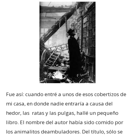
Fue así: cuando entré a unos de esos cobertizos de
mi casa, en donde nadie entraría a causa del
hedor, las ratas y las pulgas, hallé un pequeño
libro. El nombre del autor había sido comido por
los animalitos deambuladores. Del título, sólo se