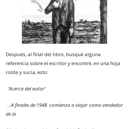
Después, al final del libro, busqué alguna
referencia sobre el escritor y encontré, en una hoja
roída y sucia, esto:
‘Acerca del autor’
…
A finales de 1948 comienza a viajar como vendedor
de la