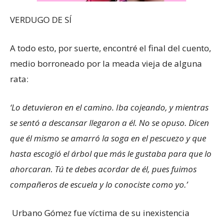
VERDUGO DE SÍ
A todo esto, por suerte, encontré el final del cuento,
medio borroneado por la meada vieja de alguna
rata:
‘Lo detuvieron en el camino. Iba cojeando, y mientras
se sentó a descansar llegaron a él. No se opuso. Dicen
que él mismo se amarró la soga en el pescuezo y que
hasta escogió el árbol que más le gustaba para que lo
ahorcaran. Tú te debes acordar de él, pues fuimos
compañeros de escuela y lo conociste como yo.’
Urbano Gómez fue víctima de su inexistencia