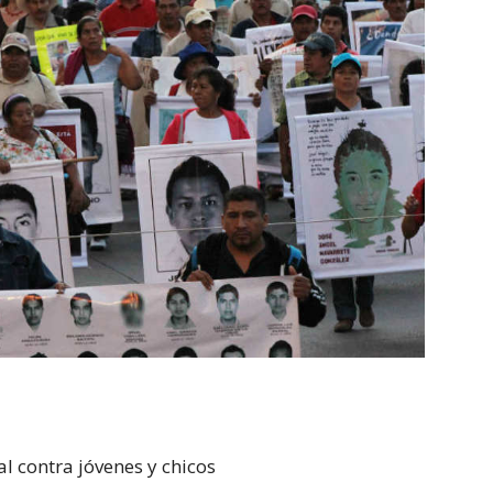
al contra jóvenes y chicos