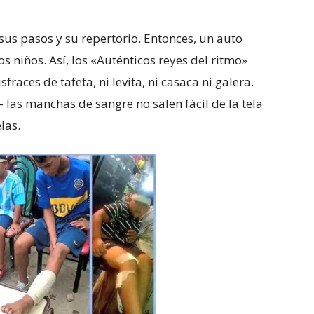
sus pasos y su repertorio. Entonces, un auto
s niños. Así, los «Auténticos reyes del ritmo»
races de tafeta, ni levita, ni casaca ni galera.
 las manchas de sangre no salen fácil de la tela
las.