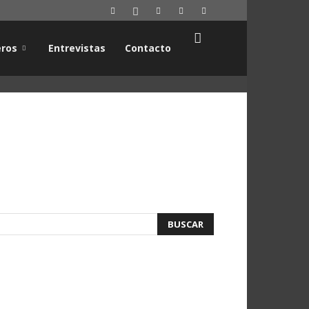
ros
Entrevistas
Contacto