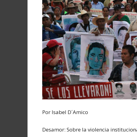
Por Isabel D´Amico
Desamor: Sobre la violencia institucion