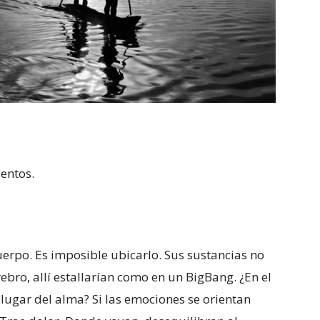
entos.
erpo. Es imposible ubicarlo. Sus sustancias no
bro, allí estallarían como en un BigBang. ¿En el
 lugar del alma? Si las emociones se orientan