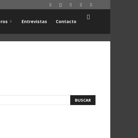
ros
Entrevistas
Contacto