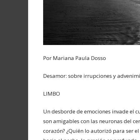
Por Mariana Paula Dosso
Desamor: sobre irrupciones y advenimi
LIMBO
Un desborde de emociones invade el cu
son amigables con las neuronas del cere
corazón? ¿Quién lo autorizó para ser el