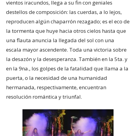
vientos iracundos, llega a su fin con geniales
destellos de composición: las cuerdas, a lo lejos,
reproducen algún chaparrón rezagado; es el eco de
la tormenta que huye hacia otros cielos hasta que
una flauta anuncia la llegada del sol con una
escala mayor ascendente. Toda una victoria sobre
la desazón y la desesperanza. También en la 5ta. y
en la 9na., los golpes de la fatalidad que llama a la
puerta, o la necesidad de una humanidad
hermanada, respectivamente, encuentran
resolución romántica y triunfal.