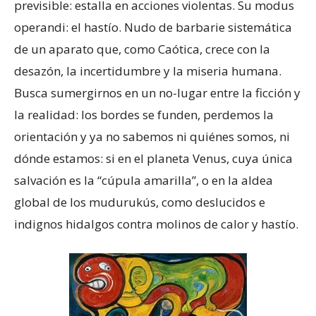
previsible: estalla en acciones violentas. Su modus
operandi: el hastío. Nudo de barbarie sistemática
de un aparato que, como Caótica, crece con la
desazón, la incertidumbre y la miseria humana.
Busca sumergirnos en un no-lugar entre la ficción y
la realidad: los bordes se funden, perdemos la
orientación y ya no sabemos ni quiénes somos, ni
dónde estamos: si en el planeta Venus, cuya única
salvación es la “cúpula amarilla”, o en la aldea
global de los mudurukús, como deslucidos e
indignos hidalgos contra molinos de calor y hastío.