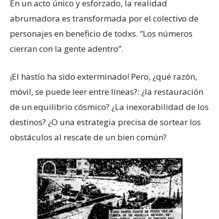
En un acto único y esforzado, la realidad
abrumadora es transformada por el colectivo de
personajes en beneficio de todxs. “Los números
cierran con la gente adentro”.
¡El hastío ha sido exterminado! Pero, ¿qué razón,
móvil, se puede leer entre líneas?: ¿la restauración
de un equilibrio cósmico? ¿La inexorabilidad de los
destinos? ¿O una estrategia precisa de sortear los
obstáculos al rescate de un bien común?