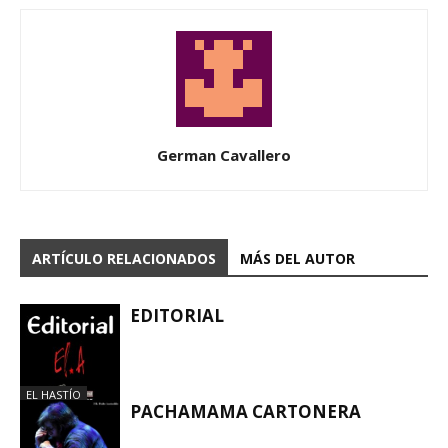
German Cavallero
ARTÍCULO RELACIONADOS
MÁS DEL AUTOR
EDITORIAL
EL HASTÍO
PACHAMAMA CARTONERA