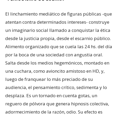
El linchamiento mediático de figuras públicas -que
atentan contra determinados intereses- construye
un imaginario social llamado a conquistar la ética
desde la justicia propia, desde el escarnio público.
Alimento organizado que se cuela las 24 hs. del día
por la boca de una sociedad con angustia oral.
Salta desde los medios hegemónicos, montado en
una cuchara, como avioncito amistoso en HD, y,
luego de franquear lo más preciado de su
audiencia, el pensamiento crítico, sedimenta y lo
desplaza. Es un tornado en cuenta gotas, un
reguero de pólvora que genera hipnosis colectiva,
adormecimiento de la razón, odio. Su efecto es