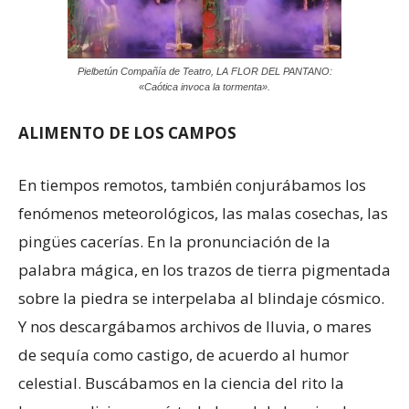
Pielbetún Compañía de Teatro, LA FLOR DEL PANTANO:
«Caótica invoca la tormenta».
ALIMENTO DE LOS CAMPOS
En tiempos remotos, también conjurábamos los
fenómenos meteorológicos, las malas cosechas, las
pingües cacerías. En la pronunciación de la
palabra mágica, en los trazos de tierra pigmentada
sobre la piedra se interpelaba al blindaje cósmico.
Y nos descargábamos archivos de lluvia, o mares
de sequía como castigo, de acuerdo al humor
celestial. Buscábamos en la ciencia del rito la