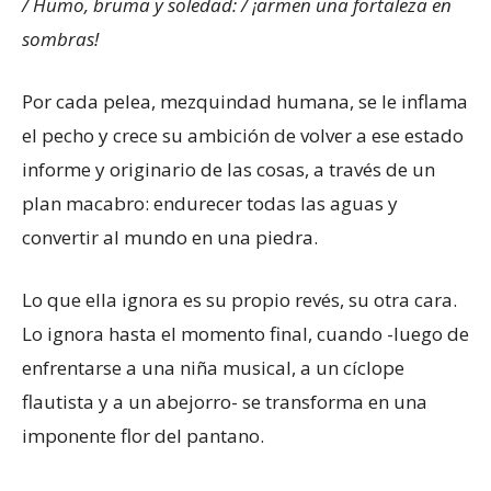
/
Humo, bruma y soledad: /
¡armen una fortaleza en
sombras!
Por cada pelea, mezquindad humana, se le inflama
el pecho y crece su ambición de volver a ese estado
informe y originario de las cosas, a través de un
plan macabro: endurecer todas las aguas y
convertir al mundo en una piedra.
Lo que ella ignora es su propio revés, su otra cara.
Lo ignora hasta el momento final, cuando -luego de
enfrentarse a una niña musical, a un cíclope
flautista y a un abejorro- se transforma en una
imponente flor del pantano.