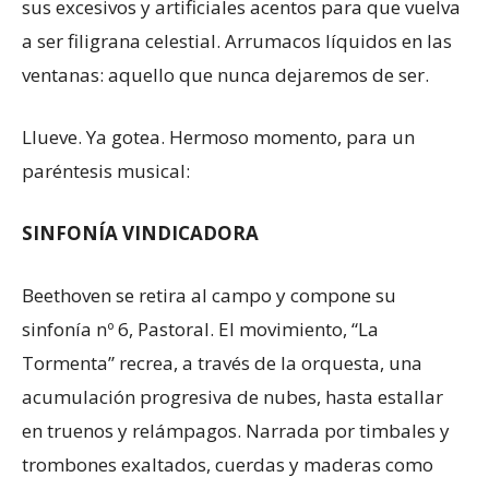
sus excesivos y artificiales acentos para que vuelva
a ser filigrana celestial. Arrumacos líquidos en las
ventanas: aquello que nunca dejaremos de ser.
Llueve. Ya gotea. Hermoso momento, para un
paréntesis musical:
SINFONÍA VINDICADORA
Beethoven se retira al campo y compone su
sinfonía nº 6, Pastoral. El movimiento, “La
Tormenta” recrea, a través de la orquesta, una
acumulación progresiva de nubes, hasta estallar
en truenos y relámpagos. Narrada por timbales y
trombones exaltados, cuerdas y maderas como