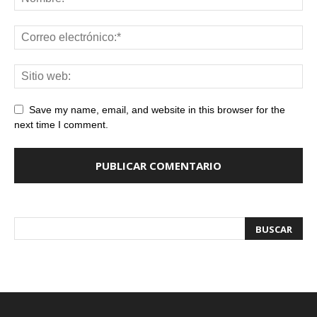
Save my name, email, and website in this browser for the
next time I comment.