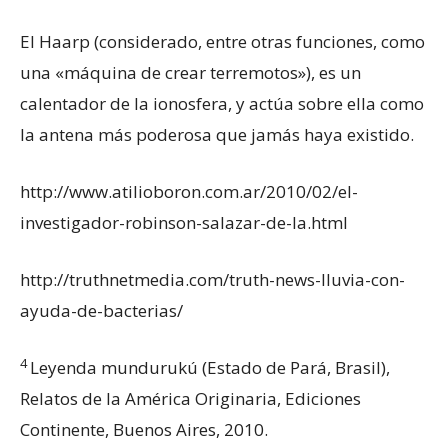
El Haarp (considerado, entre otras funciones, como
una «máquina de crear terremotos»), es un
calentador de la ionosfera, y actúa sobre ella como
la antena más poderosa que jamás haya existido.
http://www.atilioboron.com.ar/2010/02/el-
investigador-robinson-salazar-de-la.html
http://truthnetmedia.com/truth-news-lluvia-con-
ayuda-de-bacterias/
4
Leyenda mundurukú (Estado de Pará, Brasil),
Relatos de la América Originaria, Ediciones
Continente, Buenos Aires, 2010.