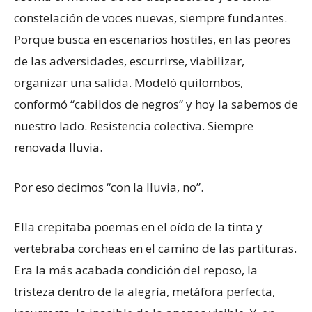
constelación de voces nuevas, siempre fundantes.
Porque busca en escenarios hostiles, en las peores
de las adversidades, escurrirse, viabilizar,
organizar una salida. Modeló quilombos,
conformó “cabildos de negros” y hoy la sabemos de
nuestro lado. Resistencia colectiva. Siempre
renovada lluvia.
Por eso decimos “con la lluvia, no”.
Ella crepitaba poemas en el oído de la tinta y
vertebraba corcheas en el camino de las partituras.
Era la más acabada condición del reposo, la
tristeza dentro de la alegría, metáfora perfecta,