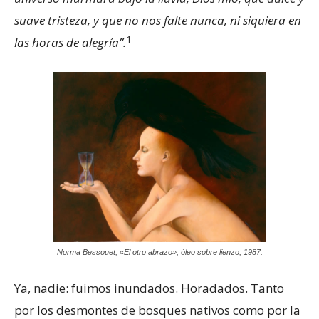
suave tristeza, y que no nos falte nunca, ni siquiera en
1
las horas de alegría”.
Norma Bessouet, «El otro abrazo», óleo sobre lienzo, 1987.
Ya, nadie: fuimos inundados. Horadados. Tanto
por los desmontes de bosques nativos como por la