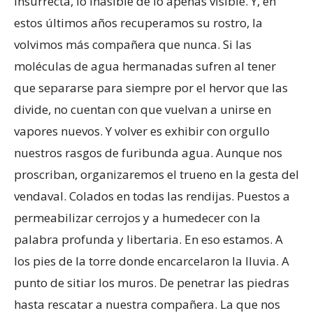
insurrecta, lo inasible de lo apenas visible. Y, en
estos últimos años recuperamos su rostro, la
volvimos más compañera que nunca. Si las
moléculas de agua hermanadas sufren al tener
que separarse para siempre por el hervor que las
divide, no cuentan con que vuelvan a unirse en
vapores nuevos. Y volver es exhibir con orgullo
nuestros rasgos de furibunda agua. Aunque nos
proscriban, organizaremos el trueno en la gesta del
vendaval. Colados en todas las rendijas. Puestos a
permeabilizar cerrojos y a humedecer con la
palabra profunda y libertaria. En eso estamos. A
los pies de la torre donde encarcelaron la lluvia. A
punto de sitiar los muros. De penetrar las piedras
hasta rescatar a nuestra compañera. La que nos