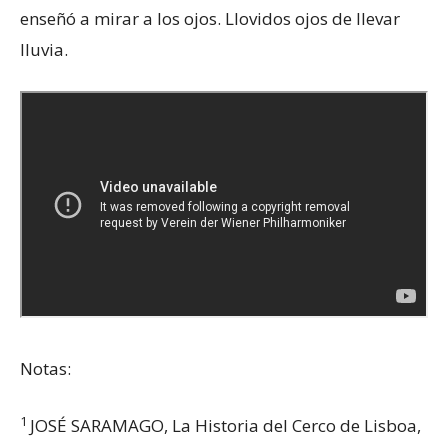
enseñó a mirar a los ojos. Llovidos ojos de llevar
lluvia.
Notas:
1
JOSÉ SARAMAGO, La Historia del Cerco de Lisboa,