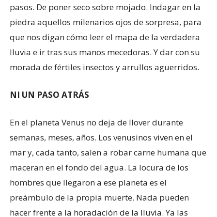
pasos. De poner seco sobre mojado. Indagar en la
piedra aquellos milenarios ojos de sorpresa, para
que nos digan cómo leer el mapa de la verdadera
lluvia e ir tras sus manos mecedoras. Y dar con su
morada de fértiles insectos y arrullos aguerridos.
NI UN PASO ATRÁS
En el planeta Venus no deja de llover durante
semanas, meses, años. Los venusinos viven en el
mar y, cada tanto, salen a robar carne humana que
maceran en el fondo del agua. La locura de los
hombres que llegaron a ese planeta es el
preámbulo de la propia muerte. Nada pueden
hacer frente a la horadación de la lluvia. Ya las