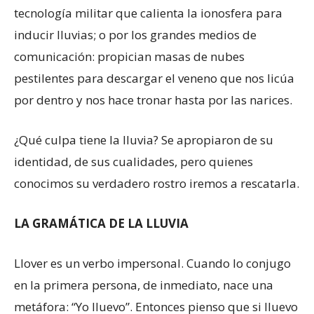
tecnología militar que calienta la ionosfera para
inducir lluvias; o por los grandes medios de
comunicación: propician masas de nubes
pestilentes para descargar el veneno que nos licúa
por dentro y nos hace tronar hasta por las narices.
¿Qué culpa tiene la lluvia? Se apropiaron de su
identidad, de sus cualidades, pero quienes
conocimos su verdadero rostro iremos a rescatarla.
LA GRAMÁTICA DE LA LLUVIA
Llover es un verbo impersonal. Cuando lo conjugo
en la primera persona, de inmediato, nace una
metáfora: “Yo lluevo”. Entonces pienso que si lluevo