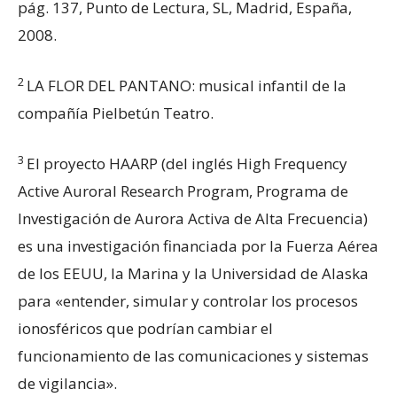
pág. 137, Punto de Lectura, SL, Madrid, España,
2008.
2
LA FLOR DEL PANTANO: musical infantil de la
compañía Pielbetún Teatro.
3
El proyecto HAARP (del inglés High Frequency
Active Auroral Research Program, Programa de
Investigación de Aurora Activa de Alta Frecuencia)
es una investigación financiada por la Fuerza Aérea
de los EEUU, la Marina y la Universidad de Alaska
para «entender, simular y controlar los procesos
ionosféricos que podrían cambiar el
funcionamiento de las comunicaciones y sistemas
de vigilancia».