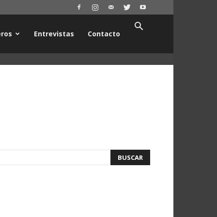
ros
Entrevistas
Contacto