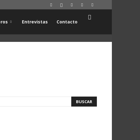
ros
Entrevistas
Contacto