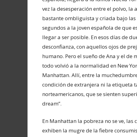
vez la desesperación entre el polvo, la
bastante ombliguista y criada bajo las
segundos a la joven española de que es
llegar a ser posible. En esos días de due
desconfianza, con aquellos ojos de pre
humano. Pero el sueño de Ana y el de 
todo volvió a la normalidad en New Yor
Manhattan. Allí, entre la muchedumbre
condición de extranjera ni la etiqueta 
norteamericanos, que se sienten super
dream”.
En Manhattan la pobreza no se ve, las c
exhiben la mugre de la fiebre consumis