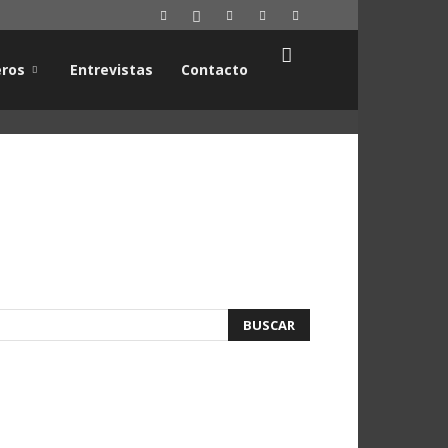
ros
Entrevistas
Contacto