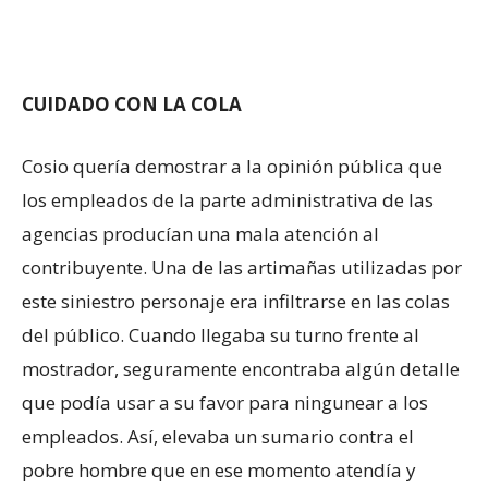
CUIDADO CON LA COLA
Cosio quería demostrar a la opinión pública que
los empleados de la parte administrativa de las
agencias producían una mala atención al
contribuyente. Una de las artimañas utilizadas por
este siniestro personaje era infiltrarse en las colas
del público. Cuando llegaba su turno frente al
mostrador, seguramente encontraba algún detalle
que podía usar a su favor para ningunear a los
empleados. Así, elevaba un sumario contra el
pobre hombre que en ese momento atendía y