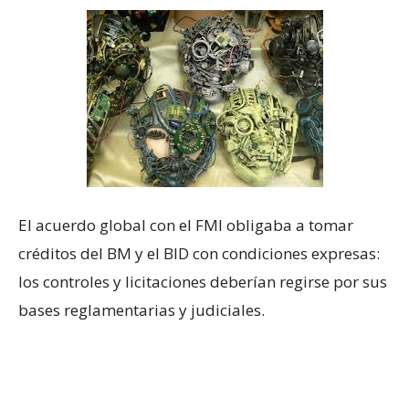
El acuerdo global con el FMI obligaba a tomar
créditos del BM y el BID con condiciones expresas:
los controles y licitaciones deberían regirse por sus
bases reglamentarias y judiciales.