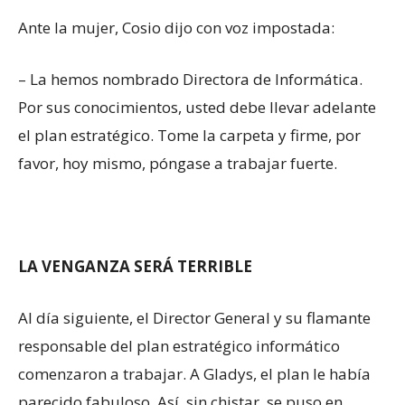
Ante la mujer, Cosio dijo con voz impostada:
– La hemos nombrado Directora de Informática.
Por sus conocimientos, usted debe llevar adelante
el plan estratégico. Tome la carpeta y firme, por
favor, hoy mismo, póngase a trabajar fuerte.
LA VENGANZA SERÁ TERRIBLE
Al día siguiente, el Director General y su flamante
responsable del plan estratégico informático
comenzaron a trabajar. A Gladys, el plan le había
parecido fabuloso. Así, sin chistar, se puso en