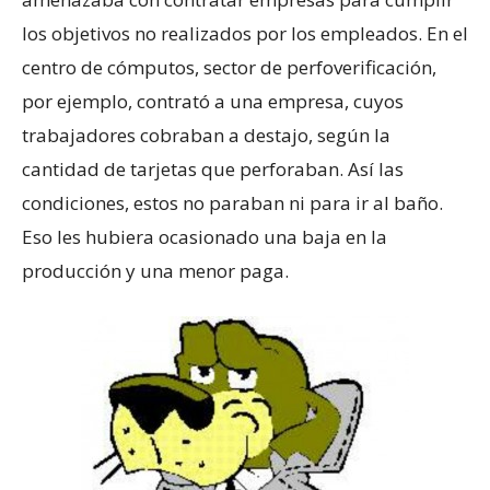
los objetivos no realizados por los empleados. En el
centro de cómputos, sector de perfoverificación,
por ejemplo, contrató a una empresa, cuyos
trabajadores cobraban a destajo, según la
cantidad de tarjetas que perforaban. Así las
condiciones, estos no paraban ni para ir al baño.
Eso les hubiera ocasionado una baja en la
producción y una menor paga.