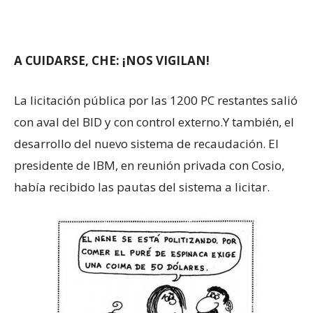
A CUIDARSE, CHE: ¡NOS VIGILAN!
La licitación pública por las 1200 PC restantes salió
con aval del BID y con control externo.Y también, el
desarrollo del nuevo sistema de recaudación. El
presidente de IBM, en reunión privada con Cosio,
había recibido las pautas del sistema a licitar.