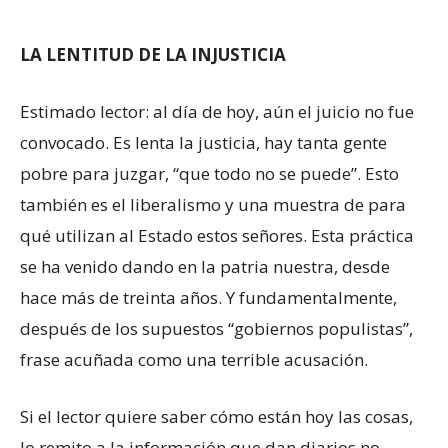
LA LENTITUD DE LA INJUSTICIA
Estimado lector: al día de hoy, aún el juicio no fue
convocado. Es lenta la justicia, hay tanta gente
pobre para juzgar, “que todo no se puede”. Esto
también es el liberalismo y una muestra de para
qué utilizan al Estado estos señores. Esta práctica
se ha venido dando en la patria nuestra, desde
hace más de treinta años. Y fundamentalmente,
después de los supuestos “gobiernos populistas”,
frase acuñada como una terrible acusación.
Si el lector quiere saber cómo están hoy las cosas,
lo remito a la información que dan diarios no