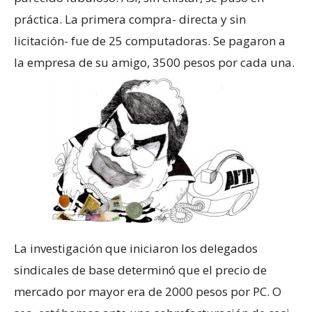
práctica. La primera compra- directa y sin
licitación- fue de 25 computadoras. Se pagaron a
la empresa de su amigo, 3500 pesos por cada una.
La investigación que iniciaron los delegados
sindicales de base determinó que el precio de
mercado por mayor era de 2000 pesos por PC. O