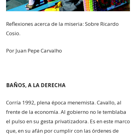
Reflexiones acerca de la miseria: Sobre Ricardo
Cosio.
Por Juan Pepe Carvalho
BAÑOS, A LA DERECHA
Corría 1992, plena época menemista. Cavallo, al
frente de la economía. Al gobierno no le temblaba
el pulso en su gesta privatizadora. Es en este marco
que, en su afán por cumplir con las órdenes de