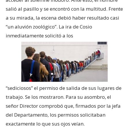
salió al pasillo y se encontró con la multitud. Frente
a su mirada, la escena debió haber resultado casi
“un aluvión zoológico”. La ira de Cosio
inmediatamente solicitó a los
“sediciosos” el permiso de salida de sus lugares de
trabajo. Se los mostraron. Para su asombro, el
señor Director comprobó que, firmados por la jefa
del Departamento, los permisos solicitaban
exactamente lo que sus ojos veían.