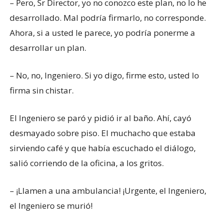
– Pero, Sr Director, yo no conozco este plan, no lo he
desarrollado. Mal podría firmarlo, no corresponde.
Ahora, si a usted le parece, yo podría ponerme a
desarrollar un plan.
– No, no, Ingeniero. Si yo digo, firme esto, usted lo
firma sin chistar.
El Ingeniero se paró y pidió ir al baño. Ahí, cayó
desmayado sobre piso. El muchacho que estaba
sirviendo café y que había escuchado el diálogo,
salió corriendo de la oficina, a los gritos.
– ¡Llamen a una ambulancia! ¡Urgente, el Ingeniero,
el Ingeniero se murió!