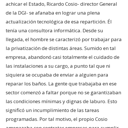
achicar el Estado, Ricardo Cosio- director General
de la DGI- se afanaba en lograr una plena
actualización tecnológica de esa repartición. Él
tenía una consultora informática. Desde su
llegada, el hombre se caracterizó por trabajar para
la privatización de distintas áreas. Sumido en tal
empresa, abandonó casi totalmente el cuidado de
las instalaciones a su cargo, a punto tal que ni
siquiera se ocupaba de enviar a alguien para
reparar los baños. La gente que trabajaba en ese
sector comenzó a faltar porque no se garantizaban
las condiciones mínimas y dignas de laburo. Esto
significó un incumplimiento de las tareas
programadas. Por tal motivo, el propio Cosio
amenazaba con contratar empresas para cumplir