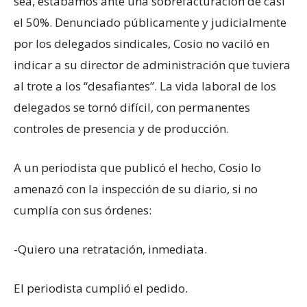
sea, estábamos ante una sobrefacturación de casi
el 50%. Denunciado públicamente y judicialmente
por los delegados sindicales, Cosio no vaciló en
indicar a su director de administración que tuviera
al trote a los “desafiantes”. La vida laboral de los
delegados se tornó difícil, con permanentes
controles de presencia y de producción.
A un periodista que publicó el hecho, Cosio lo
amenazó con la inspección de su diario, si no
cumplía con sus órdenes:
-Quiero una retratación, inmediata.
El periodista cumplió el pedido.