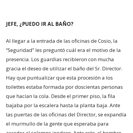
JEFE, ¿PUEDO IR AL BAÑO?
Al llegar a la entrada de las oficinas de Cosio, la
“Seguridad” les preguntó cuál era el motivo de la
presencia. Los guardias recibieron con mucha
gracia el deseo de utilizar el baño del Sr. Director.
Hay que puntualizar que esta procesión a los
toilettes estaba formada por doscientas personas
que hacían la cola. Desde el primer piso, la fila
bajaba por la escalera hasta la planta baja. Ante
las puertas de las oficinas del Director, se expandía
el murmullo de la gente que esperaba para
acceder al solemne inodoro. Ante esto, el hombre