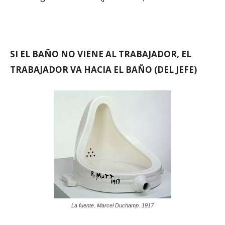
SI EL BAÑO NO VIENE AL TRABAJADOR, EL
TRABAJADOR VA HACIA EL BAÑO (DEL JEFE)
La fuente. Marcel Duchamp. 1917