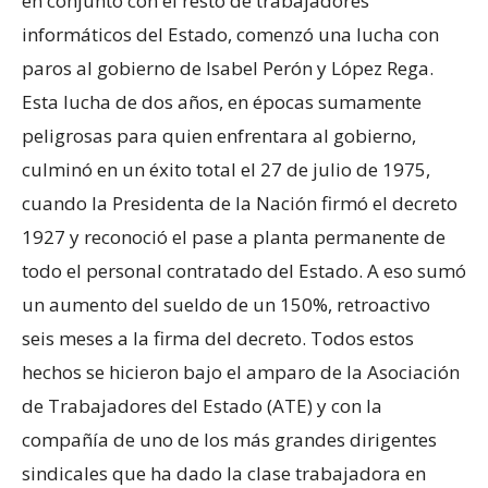
en conjunto con el resto de trabajadores
informáticos del Estado, comenzó una lucha con
paros al gobierno de Isabel Perón y López Rega.
Esta lucha de dos años, en épocas sumamente
peligrosas para quien enfrentara al gobierno,
culminó en un éxito total el 27 de julio de 1975,
cuando la Presidenta de la Nación firmó el decreto
1927 y reconoció el pase a planta permanente de
todo el personal contratado del Estado. A eso sumó
un aumento del sueldo de un 150%, retroactivo
seis meses a la firma del decreto. Todos estos
hechos se hicieron bajo el amparo de la Asociación
de Trabajadores del Estado (ATE) y con la
compañía de uno de los más grandes dirigentes
sindicales que ha dado la clase trabajadora en