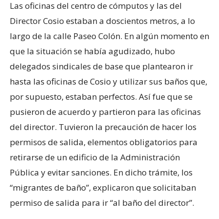
Las oficinas del centro de cómputos y las del
Director Cosio estaban a doscientos metros, a lo
largo de la calle Paseo Colón. En algún momento en
que la situación se había agudizado, hubo
delegados sindicales de base que plantearon ir
hasta las oficinas de Cosio y utilizar sus baños que,
por supuesto, estaban perfectos. Así fue que se
pusieron de acuerdo y partieron para las oficinas
del director. Tuvieron la precaución de hacer los
permisos de salida, elementos obligatorios para
retirarse de un edificio de la Administración
Pública y evitar sanciones. En dicho trámite, los
“migrantes de baño”, explicaron que solicitaban
permiso de salida para ir “al baño del director”.