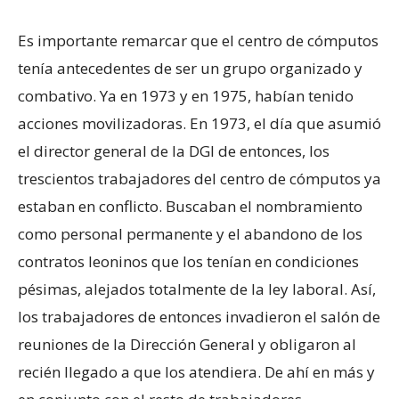
Es importante remarcar que el centro de cómputos
tenía antecedentes de ser un grupo organizado y
combativo. Ya en 1973 y en 1975, habían tenido
acciones movilizadoras. En 1973, el día que asumió
el director general de la DGI de entonces, los
trescientos trabajadores del centro de cómputos ya
estaban en conflicto. Buscaban el nombramiento
como personal permanente y el abandono de los
contratos leoninos que los tenían en condiciones
pésimas, alejados totalmente de la ley laboral. Así,
los trabajadores de entonces invadieron el salón de
reuniones de la Dirección General y obligaron al
recién llegado a que los atendiera. De ahí en más y