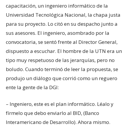
capacitación, un ingeniero informático de la
Universidad Tecnológica Nacional, la chapa justa
para su proyecto. Lo citó en su despacho junto a
sus asesores. El ingeniero, asombrado por la
convocatoria, se sentó frente al Director General,
dispuesto a escuchar. El hombre de la UTN era un
tipo muy respetuoso de las jerarquías, pero no
boludo. Cuando terminó de leer la propuesta, se
produjo un diálogo que corrió como un reguero
ente la gente de la DGI:
– Ingeniero, este es el plan informático. Léalo y
fírmelo que debo enviarlo al BID, (Banco
Interamericano de Desarrollo). Ahora mismo.