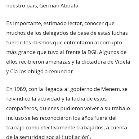
nuestro país, Germán Abdala.
Es importante, estimado lector, conocer que
muchos de los delegados de base de estas luchas
fueron los mismos que enfrentaron al corrupto
más grande que tuvo al frente la DGI. Algunos de
ellos recibieron amenazas y la dictadura de Videla
y Cía los obligó a renunciar.
En 1989, con la llegada al gobierno de Menem, se
reivindicó la actividad y la lucha de estos
compañeros, quienes pudieron volver a su trabajo.
Incluso se les reconocieron los años fuera del
trabajo como efectivamente trabajados, a cuenta
de la seguridad social (jubilación).