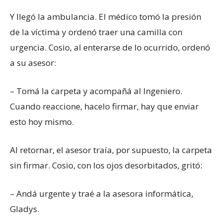
Y llegó la ambulancia. El médico tomó la presión
de la víctima y ordenó traer una camilla con
urgencia. Cosio, al enterarse de lo ocurrido, ordenó
a su asesor:
– Tomá la carpeta y acompañá al Ingeniero.
Cuando reaccione, hacelo firmar, hay que enviar
esto hoy mismo.
Al retornar, el asesor traía, por supuesto, la carpeta
sin firmar. Cosio, con los ojos desorbitados, gritó:
– Andá urgente y traé a la asesora informática,
Gladys.