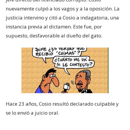
nuevamente culpó a los vagos y a la oposición. La
justicia intervino y citó a Cosio a indagatoria, una
instancia previa al dictamen. Este fue, por
supuesto, desfavorable al dueño del gato.
Hace 23 años, Cosio resultó declarado culpable y
se lo envió a juicio oral.