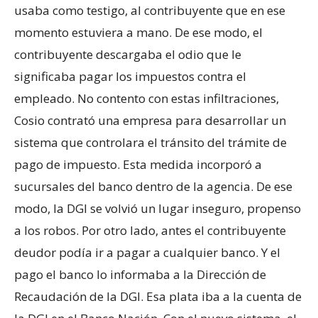
usaba como testigo, al contribuyente que en ese
momento estuviera a mano. De ese modo, el
contribuyente descargaba el odio que le
significaba pagar los impuestos contra el
empleado. No contento con estas infiltraciones,
Cosio contrató una empresa para desarrollar un
sistema que controlara el tránsito del trámite de
pago de impuesto. Esta medida incorporó a
sucursales del banco dentro de la agencia. De ese
modo, la DGI se volvió un lugar inseguro, propenso
a los robos. Por otro lado, antes el contribuyente
deudor podía ir a pagar a cualquier banco. Y el
pago el banco lo informaba a la Dirección de
Recaudación de la DGI. Esa plata iba a la cuenta de