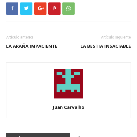
Artículo anterior
Artículo siguiente
LA ARAÑA IMPACIENTE
LA BESTIA INSACIABLE
Juan Carvalho