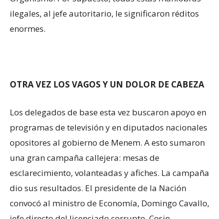
ilegales, al jefe autoritario, le significaron réditos
enormes.
OTRA VEZ LOS VAGOS Y UN DOLOR DE CABEZA
Los delegados de base esta vez buscaron apoyo en
programas de televisión y en diputados nacionales
opositores al gobierno de Menem. A esto sumaron
una gran campaña callejera: mesas de
esclarecimiento, volanteadas y afiches. La campaña
dio sus resultados. El presidente de la Nación
convocó al ministro de Economía, Domingo Cavallo,
jefe directo del licenciado corrupto. Cosio