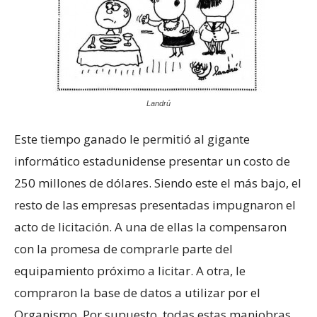
Landrú
Este tiempo ganado le permitió al gigante
informático estadunidense presentar un costo de
250 millones de dólares. Siendo este el más bajo, el
resto de las empresas presentadas impugnaron el
acto de licitación. A una de ellas la compensaron
con la promesa de comprarle parte del
equipamiento próximo a licitar. A otra, le
compraron la base de datos a utilizar por el
Organismo. Por supuesto, todas estas maniobras