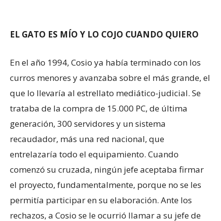
EL GATO ES MÍO Y LO COJO CUANDO QUIERO
En el año 1994, Cosio ya había terminado con los
curros menores y avanzaba sobre el más grande, el
que lo llevaría al estrellato mediático-judicial. Se
trataba de la compra de 15.000 PC, de última
generación, 300 servidores y un sistema
recaudador, más una red nacional, que
entrelazaría todo el equipamiento. Cuando
comenzó su cruzada, ningún jefe aceptaba firmar
el proyecto, fundamentalmente, porque no se les
permitía participar en su elaboración. Ante los
rechazos, a Cosio se le ocurrió llamar a su jefe de