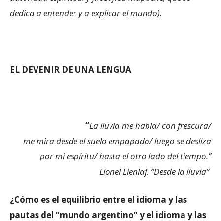
dedica a entender y a explicar el mundo).
EL DEVENIR DE UNA LENGUA
“
La lluvia me habla/ con frescura/
me mira desde el suelo empapado/ luego se desliza
por mi espíritu/ hasta el otro lado del tiempo.”
Lionel Lienlaf, “Desde la lluvia”
¿Cómo es el equilibrio entre el idioma y las
pautas del “mundo argentino” y el idioma y las