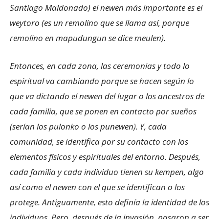
Santiago Maldonado) el newen más importante es el
weytoro (es un remolino que se llama así, porque
remolino en mapudungun se dice meulen).
Entonces, en cada zona, las ceremonias y todo lo
espiritual va cambiando porque se hacen según lo
que va dictando el newen del lugar o los ancestros de
cada familia, que se ponen en contacto por sueños
(serían los pulonko o los punewen). Y, cada
comunidad, se identifica por su contacto con los
elementos físicos y espirituales del entorno. Después,
cada familia y cada individuo tienen su kempen, algo
así como el newen con el que se identifican o los
protege. Antiguamente, esto definía la identidad de los
individuos. Pero, después de la invasión, pasaron a ser