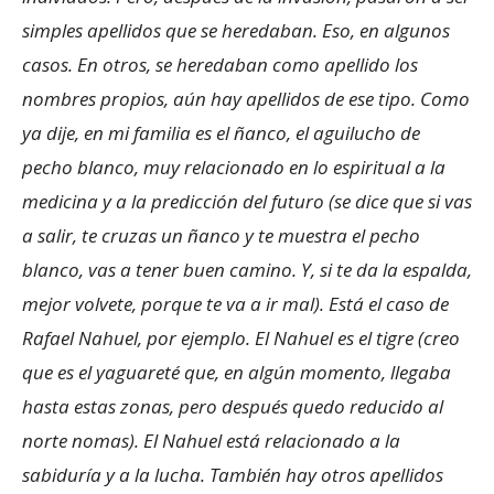
simples apellidos que se heredaban. Eso, en algunos
casos. En otros, se heredaban como apellido los
nombres propios, aún hay apellidos de ese tipo. Como
ya dije, en mi familia es el ñanco, el aguilucho de
pecho blanco, muy relacionado en lo espiritual a la
medicina y a la predicción del futuro (se dice que si vas
a salir, te cruzas un ñanco y te muestra el pecho
blanco, vas a tener buen camino. Y, si te da la espalda,
mejor volvete, porque te va a ir mal). Está el caso de
Rafael Nahuel, por ejemplo. El Nahuel es el tigre (creo
que es el yaguareté que, en algún momento, llegaba
hasta estas zonas, pero después quedo reducido al
norte nomas). El Nahuel está relacionado a la
sabiduría y a la lucha. También hay otros apellidos