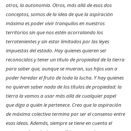
otros, la autonomía. Otros, más allá de esos dos
conceptos, somos de la idea de que la aspiración
máxima es poder vivir tranquilos en nuestros
territorios sin que nos estén acorralando los
terratenientes y sin estar limitados por las leyes
impuestas del estado. Hay quienes quieren ser
reconocidos y tener un título de propiedad de la tierra
para saber que, aunque se mueran, sus hijos van a
poder heredar el fruto de toda la lucha. Y hay quienes
no quieren saber nada de los títulos de propiedad: la
tierra la vamos a usar más allá de cualquier papel
que diga a quién le pertenece. Creo que la aspiración
de máxima colectiva termina por ser el consenso entre
esas ideas. Además, siempre se tiene en cuenta el