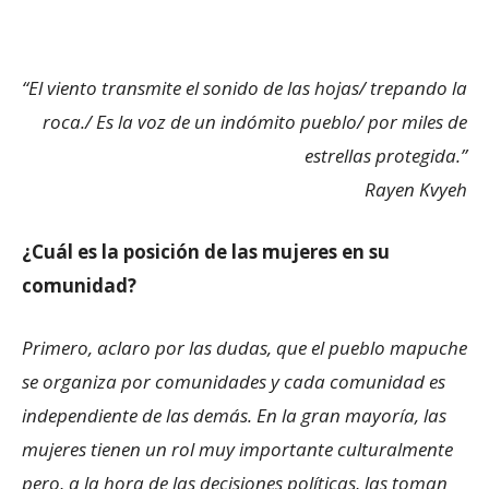
“El viento transmite el sonido de las hojas/ trepando la
roca./ Es la voz de un indómito pueblo/ por miles de
estrellas protegida.”
Rayen Kvyeh
¿Cuál es la posición de las mujeres en su
comunidad?
Primero, aclaro por las dudas, que el pueblo mapuche
se organiza por comunidades y cada comunidad es
independiente de las demás. En la gran mayoría, las
mujeres tienen un rol muy importante culturalmente
pero, a la hora de las decisiones políticas, las toman