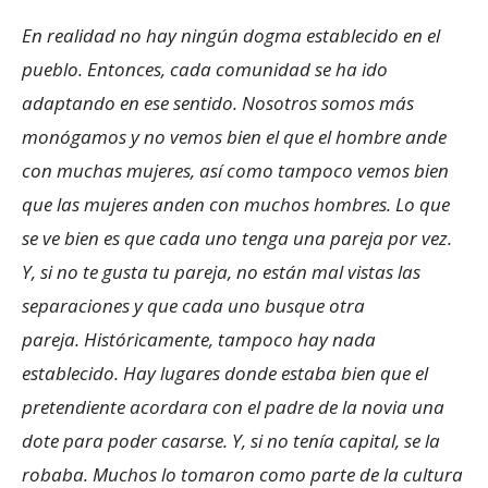
En realidad no hay ningún dogma establecido en el
pueblo. Entonces, cada comunidad se ha ido
adaptando en ese sentido. Nosotros somos más
monógamos y no vemos bien el que el hombre ande
con muchas mujeres, así como tampoco vemos bien
que las mujeres anden con muchos hombres. Lo que
se ve bien es que cada uno tenga una pareja por vez.
Y, si no te gusta tu pareja, no están mal vistas las
separaciones y que cada uno busque otra
pareja. Históricamente, tampoco hay nada
establecido. Hay lugares donde estaba bien que el
pretendiente acordara con el padre de la novia una
dote para poder casarse. Y, si no tenía capital, se la
robaba. Muchos lo tomaron como parte de la cultura