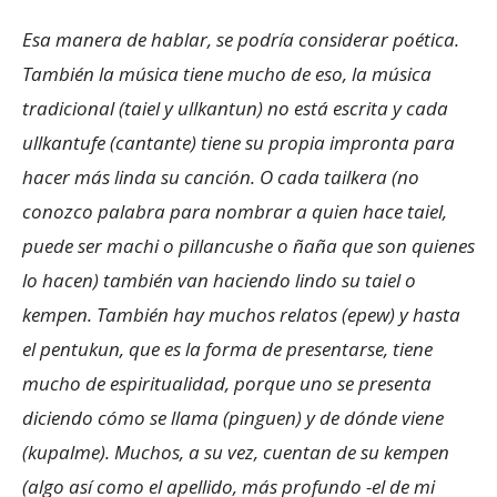
Esa manera de hablar, se podría considerar poética.
También la música tiene mucho de eso, la música
tradicional (taiel y ullkantun) no está escrita y cada
ullkantufe (cantante) tiene su propia impronta para
hacer más linda su canción. O cada tailkera (no
conozco palabra para nombrar a quien hace taiel,
puede ser machi o pillancushe o ñaña que son quienes
lo hacen) también van haciendo lindo su taiel o
kempen. También hay muchos relatos (epew) y hasta
el pentukun, que es la forma de presentarse, tiene
mucho de espiritualidad, porque uno se presenta
diciendo cómo se llama (pinguen) y de dónde viene
(kupalme). Muchos, a su vez, cuentan de su kempen
(algo así como el apellido, más profundo -el de mi