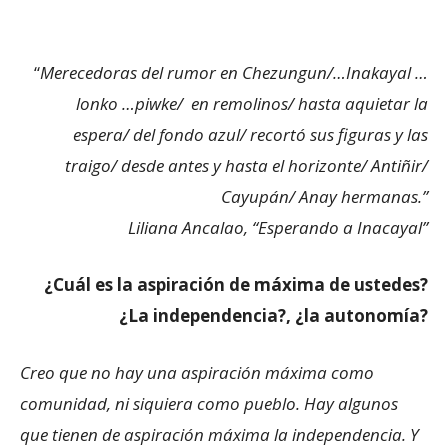
“
Merecedoras del rumor en Chezungun/…Inakayal …
lonko …piwke/ en remolinos/ hasta aquietar la
espera/ del fondo azul/ recortó sus figuras y las
traigo/ desde antes y hasta el horizonte/ Antiñir/
Cayupán/ Anay hermanas.”
Liliana Ancalao, “Esperando a Inacayal”
¿Cuál es la aspiración de máxima de ustedes?
¿La independencia?, ¿la autonomía?
Creo que no hay una aspiración máxima como
comunidad, ni siquiera como pueblo. Hay algunos
que tienen de aspiración máxima la independencia. Y