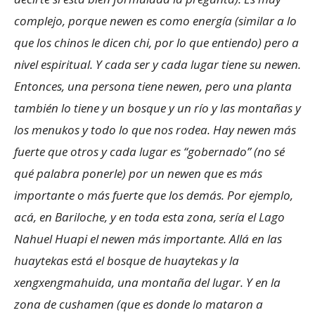
complejo, porque newen es como energía (similar a lo
que los chinos le dicen chi, por lo que entiendo) pero a
nivel espiritual. Y cada ser y cada lugar tiene su newen.
Entonces, una persona tiene newen, pero una planta
también lo tiene y un bosque y un río y las montañas y
los menukos y todo lo que nos rodea. Hay newen más
fuerte que otros y cada lugar es “gobernado” (no sé
qué palabra ponerle) por un newen que es más
importante o más fuerte que los demás. Por ejemplo,
acá, en Bariloche, y en toda esta zona, sería el Lago
Nahuel Huapi el newen más importante. Allá en las
huaytekas está el bosque de huaytekas y la
xengxengmahuida, una montaña del lugar. Y en la
zona de cushamen (que es donde lo mataron a