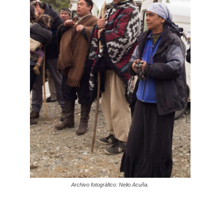
Archivo fotográfico: Nelio Acuña.