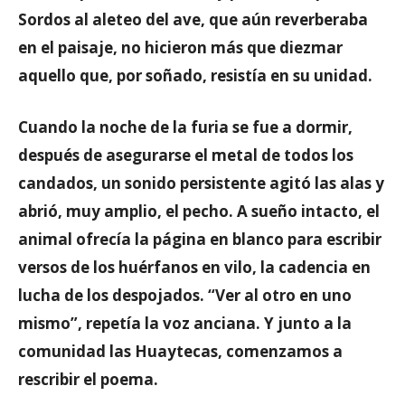
Sordos al aleteo del ave, que aún reverberaba
en el paisaje, no hicieron más que diezmar
aquello que, por soñado, resistía en su unidad.
Cuando la noche de la furia se fue a dormir,
después de asegurarse el metal de todos los
candados, un sonido persistente agitó las alas y
abrió, muy amplio, el pecho. A sueño intacto, el
animal ofrecía la página en blanco para escribir
versos de los huérfanos en vilo, la cadencia en
lucha de los despojados. “Ver al otro en uno
mismo”, repetía la voz anciana. Y junto a la
comunidad las Huaytecas, comenzamos a
rescribir el poema.