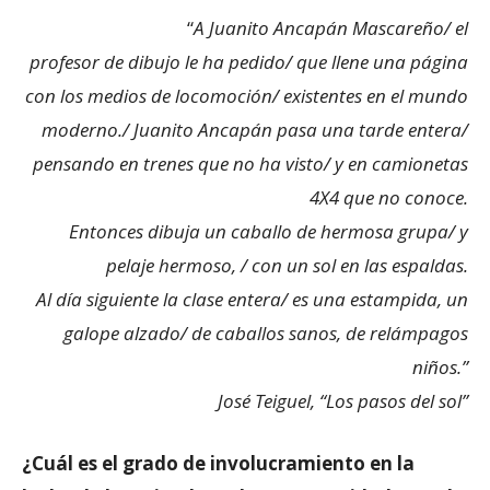
“
A Juanito Ancapán Mascareño/ el
profesor de dibujo le ha pedido/ que llene una página
con los medios de locomoción/ existentes en el mundo
moderno./ Juanito Ancapán pasa una tarde entera/
pensando en trenes que no ha visto/ y en camionetas
4X4 que no conoce.
Entonces dibuja un caballo de hermosa grupa/ y
pelaje hermoso, / con un sol en las espaldas.
Al día siguiente la clase entera/ es una estampida, un
galope alzado/ de caballos sanos, de relámpagos
niños.”
José Teiguel, “Los pasos del sol”
¿Cuál es el grado de involucramiento en la