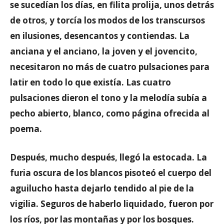
se sucedían los días, en filita prolija, unos detrás
de otros, y torcía los modos de los transcursos
en ilusiones, desencantos y contiendas. La
anciana y el anciano, la joven y el jovencito,
necesitaron no más de cuatro pulsaciones para
latir en todo lo que existía. Las cuatro
pulsaciones dieron el tono y la melodía subía a
pecho abierto, blanco, como página ofrecida al
poema.
Después, mucho después, llegó la estocada. La
furia oscura de los blancos pisoteó el cuerpo del
aguilucho hasta dejarlo tendido al pie de la
vigilia. Seguros de haberlo liquidado, fueron por
los ríos, por las montañas y por los bosques.