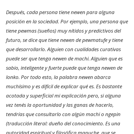
Después, cada persona tiene newen para alguna
posición en la sociedad. Por ejemplo, una persona que
tiene pewmas (sueños) muy nítidos y predictivos del
futuro, se dice que tiene newen de pewmatufe y tiene
que desarrollarlo. Alguien con cualidades curativas
puede ser que tenga newen de machi. Alguien que es
sabio, inteligente y fuerte puede que tenga newen de
lonko. Por todo esto, la palabra newen abarca
muchísimo y es difícil de explicar qué es. Es bastante
acotada y superficial mi explicación pero, si alguna
vez tenés la oportunidad y las ganas de hacerlo,
tendrías que consultarlo con algún machi o ngepin
(traducción literal: dueño del conocimiento. Es una
autoridad espiritual y filosófica mapuche, que se