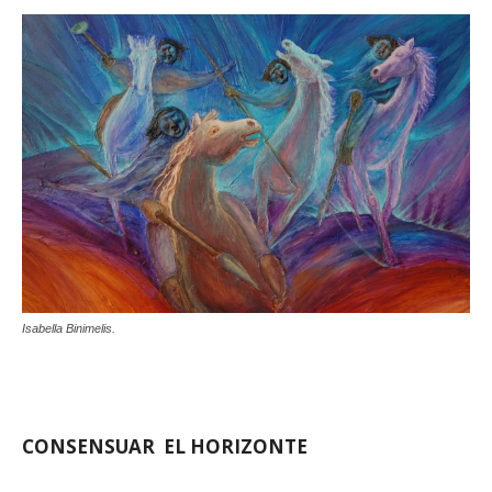
Isabella Binimelis.
CONSENSUAR EL HORIZONTE