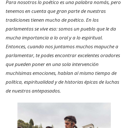
Para nosotros lo poético es una palabra nomás, pero
tenemos en cuenta que gran parte de nuestras
tradiciones tienen mucho de poético. En los
parlamentos se vive eso: somos un pueblo que le da
mucha importancia a lo oral y a lo espiritual.
Entonces, cuando nos juntamos muchos mapuche a
parlamentar, te podes encontrar excelentes oradores
que pueden poner en una sola intervención
muchísimas emociones, hablan al mismo tiempo de
política, espiritualidad y de historias épicas de luchas
de nuestros antepasados.