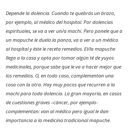
Depende la dolencia. Cuando te quebrás un brazo,
por ejemplo, al médico del hospital. Por dolencias
espirituales, se va a ver un/a machi. Pero ponele que a
un mapuche le duela la panza, va a ver a un médico
al hospital y éste le receta remedios. El/la mapuche
llega a la casa y opta por tomar algún té de yuyos
medicinales, porque sabe que le va a hacer mejor que
los remedios. O, en todo caso, complementan una
cosa con la otra. Hay muy pocos que recurren a la
machi para toda dolencia. La gran mayoría, en casos
de cuestiones graves –cáncer, por ejemplo-
complementan: van al médico pero igual le dan
importancia a la medicina tradicional mapuche
.