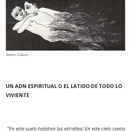
Santos Chávez.
UN ADN ESPIRITUAL O EL LATIDO DE TODO LO
VIVIENTE
“
En este suelo habitan las estrellas/ En este cielo canta