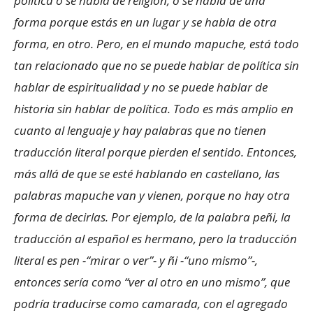
política o se habla de religión, o se habla de una
forma porque estás en un lugar y se habla de otra
forma, en otro. Pero, en el mundo mapuche, está todo
tan relacionado que no se puede hablar de política sin
hablar de espiritualidad y no se puede hablar de
historia sin hablar de política. Todo es más amplio en
cuanto al lenguaje y hay palabras que no tienen
traducción literal porque pierden el sentido. Entonces,
más allá de que se esté hablando en castellano, las
palabras mapuche van y vienen, porque no hay otra
forma de decirlas. Por ejemplo, de la palabra peñi, la
traducción al español es hermano, pero la traducción
literal es pen -“mirar o ver”- y ñi -“uno mismo”-,
entonces sería como “ver al otro en uno mismo”, que
podría traducirse como camarada, con el agregado