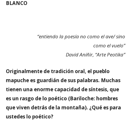
BLANCO
“entiendo la poesía no como el ave/ sino
como el vuelo”
David Aniñir, “Arte Peotika”
Originalmente de tradición oral, el pueblo
mapuche es guardián de sus palabras. Muchas
tienen una enorme capacidad de síntesis, que
es un rasgo de lo poético (Bariloche: hombres
que viven detrás de la montaña). ¿Qué es para
ustedes lo poético?