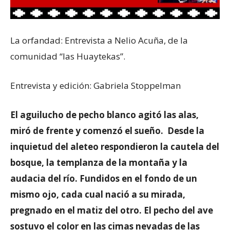
La orfandad: Entrevista a Nelio Acuña, de la
comunidad “las Huaytekas”.
Entrevista y edición: Gabriela Stoppelman
El aguilucho de pecho blanco agitó las alas,
miró de frente y comenzó el sueño. Desde la
inquietud del aleteo respondieron la cautela del
bosque, la templanza de la montaña y la
audacia del río. Fundidos en el fondo de un
mismo ojo, cada cual nació a su mirada,
pregnado en el matiz del otro. El pecho del ave
sostuvo el color en las cimas nevadas de las