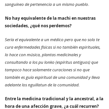
sanguíneo de pertenencia a un mismo pueblo
.
No hay equivalente de la machi en nuestras
sociedades, ¿qué nos perdemos?
Sería el equivalente a un médico pero que no solo te
cura enfermedades físicas si no también espirituales,
lo hace con música, plantas medicinales y
consultando a los pu lonko (espíritus antiguos) que
tampoco hace solamente curaciones si no que
también es guía espiritual de una comunidad y lleva
adelante los nguillatun de la comunidad.
Entre la medicina tradicional y la ancestral, a la
hora de una afección grave, ¿a cuál recurren?