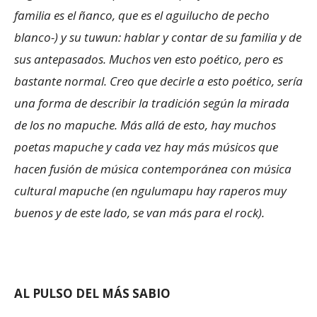
familia es el ñanco, que es el aguilucho de pecho
blanco-) y su tuwun: hablar y contar de su familia y de
sus antepasados. Muchos ven esto poético, pero es
bastante normal. Creo que decirle a esto poético, sería
una forma de describir la tradición según la mirada
de los no mapuche. Más allá de esto, hay muchos
poetas mapuche y cada vez hay más músicos que
hacen fusión de música contemporánea con música
cultural mapuche (en ngulumapu hay raperos muy
buenos y de este lado, se van más para el rock).
AL PULSO DEL MÁS SABIO