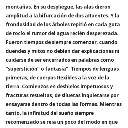
montañas. En su despliegue, las alas dieron
amplitud a la bifurcación de dos afluentes. Y la
frondosidad de los árboles repitió en cada gota
de rocío el rumor del agua recién desperezada.
Fueron tiempos de siempre comenzar, cuando
duendes y mitos no debían dar explicaciones ni
cuidarse de ser encerrados en palabras como
“superstición” o fantasía”. Tiempos de lenguas
primeras, de cuerpos flexibles a la voz de la
tierra. Comienzos en deshielos impetuosos y
fracturas resueltas, de siluetas inquietarse por
ensayarse dentro de todas las formas. Mientras
tanto, la infinitud del sueño siempre
recomenzado se reía un poco del modo en que