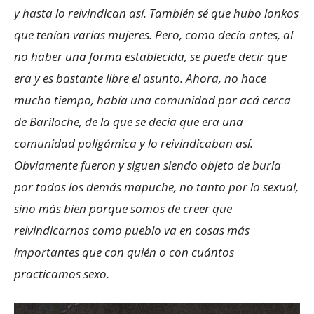
y hasta lo reivindican así. También sé que hubo lonkos
que tenían varias mujeres. Pero, como decía antes, al
no haber una forma establecida, se puede decir que
era y es bastante libre el asunto. Ahora, no hace
mucho tiempo, había una comunidad por acá cerca
de Bariloche, de la que se decía que era una
comunidad poligámica y lo reivindicaban así.
Obviamente fueron y siguen siendo objeto de burla
por todos los demás mapuche, no tanto por lo sexual,
sino más bien porque somos de creer que
reivindicarnos como pueblo va en cosas más
importantes que con quién o con cuántos
practicamos sexo.