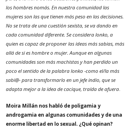
los hombres nomás. En nuestra comunidad las
mujeres son las que tienen más peso en las decisiones.
No se trata de una cuestión sexista, se va dando en
cada comunidad diferente. Se considera lonko, a
quien es capaz de proponer las ideas más sabias, más
allá de si es hombre o mujer. Aunque en algunas
comunidades son más machistas y han perdido un
poco el sentido de la palabra lonko -como el/la más
sabi@- para transformarlo en un jefe indio, que se
adapta mejor a la idea de cacique, traída de afuera
.
Moira Millán nos habló de poligamia y
androgamia en algunas comunidades y de una
enorme libertad en lo sexual. ¿Qué opinan?