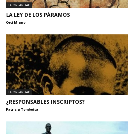
LA ORFANDAD
LA LEY DE LOS PÁRAMOS
Ceci Miano
LA ORFANDAD
¿RESPONSABLES INSCRIPTOS?
Patricia Tombetta