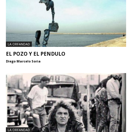
LA ORFANDAD
EL POZO Y EL PENDULO
Diego Marcelo Soria
LA ORFANDAD