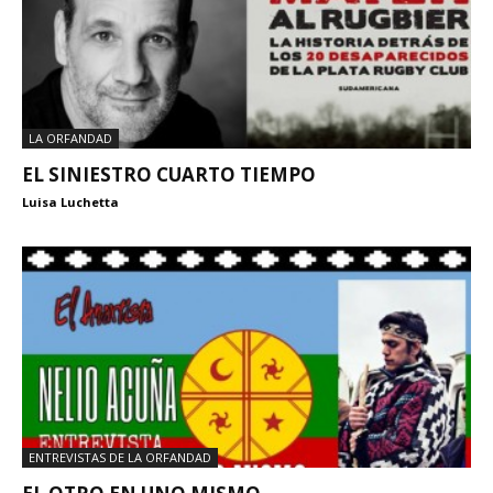
LA ORFANDAD
EL SINIESTRO CUARTO TIEMPO
Luisa Luchetta
ENTREVISTAS DE LA ORFANDAD