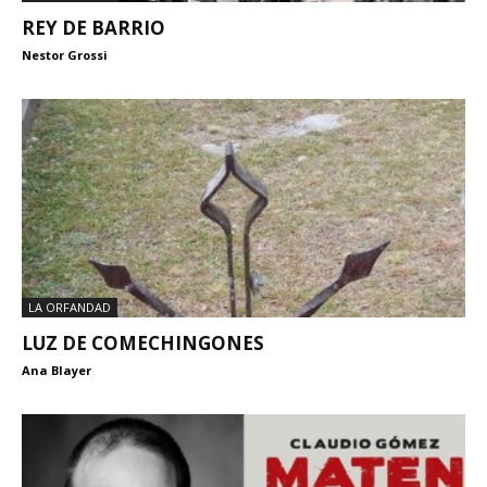
REY DE BARRIO
Nestor Grossi
LA ORFANDAD
LUZ DE COMECHINGONES
Ana Blayer