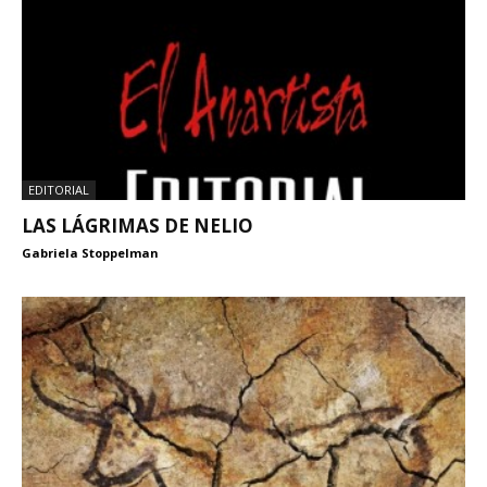
EDITORIAL
LAS LÁGRIMAS DE NELIO
Gabriela Stoppelman