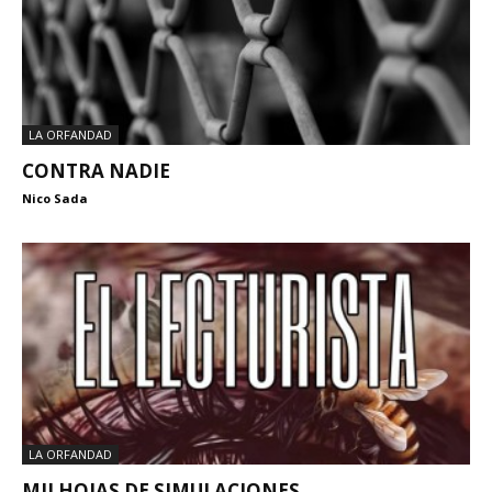
LA ORFANDAD
CONTRA NADIE
Nico Sada
LA ORFANDAD
MILHOJAS DE SIMULACIONES