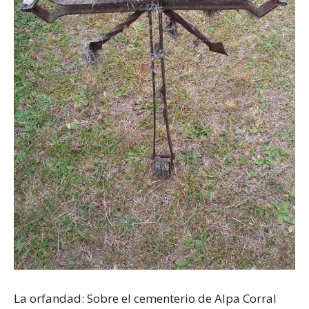
La orfandad: Sobre el cementerio de Alpa Corral