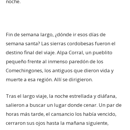
noche.
Fin de semana largo, ¿dónde ir esos días de
semana santa? Las sierras cordobesas fueron el
destino final del viaje. Alpa Corral, un pueblito
pequeño frente al inmenso paredón de los
Comechingones, los antiguos que dieron vida y
muerte a esa región. Allí se dirigieron.
Tras el largo viaje, la noche estrellada y diáfana,
salieron a buscar un lugar donde cenar. Un par de
horas más tarde, el cansancio los había vencido,
cerraron sus ojos hasta la mañana siguiente,