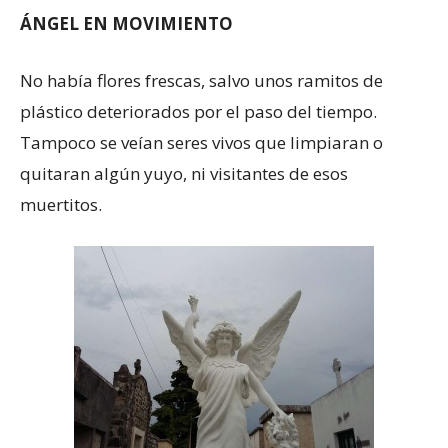
ÁNGEL EN MOVIMIENTO
No había flores frescas, salvo unos ramitos de
plástico deteriorados por el paso del tiempo.
Tampoco se veían seres vivos que limpiaran o
quitaran algún yuyo, ni visitantes de esos
muertitos.