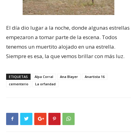
El día dio lugar a la noche, donde algunas estrellas
empezaron a tomar parte de la escena. Todos
tenemos un muertito alojado en una estrella.
Siempre es esa, la que vemos brillar con más luz.
ETIQUETAS
Alpa Corral
Ana Blayer
Anartista 16
cementerio
La orfandad