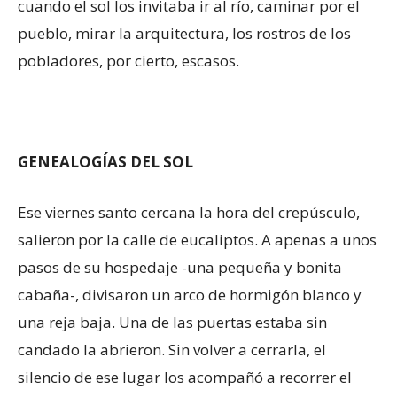
cuando el sol los invitaba ir al río, caminar por el
pueblo, mirar la arquitectura, los rostros de los
pobladores, por cierto, escasos.
GENEALOGÍAS DEL SOL
Ese viernes santo cercana la hora del crepúsculo,
salieron por la calle de eucaliptos. A apenas a unos
pasos de su hospedaje -una pequeña y bonita
cabaña-, divisaron un arco de hormigón blanco y
una reja baja. Una de las puertas estaba sin
candado la abrieron. Sin volver a cerrarla, el
silencio de ese lugar los acompañó a recorrer el