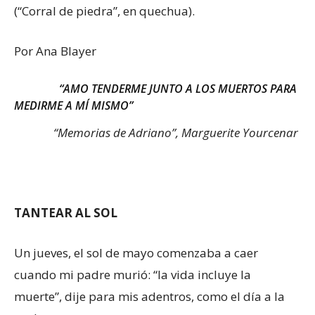
(“Corral de piedra”, en quechua).
Por Ana Blayer
“AMO TENDERME JUNTO A LOS MUERTOS PARA
MEDIRME A MÍ MISMO”
“Memorias de Adriano”, Marguerite Yourcenar
TANTEAR AL SOL
Un jueves, el sol de mayo comenzaba a caer
cuando mi padre murió: “la vida incluye la
muerte”, dije para mis adentros, como el día a la