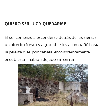
QUIERO SER LUZ Y QUEDARME
El sol comenzó a esconderse detrás de las sierras,
un airecito fresco y agradable los acompañó hasta
la puerta que, por cábala -inconscientemente
encubierta-, habían dejado sin cerrar.