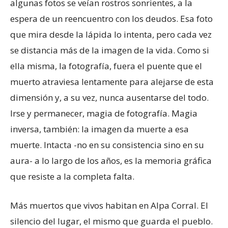
algunas fotos se veían rostros sonrientes, a la
espera de un reencuentro con los deudos. Esa foto
que mira desde la lápida lo intenta, pero cada vez
se distancia más de la imagen de la vida. Como si
ella misma, la fotografía, fuera el puente que el
muerto atraviesa lentamente para alejarse de esta
dimensión y, a su vez, nunca ausentarse del todo.
Irse y permanecer, magia de fotografía. Magia
inversa, también: la imagen da muerte a esa
muerte. Intacta -no en su consistencia sino en su
aura- a lo largo de los años, es la memoria gráfica
que resiste a la completa falta.
Más muertos que vivos habitan en Alpa Corral. El
silencio del lugar, el mismo que guarda el pueblo.