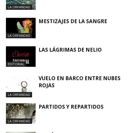
LA ORFANDAD
MESTIZAJES DE LA SANGRE
LA ORFANDAD
LAS LÁGRIMAS DE NELIO
EDITORIAL
VUELO EN BARCO ENTRE NUBES
ROJAS
LA ORFANDAD
PARTIDOS Y REPARTIDOS
LA ORFANDAD