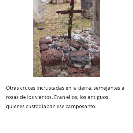
Otras cruces incrustadas en la tierra, semejantes a
rosas de los vientos. Eran ellos, los antiguos,
quienes custodiaban ese camposanto.