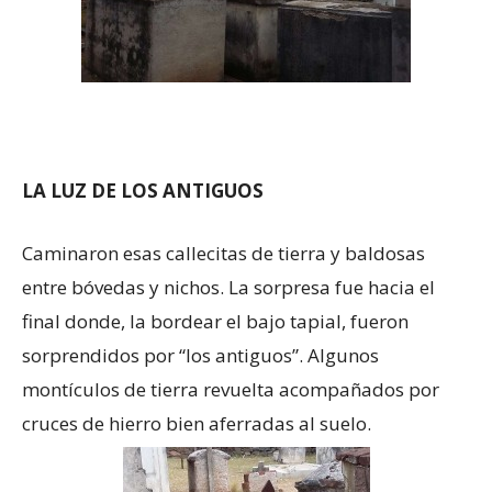
LA LUZ DE LOS ANTIGUOS
Caminaron esas callecitas de tierra y baldosas
entre bóvedas y nichos. La sorpresa fue hacia el
final donde, la bordear el bajo tapial, fueron
sorprendidos por “los antiguos”. Algunos
montículos de tierra revuelta acompañados por
cruces de hierro bien aferradas al suelo.