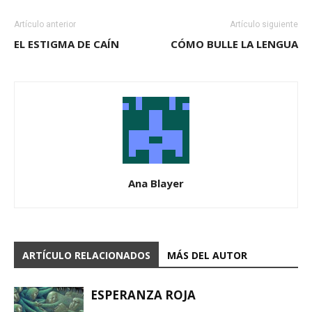
Artículo anterior
Artículo siguiente
EL ESTIGMA DE CAÍN
CÓMO BULLE LA LENGUA
Ana Blayer
ARTÍCULO RELACIONADOS
MÁS DEL AUTOR
ESPERANZA ROJA