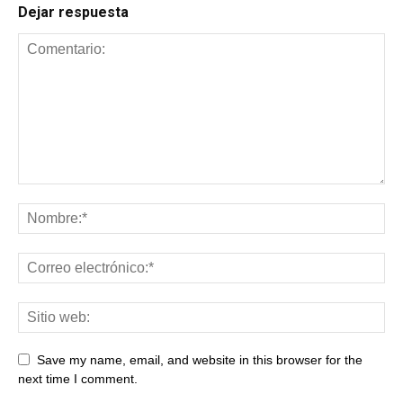
Dejar respuesta
Save my name, email, and website in this browser for the
next time I comment.