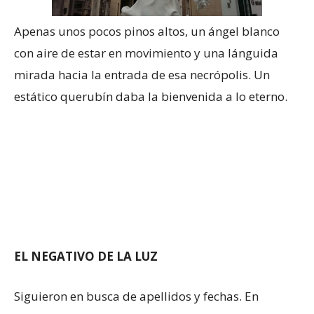
Apenas unos pocos pinos altos, un ángel blanco
con aire de estar en movimiento y una lánguida
mirada hacia la entrada de esa necrópolis. Un
estático querubín daba la bienvenida a lo eterno.
EL NEGATIVO DE LA LUZ
Siguieron en busca de apellidos y fechas. En