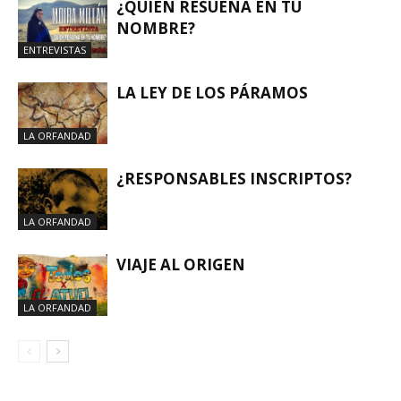
¿QUIÉN RESUENA EN TU
NOMBRE?
ENTREVISTAS
LA LEY DE LOS PÁRAMOS
LA ORFANDAD
¿RESPONSABLES INSCRIPTOS?
LA ORFANDAD
VIAJE AL ORIGEN
LA ORFANDAD