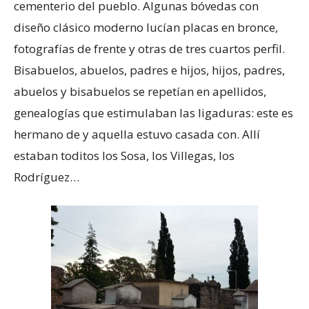
cementerio del pueblo. Algunas bóvedas con
diseño clásico moderno lucían placas en bronce,
fotografías de frente y otras de tres cuartos perfil.
Bisabuelos, abuelos, padres e hijos, hijos, padres,
abuelos y bisabuelos se repetían en apellidos,
genealogías que estimulaban las ligaduras: este es
hermano de y aquella estuvo casada con. Allí
estaban toditos los Sosa, los Villegas, los
Rodríguez…