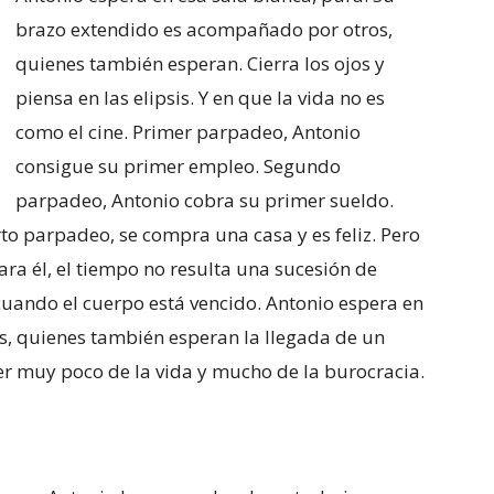
brazo extendido es acompañado por otros,
quienes también esperan. Cierra los ojos y
piensa en las elipsis. Y en que la vida no es
como el cine. Primer parpadeo, Antonio
consigue su primer empleo. Segundo
parpadeo, Antonio cobra su primer sueldo.
to parpadeo, se compra una casa y es feliz. Pero
Para él, el tiempo no resulta una sucesión de
 cuando el cuerpo está vencido. Antonio espera en
os, quienes también esperan la llegada de un
er muy poco de la vida y mucho de la burocracia.