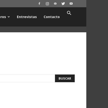
ros
Entrevistas
Contacto