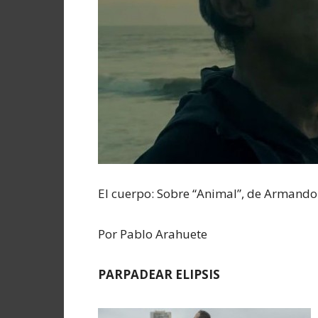
El cuerpo: Sobre “Animal”, de Armando
Por Pablo Arahuete
PARPADEAR ELIPSIS