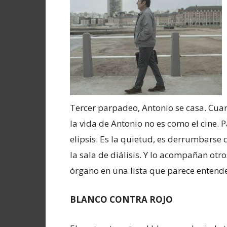
Tercer parpadeo, Antonio se casa. Cuar
la vida de Antonio no es como el cine. 
elipsis. Es la quietud, es derrumbarse
la sala de diálisis. Y lo acompañan otr
órgano en una lista que parece entend
BLANCO CONTRA ROJO