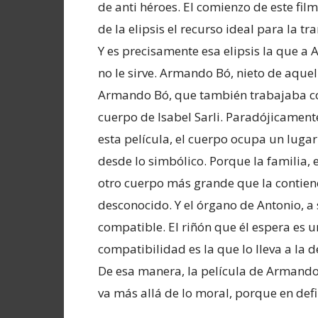
de anti héroes. El comienzo de este fil
de la elipsis el recurso ideal para la tra
Y es precisamente esa elipsis la que a 
no le sirve. Armando Bó, nieto de aquel
Armando Bó, que también trabajaba co
cuerpo de Isabel Sarli. Paradójicament
esta película, el cuerpo ocupa un luga
desde lo simbólico. Porque la familia, e
otro cuerpo más grande que la contiene.
desconocido. Y el órgano de Antonio, a 
compatible. El riñón que él espera es u
compatibilidad es la que lo lleva a la 
De esa manera, la película de Armando 
va más allá de lo moral, porque en defi