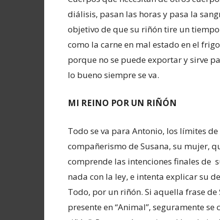
diálisis, pasan las horas y pasa la sa
objetivo de que su riñón tire un tiempo
como la carne en mal estado en el frigo
porque no se puede exportar y sirve p
lo bueno siempre se va.
MI REINO POR UN RIÑÓN
Todo se va para Antonio, los límites de s
compañerismo de Susana, su mujer, q
comprende las intenciones finales de 
nada con la ley, e intenta explicar su d
Todo, por un riñón. Si aquella frase de
presente en “Animal”, seguramente se c