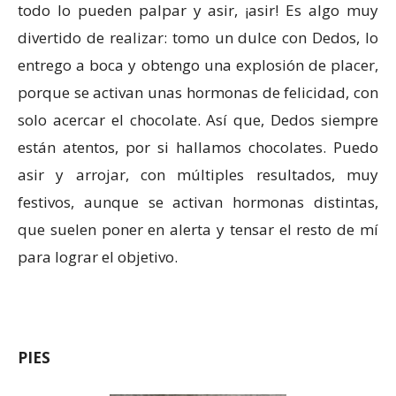
todo lo pueden palpar y asir, ¡asir! Es algo muy
divertido de realizar: tomo un dulce con Dedos, lo
entrego a boca y obtengo una explosión de placer,
porque se activan unas hormonas de felicidad, con
solo acercar el chocolate. Así que, Dedos siempre
están atentos, por si hallamos chocolates. Puedo
asir y arrojar, con múltiples resultados, muy
festivos, aunque se activan hormonas distintas,
que suelen poner en alerta y tensar el resto de mí
para lograr el objetivo.
PIES