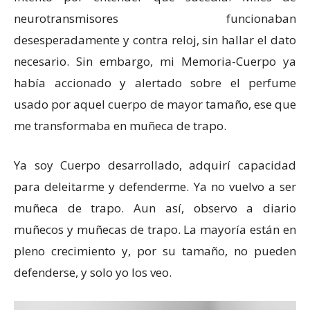
neurotransmisores funcionaban
desesperadamente y contra reloj, sin hallar el dato
necesario. Sin embargo, mi Memoria-Cuerpo ya
había accionado y alertado sobre el perfume
usado por aquel cuerpo de mayor tamaño, ese que
me transformaba en muñeca de trapo.
Ya soy Cuerpo desarrollado, adquirí capacidad
para deleitarme y defenderme. Ya no vuelvo a ser
muñeca de trapo. Aun así, observo a diario
muñecos y muñecas de trapo. La mayoría están en
pleno crecimiento y, por su tamaño, no pueden
defenderse, y solo yo los veo.