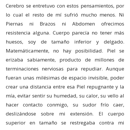
Cerebro se entretuvo con estos pensamientos, por
lo cual el resto de mí sufrió mucho menos. Ni
Piernas ni Brazos ni Abdomen ofrecimos
resistencia alguna. Cuerpo parecía no tener más
huesos, soy de tamaño inferior y delgado.
Matemáticamente, no hay posibilidad. Piel se
erizaba sabiamente, producto de millones de
terminaciones nerviosas para repudiar. Aunque
fueran unas milésimas de espacio invisible, poder
crear una distancia entre esa Piel repugnante y la
mía, evitar sentir su humedad, su calor, su vello al
hacer contacto conmigo, su sudor frío caer,
deslizándose sobre mi extensión. El cuerpo
superior en tamaño se restregaba contra mi