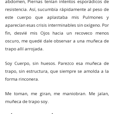
abdomen, Piernas tenían intentos esporádicos de
resistencia. Así, sucumbía rápidamente al peso de
este cuerpo que aplastaba mis Pulmones y
aparecían esas crisis interminables sin oxígeno. Por
fin, desvié mis Ojos hacia un recoveco menos
oscuro, me quedé dale observar a una muñeca de
trapo allí arrojada.
Soy Cuerpo, sin huesos. Parezco esa muñeca de
trapo, sin estructura, que siempre se amolda a la
forma rinconera.
Me toman, me giran, me maniobran. Me jalan,
muñeca de trapo soy.