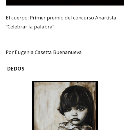
El cuerpo: Primer premio del concurso Anartista
“Celebrar la palabra”.
Por Eugenia Casetta Buenanueva
DEDOS