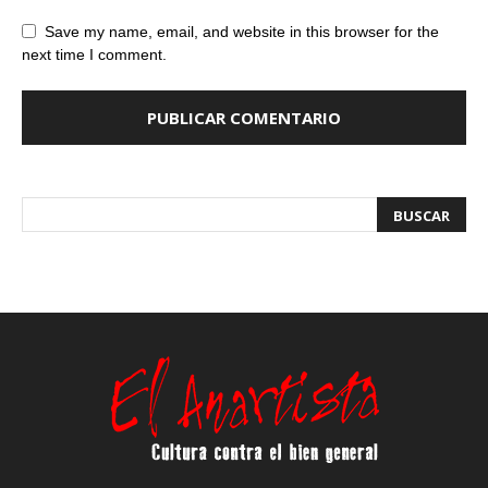
Save my name, email, and website in this browser for the
next time I comment.