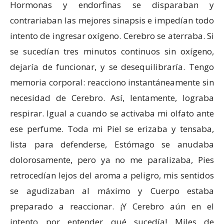
Hormonas y endorfinas se disparaban y
contrariaban las mejores sinapsis e impedían todo
intento de ingresar oxígeno. Cerebro se aterraba. Si
se sucedían tres minutos continuos sin oxígeno,
dejaría de funcionar, y se desequilibraría. Tengo
memoria corporal: reacciono instantáneamente sin
necesidad de Cerebro. Así, lentamente, lograba
respirar. Igual a cuando se activaba mi olfato ante
ese perfume. Toda mi Piel se erizaba y tensaba,
lista para defenderse, Estómago se anudaba
dolorosamente, pero ya no me paralizaba, Pies
retrocedían lejos del aroma a peligro, mis sentidos
se agudizaban al máximo y Cuerpo estaba
preparado a reaccionar. ¡Y Cerebro aún en el
intento por entender qué sucedía! Miles de