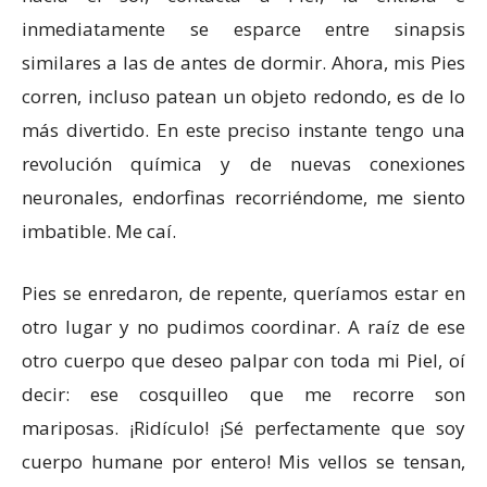
inmediatamente se esparce entre sinapsis
similares a las de antes de dormir. Ahora, mis Pies
corren, incluso patean un objeto redondo, es de lo
más divertido. En este preciso instante tengo una
revolución química y de nuevas conexiones
neuronales, endorfinas recorriéndome, me siento
imbatible. Me caí.
Pies se enredaron, de repente, queríamos estar en
otro lugar y no pudimos coordinar. A raíz de ese
otro cuerpo que deseo palpar con toda mi Piel, oí
decir: ese cosquilleo que me recorre son
mariposas. ¡Ridículo! ¡Sé perfectamente que soy
cuerpo humane por entero! Mis vellos se tensan,