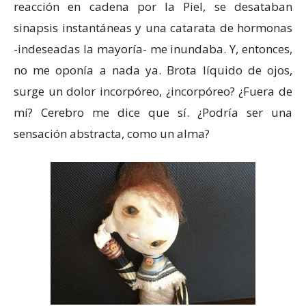
reacción en cadena por la Piel, se desataban
sinapsis instantáneas y una catarata de hormonas
-indeseadas la mayoría- me inundaba. Y, entonces,
no me oponía a nada ya. Brota líquido de ojos,
surge un dolor incorpóreo, ¿incorpóreo? ¿Fuera de
mí? Cerebro me dice que sí. ¿Podría ser una
sensación abstracta, como un alma?