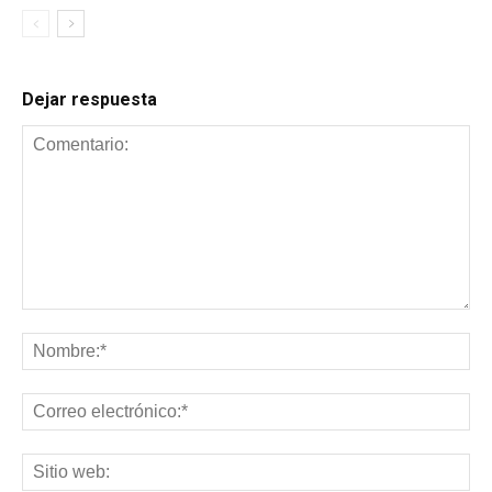
Dejar respuesta