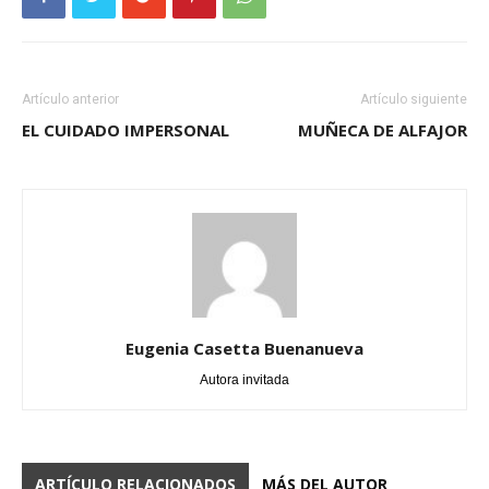
Artículo anterior
Artículo siguiente
EL CUIDADO IMPERSONAL
MUÑECA DE ALFAJOR
Eugenia Casetta Buenanueva
Autora invitada
ARTÍCULO RELACIONADOS
MÁS DEL AUTOR