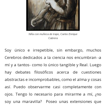
Niña con muñeca de trapo, Carlos Enrique
Cabrera
Soy único e irrepetible, sin embargo, muchos
Cerebros dedicados a la ciencia nos encumbran -a
mí y a tantos- como lo único tangible y Real. Luego
hay debates filosóficos acerca de cuestiones
abstractas e incomprobables, como el alma y cosas
así. Puedo observarme casi completamente con
ojos. Tengo lo necesario para mirarme a mí, ¿no
soy una maravilla? Poseo unas extensiones que