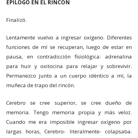
EPÍLOGO EN EL RINCÓN
Finalizó.
Lentamente vuelvo a ingresar oxígeno. Diferentes
funciones de mí se recuperan, luego de estar en
pausa, en contradicción fisiológica: adrenalina
para huir y oxitocina para relajar y sobrevivir.
Permanezco junto a un cuerpo idéntico a mí, la
muñeca de trapo del rincón.
Cerebro se cree superior, se cree dueño de
memoria. Tengo memoria propia y más veloz.
Cuando me era imposible ingresar oxígeno por
largas horas, Cerebro- literalmente- colapsaba.