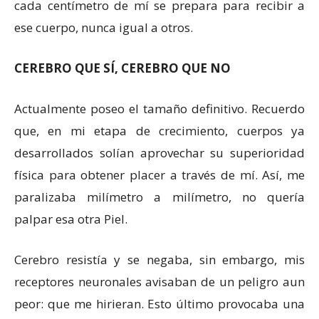
cada centímetro de mí se prepara para recibir a
ese cuerpo, nunca igual a otros.
CEREBRO QUE SÍ, CEREBRO QUE NO
Actualmente poseo el tamaño definitivo. Recuerdo
que, en mi etapa de crecimiento, cuerpos ya
desarrollados solían aprovechar su superioridad
física para obtener placer a través de mí. Así, me
paralizaba milímetro a milímetro, no quería
palpar esa otra Piel.
Cerebro resistía y se negaba, sin embargo, mis
receptores neuronales avisaban de un peligro aun
peor: que me hirieran. Esto último provocaba una