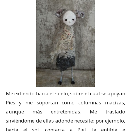
Me extiendo hacia el suelo, sobre el cual se apoyan
Pies y me soportan como columnas macizas,
aunque más entretenidas. Me traslado
sirviéndome de ellas adonde necesite: por ejemplo,
hacia el sol, contacta a Piel, la entibia e