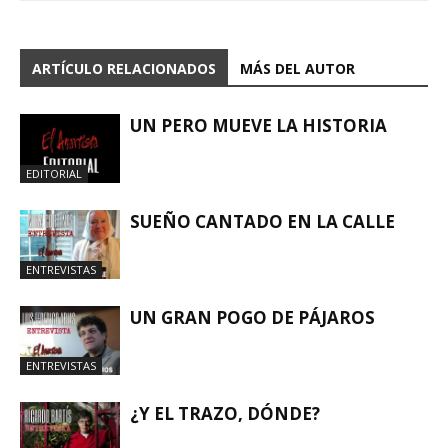
ARTÍCULO RELACIONADOS
MÁS DEL AUTOR
UN PERO MUEVE LA HISTORIA
EDITORIAL
SUEÑO CANTADO EN LA CALLE
ENTREVISTAS
UN GRAN POGO DE PÁJAROS
ENTREVISTAS
¿Y EL TRAZO, DÓNDE?