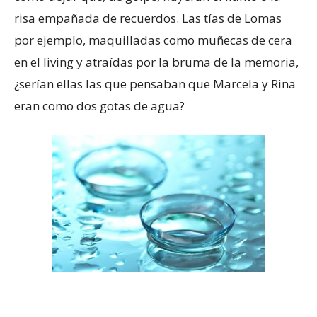
risa empañada de recuerdos. Las tías de Lomas
por ejemplo, maquilladas como muñecas de cera
en el living y atraídas por la bruma de la memoria,
¿serían ellas las que pensaban que Marcela y Rina
eran como dos gotas de agua?