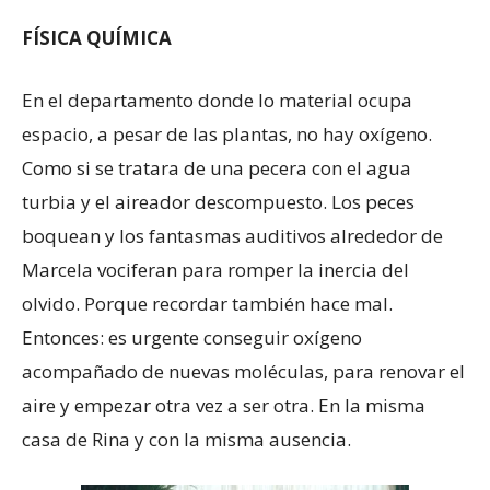
FÍSICA QUÍMICA
En el departamento donde lo material ocupa
espacio, a pesar de las plantas, no hay oxígeno.
Como si se tratara de una pecera con el agua
turbia y el aireador descompuesto. Los peces
boquean y los fantasmas auditivos alrededor de
Marcela vociferan para romper la inercia del
olvido. Porque recordar también hace mal.
Entonces: es urgente conseguir oxígeno
acompañado de nuevas moléculas, para renovar el
aire y empezar otra vez a ser otra. En la misma
casa de Rina y con la misma ausencia.