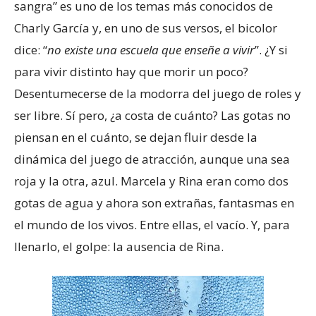
sangra” es uno de los temas más conocidos de
Charly García y, en uno de sus versos, el bicolor
dice: “
no existe una escuela que enseñe a vivir
”. ¿Y si
para vivir distinto hay que morir un poco?
Desentumecerse de la modorra del juego de roles y
ser libre. Sí pero, ¿a costa de cuánto? Las gotas no
piensan en el cuánto, se dejan fluir desde la
dinámica del juego de atracción, aunque una sea
roja y la otra, azul. Marcela y Rina eran como dos
gotas de agua y ahora son extrañas, fantasmas en
el mundo de los vivos. Entre ellas, el vacío. Y, para
llenarlo, el golpe: la ausencia de Rina.