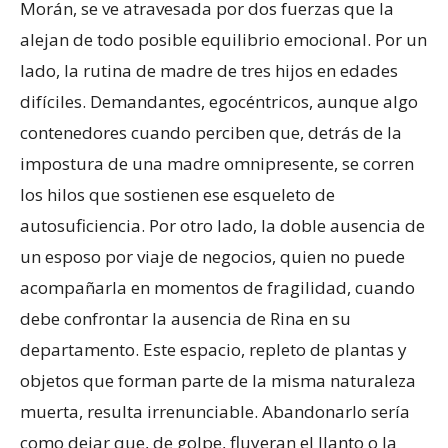
Morán, se ve atravesada por dos fuerzas que la
alejan de todo posible equilibrio emocional. Por un
lado, la rutina de madre de tres hijos en edades
difíciles. Demandantes, egocéntricos, aunque algo
contenedores cuando perciben que, detrás de la
impostura de una madre omnipresente, se corren
los hilos que sostienen ese esqueleto de
autosuficiencia. Por otro lado, la doble ausencia de
un esposo por viaje de negocios, quien no puede
acompañarla en momentos de fragilidad, cuando
debe confrontar la ausencia de Rina en su
departamento. Este espacio, repleto de plantas y
objetos que forman parte de la misma naturaleza
muerta, resulta irrenunciable. Abandonarlo sería
como dejar que, de golpe, fluyeran el llanto o la