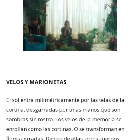
VELOS Y MARIONETAS
El sol entra milimétricamente por las telas de la
cortina, desgarradas por unas manos que son
sombras sin rostro. Los velos de la memoria se
enrollan como las cortinas. O se transforman en
flores cerradas. Dentro de ellas, otros cuerpos,