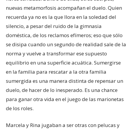
nuevas metamorfosis acompañan el duelo. Quien
recuerda ya no es la que llora en la soledad del
silencio, a pesar del ruido de la gimnasia
doméstica, de los reclamos efímeros; eso que sólo
se disipa cuando un segundo de realidad sale de la
norma y vuelve a transformar ese supuesto
equilibrio en una superficie acuática. Sumergirse
en la familia para rescatar a la otra familia
sumergida es una manera distinta de repensar un
duelo, de hacer de lo inesperado. Es una chance
para ganar otra vida en el juego de las marionetas
de los roles.
Marcela y Rina jugaban a ser otras con pelucas y