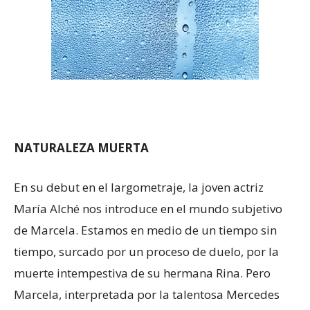
NATURALEZA MUERTA
En su debut en el largometraje, la joven actriz
María Alché nos introduce en el mundo subjetivo
de Marcela. Estamos en medio de un tiempo sin
tiempo, surcado por un proceso de duelo, por la
muerte intempestiva de su hermana Rina. Pero
Marcela, interpretada por la talentosa Mercedes