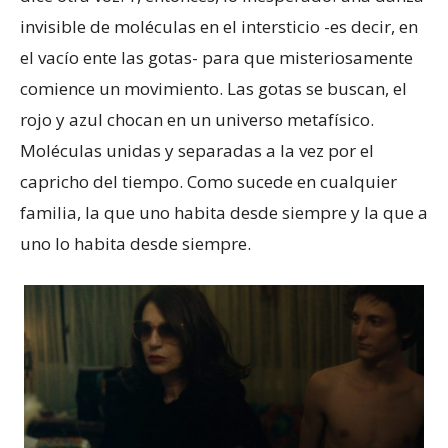
invisible de moléculas en el intersticio -es decir, en
el vacío ente las gotas- para que misteriosamente
comience un movimiento. Las gotas se buscan, el
rojo y azul chocan en un universo metafísico.
Moléculas unidas y separadas a la vez por el
capricho del tiempo. Como sucede en cualquier
familia, la que uno habita desde siempre y la que a
uno lo habita desde siempre.