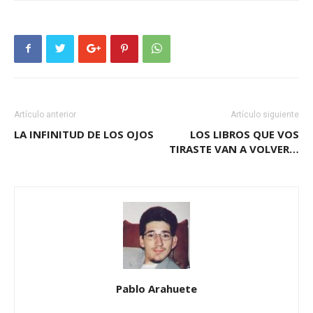
Artículo anterior
Artículo siguiente
LA INFINITUD DE LOS OJOS
LOS LIBROS QUE VOS
TIRASTE VAN A VOLVER…
Pablo Arahuete