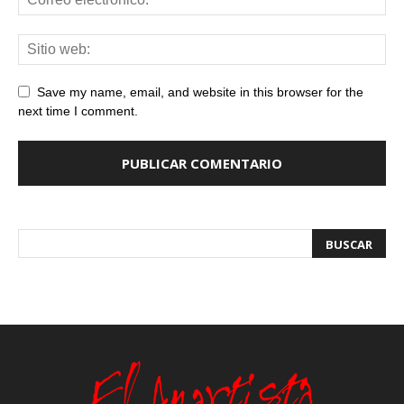
Save my name, email, and website in this browser for the
next time I comment.