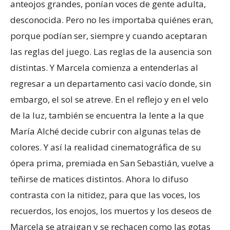
anteojos grandes, ponían voces de gente adulta,
desconocida. Pero no les importaba quiénes eran,
porque podían ser, siempre y cuando aceptaran
las reglas del juego. Las reglas de la ausencia son
distintas. Y Marcela comienza a entenderlas al
regresar a un departamento casi vacío donde, sin
embargo, el sol se atreve. En el reflejo y en el velo
de la luz, también se encuentra la lente a la que
María Alché decide cubrir con algunas telas de
colores. Y así la realidad cinematográfica de su
ópera prima, premiada en San Sebastián, vuelve a
teñirse de matices distintos. Ahora lo difuso
contrasta con la nitidez, para que las voces, los
recuerdos, los enojos, los muertos y los deseos de
Marcela se atraigan y se rechacen como las gotas