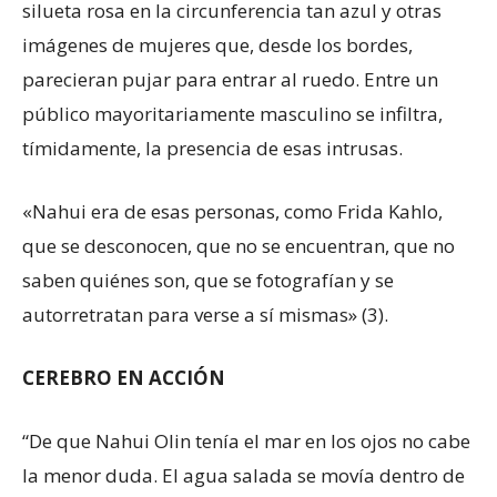
silueta rosa en la circunferencia tan azul y otras
imágenes de mujeres que, desde los bordes,
parecieran pujar para entrar al ruedo. Entre un
público mayoritariamente masculino se infiltra,
tímidamente, la presencia de esas intrusas.
«Nahui era de esas personas, como Frida Kahlo,
que se desconocen, que no se encuentran, que no
saben quiénes son, que se fotografían y se
autorretratan para verse a sí mismas» (3).
CEREBRO EN ACCIÓN
“De que Nahui Olin tenía el mar en los ojos no cabe
la menor duda. El agua salada se movía dentro de