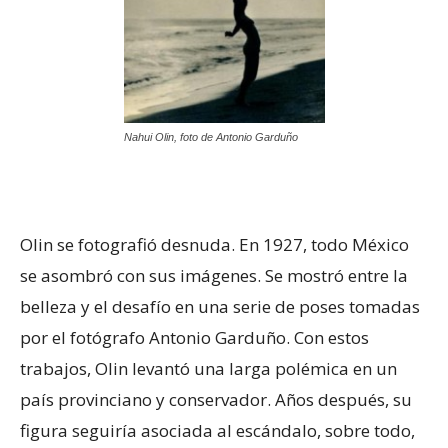
Nahui Olin, foto de Antonio Garduño
Olin se fotografió desnuda. En 1927, todo México
se asombró con sus imágenes. Se mostró entre la
belleza y el desafío en una serie de poses tomadas
por el fotógrafo Antonio Garduño. Con estos
trabajos, Olin levantó una larga polémica en un
país provinciano y conservador. Años después, su
figura seguiría asociada al escándalo, sobre todo,