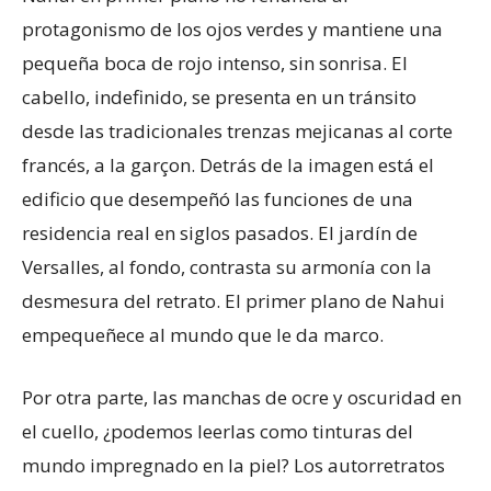
protagonismo de los ojos verdes y mantiene una
pequeña boca de rojo intenso, sin sonrisa. El
cabello, indefinido, se presenta en un tránsito
desde las tradicionales trenzas mejicanas al corte
francés, a la garçon. Detrás de la imagen está el
edificio que desempeñó las funciones de una
residencia real en siglos pasados. El jardín de
Versalles, al fondo, contrasta su armonía con la
desmesura del retrato. El primer plano de Nahui
empequeñece al mundo que le da marco.
Por otra parte, las manchas de ocre y oscuridad en
el cuello, ¿podemos leerlas como tinturas del
mundo impregnado en la piel? Los autorretratos