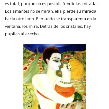
es total, porque no es posible fundir las miradas.
Los amantes no se miran, ella pierde su mirada
hacia otro lado. El mundo se transparenta en la
ventana, los mira. Detrás de los cristales, hay
pupilas al acecho.