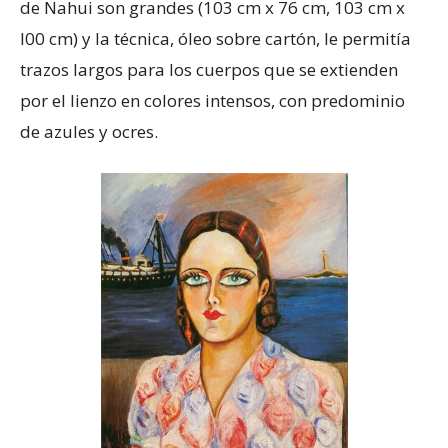
de Nahui son grandes (103 cm x 76 cm, 103 cm x
l00 cm) y la técnica, óleo sobre cartón, le permitía
trazos largos para los cuerpos que se extienden
por el lienzo en colores intensos, con predominio
de azules y ocres.