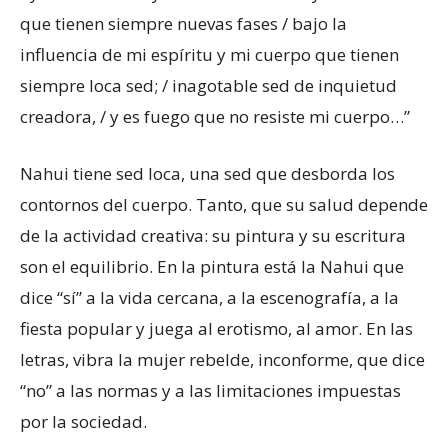
que tienen siempre nuevas fases / bajo la
influencia de mi espíritu y mi cuerpo que tienen
siempre loca sed; / inagotable sed de inquietud
creadora, / y es fuego que no resiste mi cuerpo…”
Nahui tiene sed loca, una sed que desborda los
contornos del cuerpo. Tanto, que su salud depende
de la actividad creativa: su pintura y su escritura
son el equilibrio. En la pintura está la Nahui que
dice “sí” a la vida cercana, a la escenografía, a la
fiesta popular y juega al erotismo, al amor. En las
letras, vibra la mujer rebelde, inconforme, que dice
“no” a las normas y a las limitaciones impuestas
por la sociedad.