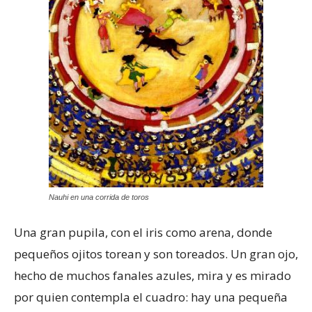
Nauhi en una corrida de toros
Una gran pupila, con el iris como arena, donde
pequeños ojitos torean y son toreados. Un gran ojo,
hecho de muchos fanales azules, mira y es mirado
por quien contempla el cuadro: hay una pequeña