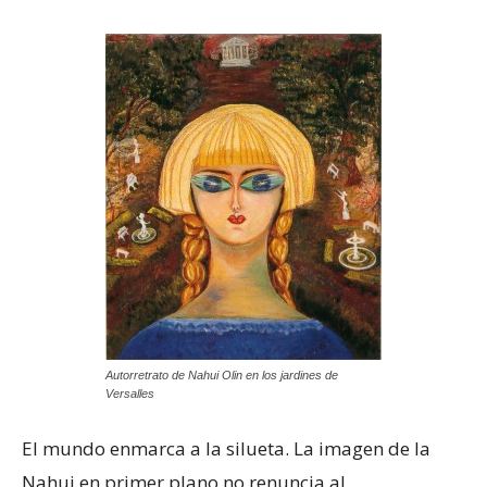
Autorretrato de Nahui Olin en los jardines de
Versalles
El mundo enmarca a la silueta. La imagen de la
Nahui en primer plano no renuncia al