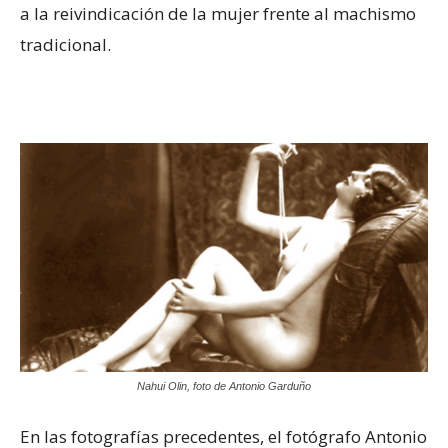
a la reivindicación de la mujer frente al machismo
tradicional.
Nahui Olin, foto de Antonio Garduño
En las fotografías precedentes, el fotógrafo Antonio