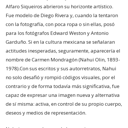
Alfaro Siqueiros abrieron su horizonte artístico.
Fue modelo de Diego Rivera y, cuando la tentaron
con la fotografía, con poca ropa o sin ellas, posó
para los fotógrafos Edward Weston y Antonio
Garduño. Si en la cultura mexicana se señalaran
actitudes inesperadas, seguramente, aparecería el
nombre de Carmen Mondragón (Nahui Olin, 1893-
1978).Con sus escritos y sus autorretratos, Nahui
no solo desafió y rompió códigos visuales, por el
contrario y de forma todavía más significativa, fue
capaz de expresar una imagen nueva y alternativa
de sí misma: activa, en control de su propio cuerpo,
deseos y medios de representación.