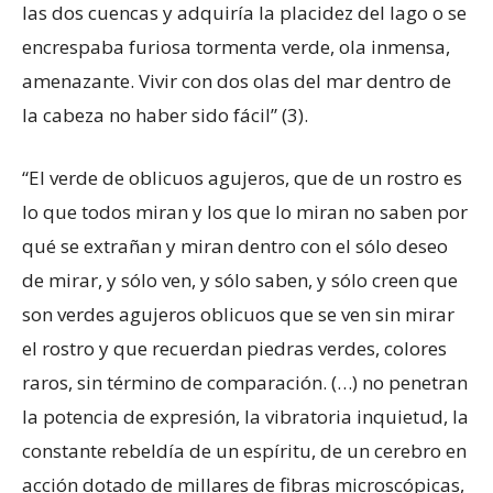
las dos cuencas y adquiría la placidez del lago o se
encrespaba furiosa tormenta verde, ola inmensa,
amenazante. Vivir con dos olas del mar dentro de
la cabeza no haber sido fácil” (3).
“El verde de oblicuos agujeros, que de un rostro es
lo que todos miran y los que lo miran no saben por
qué se extrañan y miran dentro con el sólo deseo
de mirar, y sólo ven, y sólo saben, y sólo creen que
son verdes agujeros oblicuos que se ven sin mirar
el rostro y que recuerdan piedras verdes, colores
raros, sin término de comparación. (…) no penetran
la potencia de expresión, la vibratoria inquietud, la
constante rebeldía de un espíritu, de un cerebro en
acción dotado de millares de fibras microscópicas,