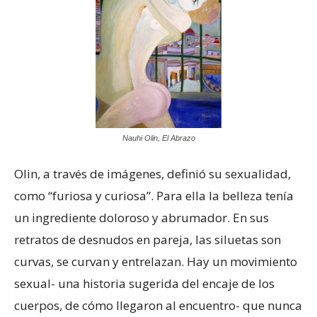
Nauhi Olin, El Abrazo
Olin, a través de imágenes, definió su sexualidad,
como “furiosa y curiosa”. Para ella la belleza tenía
un ingrediente doloroso y abrumador. En sus
retratos de desnudos en pareja, las siluetas son
curvas, se curvan y entrelazan. Hay un movimiento
sexual- una historia sugerida del encaje de los
cuerpos, de cómo llegaron al encuentro- que nunca