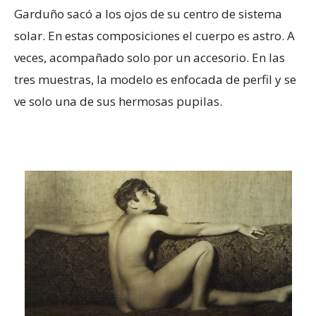
Garduño sacó a los ojos de su centro de sistema
solar. En estas composiciones el cuerpo es astro. A
veces, acompañado solo por un accesorio. En las
tres muestras, la modelo es enfocada de perfil y se
ve solo una de sus hermosas pupilas.