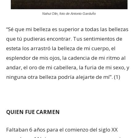
Nahui Olin, foto de Antonio Garduño
“Sé que mi belleza es superior a todas las bellezas
que tú pudieras encontrar. Tus sentimientos de
esteta los arrastró la belleza de mi cuerpo, el
esplendor de mis ojos, la cadencia de mi ritmo al
andar, el oro de mi cabellera, la furia de mi sexo, y
ninguna otra belleza podría alejarte de mí”. (1)
QUIEN FUE CARMEN
Faltaban 6 años para el comienzo del siglo XX