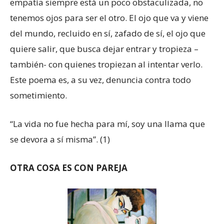
empatía siempre está un poco obstaculizada, no
tenemos ojos para ser el otro. El ojo que va y viene
del mundo, recluido en sí, zafado de sí, el ojo que
quiere salir, que busca dejar entrar y tropieza –
también- con quienes tropiezan al intentar verlo.
Este poema es, a su vez, denuncia contra todo
sometimiento.
“La vida no fue hecha para mí, soy una llama que
se devora a sí misma”. (1)
OTRA COSA ES CON PAREJA