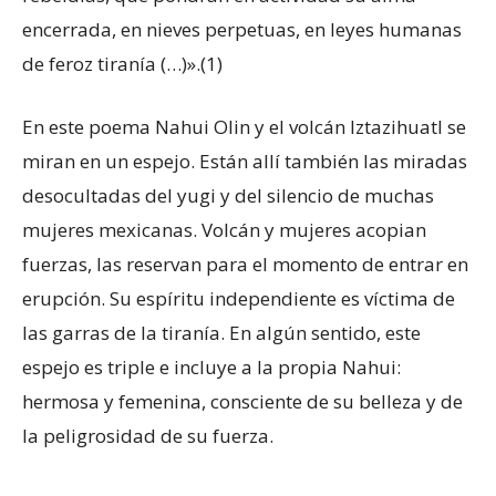
encerrada, en nieves perpetuas, en leyes humanas
de feroz tiranía (…)».(1)
En este poema Nahui Olin y el volcán Iztazihuatl se
miran en un espejo. Están allí también las miradas
desocultadas del yugi y del silencio de muchas
mujeres mexicanas. Volcán y mujeres acopian
fuerzas, las reservan para el momento de entrar en
erupción. Su espíritu independiente es víctima de
las garras de la tiranía. En algún sentido, este
espejo es triple e incluye a la propia Nahui:
hermosa y femenina, consciente de su belleza y de
la peligrosidad de su fuerza.