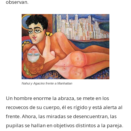
observan.
Nahui y Agacino frente a Manhattan
Un hombre enorme la abraza, se mete en los
recovecos de su cuerpo, él es rígido y está alerta al
frente. Ahora, las miradas se desencuentran, las
pupilas se hallan en objetivos distintos a la pareja.