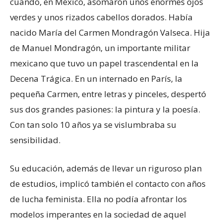
cuando, en México, asomaron unos enormes ojos
verdes y unos rizados cabellos dorados. Había
nacido María del Carmen Mondragón Valseca. Hija
de Manuel Mondragón, un importante militar
mexicano que tuvo un papel trascendental en la
Decena Trágica. En un internado en París, la
pequeña Carmen, entre letras y pinceles, despertó
sus dos grandes pasiones: la pintura y la poesía.
Con tan solo 10 años ya se vislumbraba su
sensibilidad.
Su educación, además de llevar un riguroso plan
de estudios, implicó también el contacto con años
de lucha feminista. Ella no podía afrontar los
modelos imperantes en la sociedad de aquel