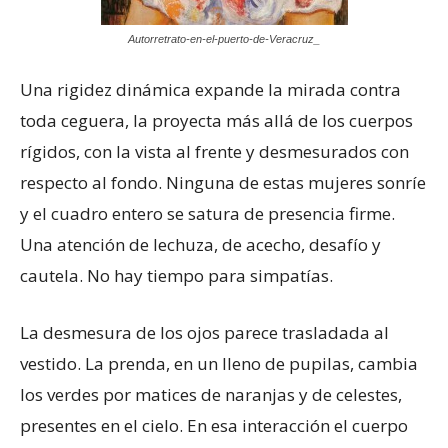
Autorretrato-en-el-puerto-de-Veracruz_
Una rigidez dinámica expande la mirada contra
toda ceguera, la proyecta más allá de los cuerpos
rígidos, con la vista al frente y desmesurados con
respecto al fondo. Ninguna de estas mujeres sonríe
y el cuadro entero se satura de presencia firme.
Una atención de lechuza, de acecho, desafío y
cautela. No hay tiempo para simpatías.
La desmesura de los ojos parece trasladada al
vestido. La prenda, en un lleno de pupilas, cambia
los verdes por matices de naranjas y de celestes,
presentes en el cielo. En esa interacción el cuerpo