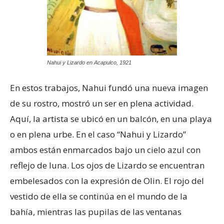
Nahui y Lizardo en Acapulco, 1921
En estos trabajos, Nahui fundó una nueva imagen
de su rostro, mostró un ser en plena actividad.
Aquí, la artista se ubicó en un balcón, en una playa
o en plena urbe. En el caso “Nahui y Lizardo”
ambos están enmarcados bajo un cielo azul con
reflejo de luna. Los ojos de Lizardo se encuentran
embelesados con la expresión de Olin. El rojo del
vestido de ella se continúa en el mundo de la
bahía, mientras las pupilas de las ventanas