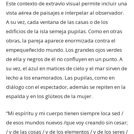
Este contexto de extravío visual permite incluir una
vista aérea de paisajes e interpelar al observador.
A su vez, cada ventana de las casas o de los
edificios de la isla semeja pupilas. Como en otras
obras, la pareja aparece enormizada contra el
empequeñecido mundo. Los grandes ojos verdes
de ella y negros de él no confluyen en un punto. A
su vez, el azul en matices de cielo y el mar sirven de
lecho a los enamorados. Las pupilas, como en
diálogo con el espectador, además se repiten en la
espalda y en los glúteos de la mujer.
“Mi espíritu y mi cuerpo tienen siempre loca sed /
de esos mundos nuevos /que voy creando sin cesar;
/ y de las cosas / y de los elementos / y de los seres /