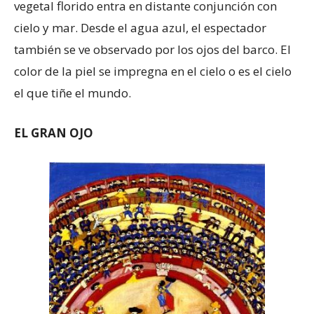
vegetal florido entra en distante conjunción con
cielo y mar. Desde el agua azul, el espectador
también se ve observado por los ojos del barco. El
color de la piel se impregna en el cielo o es el cielo
el que tiñe el mundo.
EL GRAN OJO