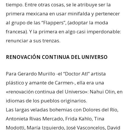
tiempo. Entre otras cosas, se le atribuye ser la
primera mexicana en usar minifalda y pertenecer
al grupo de las “Flappers”, (adoptar la moda
francesa). Y la primera en algo casi imperdonable:
renunciar a sus trenzas.
RENOVACIÓN CONTINUA DEL UNIVERSO
Para Gerardo Murillo -el “Doctor Atl” artista
plástico y amante de Carmen-, ella era una
«renovación continua del Universo»: Nahui Olin, en
idiomas de los pueblos originarios.
Las largas veladas bohemias con Dolores del Río,
Antonieta Rivas Mercado, Frida Kahlo, Tina
Modotti, María Izquierdo, José Vasconcelos, David