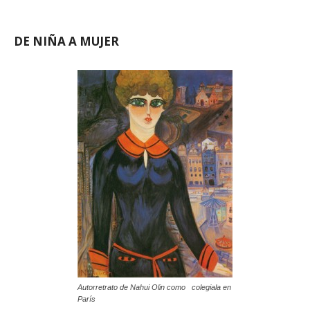
DE NIÑA A MUJER
Autorretrato de Nahui Olin como colegiala en
París