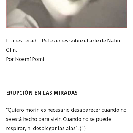
Lo inesperado: Reflexiones sobre el arte de Nahui
Olin.
Por Noemí Pomi
ERUPCIÓN EN LAS MIRADAS
“Quiero morir, es necesario desaparecer cuando no
se está hecho para vivir. Cuando no se puede
respirar, ni desplegar las alas”. (1)