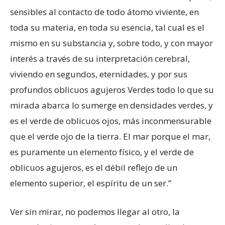
sensibles al contacto de todo átomo viviente, en
toda su materia, en toda su esencia, tal cual es el
mismo en su substancia y, sobre todo, y con mayor
interés a través de su interpretación cerebral,
viviendo en segundos, eternidades, y por sus
profundos oblicuos agujeros Verdes todo lo que su
mirada abarca lo sumerge en densidades verdes, y
es el verde de oblicuos ojos, más inconmensurable
que el verde ojo de la tierra. El mar porque el mar,
es puramente un elemento físico, y el verde de
oblicuos agujeros, es el débil reflejo de un
elemento superior, el espíritu de un ser.”
Ver sin mirar, no podemos llegar al otro, la