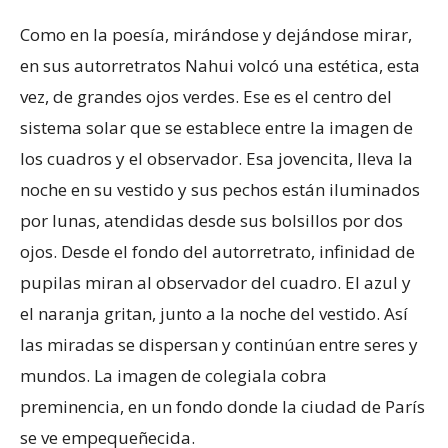
Como en la poesía, mirándose y dejándose mirar,
en sus autorretratos Nahui volcó una estética, esta
vez, de grandes ojos verdes. Ese es el centro del
sistema solar que se establece entre la imagen de
los cuadros y el observador. Esa jovencita, lleva la
noche en su vestido y sus pechos están iluminados
por lunas, atendidas desde sus bolsillos por dos
ojos. Desde el fondo del autorretrato, infinidad de
pupilas miran al observador del cuadro. El azul y
el naranja gritan, junto a la noche del vestido. Así
las miradas se dispersan y continúan entre seres y
mundos. La imagen de colegiala cobra
preminencia, en un fondo donde la ciudad de París
se ve empequeñecida.