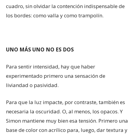
cuadro, sin olvidar la contención indispensable de
los bordes: como valla y como trampolín.
UNO MÁS UNO NO ES DOS
Para sentir intensidad, hay que haber
experimentado primero una sensación de
liviandad o pasividad.
Para que la luz impacte, por contraste, también es
necesaria la oscuridad. O, al menos, los opacos. Y
Simon mantiene muy bien esa tensión. Primero una
base de color con acrílico para, luego, dar textura y