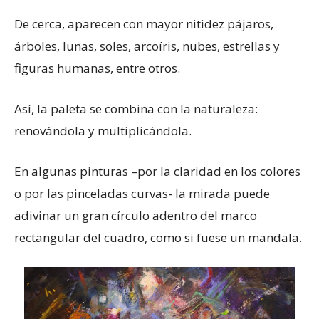
De cerca, aparecen con mayor nitidez pájaros,
árboles, lunas, soles, arcoíris, nubes, estrellas y
figuras humanas, entre otros.
Así, la paleta se combina con la naturaleza:
renovándola y multiplicándola.
En algunas pinturas –por la claridad en los colores
o por las pinceladas curvas- la mirada puede
adivinar un gran círculo adentro del marco
rectangular del cuadro, como si fuese un mandala.