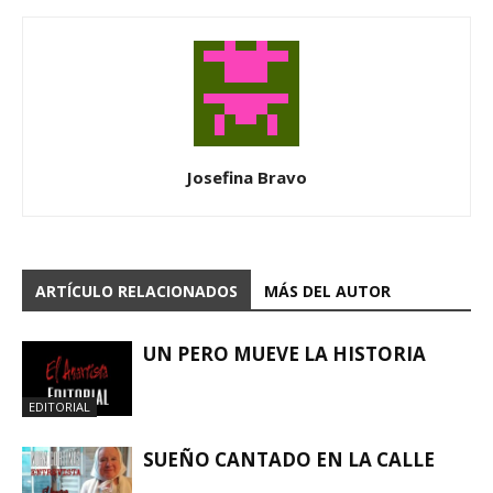
Josefina Bravo
ARTÍCULO RELACIONADOS
MÁS DEL AUTOR
UN PERO MUEVE LA HISTORIA
EDITORIAL
SUEÑO CANTADO EN LA CALLE