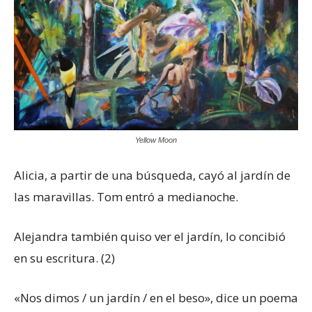
Yellow Moon
Alicia, a partir de una búsqueda, cayó al jardín de
las maravillas. Tom entró a medianoche.
Alejandra también quiso ver el jardín, lo concibió
en su escritura. (2)
«Nos dimos / un jardín / en el beso», dice un poema