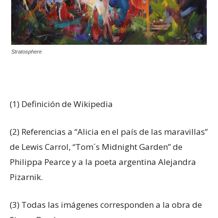
Stratosphere
(1) Definición de Wikipedia
(2) Referencias a “Alicia en el país de las maravillas”
de Lewis Carrol, “Tom´s Midnight Garden” de
Philippa Pearce y a la poeta argentina Alejandra
Pizarnik.
(3) Todas las imágenes corresponden a la obra de