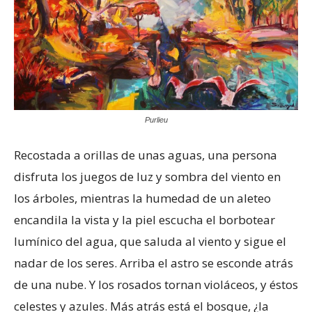
Purlieu
Recostada a orillas de unas aguas, una persona
disfruta los juegos de luz y sombra del viento en
los árboles, mientras la humedad de un aleteo
encandila la vista y la piel escucha el borbotear
lumínico del agua, que saluda al viento y sigue el
nadar de los seres. Arriba el astro se esconde atrás
de una nube. Y los rosados tornan violáceos, y éstos
celestes y azules. Más atrás está el bosque, ¿la