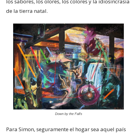
los sabores, los olores, los colores y la idiosincrasia
de la tierra natal.
Down by the Fall’s
Para Simon, seguramente el hogar sea aquel país