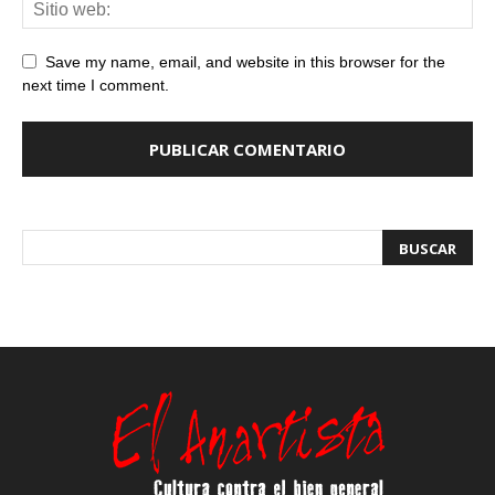
Save my name, email, and website in this browser for the
next time I comment.