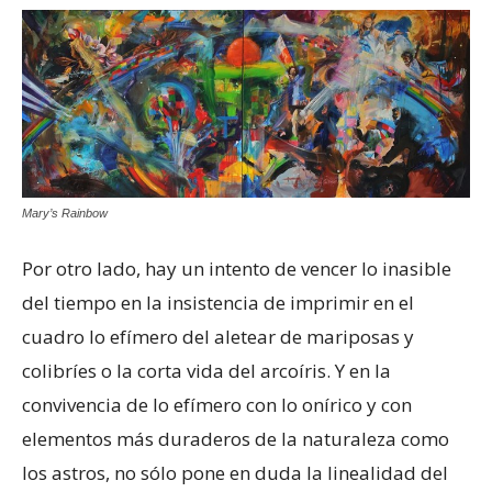
Mary’s Rainbow
Por otro lado, hay un intento de vencer lo inasible
del tiempo en la insistencia de imprimir en el
cuadro lo efímero del aletear de mariposas y
colibríes o la corta vida del arcoíris. Y en la
convivencia de lo efímero con lo onírico y con
elementos más duraderos de la naturaleza como
los astros, no sólo pone en duda la linealidad del