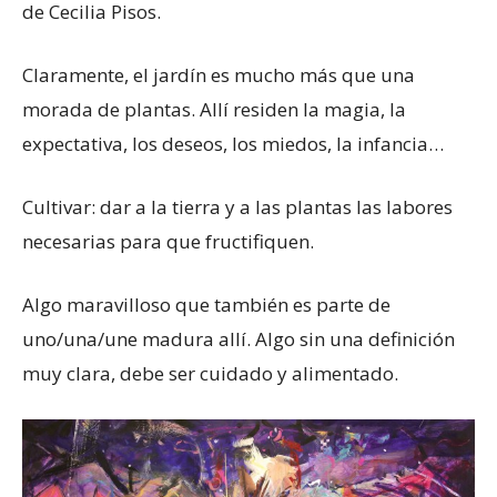
de Cecilia Pisos.
Claramente, el jardín es mucho más que una
morada de plantas. Allí residen la magia, la
expectativa, los deseos, los miedos, la infancia…
Cultivar: dar a la tierra y a las plantas las labores
necesarias para que fructifiquen.
Algo maravilloso que también es parte de
uno/una/une madura allí. Algo sin una definición
muy clara, debe ser cuidado y alimentado.