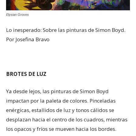
Elysian Groves
Lo inesperado: Sobre las pinturas de Simon Boyd.
Por Josefina Bravo
BROTES DE LUZ
Ya desde lejos, las pinturas de Simon Boyd
impactan por la paleta de colores. Pinceladas
enérgicas, estallidos de luz y tonos cálidos se
desplazan hacia el centro de los cuadros, mientras
los opacos y fríos se mueven hacia los bordes.