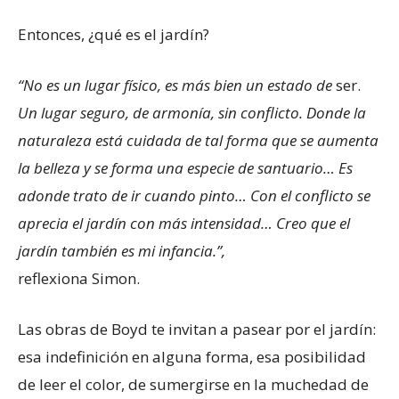
Entonces, ¿qué es el jardín?
“No es un lugar físico, es más bien un estado de
ser.
Un lugar seguro, de armonía, sin conflicto. Donde la
naturaleza está cuidada de tal forma que se aumenta
la belleza y se forma una especie de santuario… Es
adonde trato de ir cuando pinto… Con el conflicto se
aprecia el jardín con más intensidad… Creo que el
jardín también es mi infancia.”,
reflexiona Simon.
Las obras de Boyd te invitan a pasear por el jardín:
esa indefinición en alguna forma, esa posibilidad
de leer el color, de sumergirse en la muchedad de