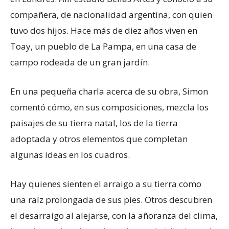
compañera, de nacionalidad argentina, con quien
tuvo dos hijos. Hace más de diez años viven en
Toay, un pueblo de La Pampa, en una casa de
campo rodeada de un gran jardín.
En una pequeña charla acerca de su obra, Simon
comentó cómo, en sus composiciones, mezcla los
paisajes de su tierra natal, los de la tierra
adoptada y otros elementos que completan
algunas ideas en los cuadros.
Hay quienes sienten el arraigo a su tierra como
una raíz prolongada de sus pies. Otros descubren
el desarraigo al alejarse, con la añoranza del clima,