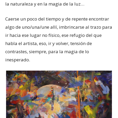
la naturaleza y en la magia de la luz…
Caerse un poco del tiempo y de repente encontrar
algo de uno/una/une allí, imbrincarse al trazo para
ir hacia ese lugar no físico, ese refugio del que
habla el artista, eso, ir y volver, tensión de
contrastes, siempre, para la magia de lo
inesperado.