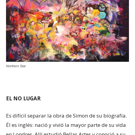
Northern Star
EL NO LUGAR
Es difícil separar la obra de Simon de su biografía.
Él es inglés: nació y vivió la mayor parte de su vida
en Londres. Allí estudió Bellas Artes y conoció a su