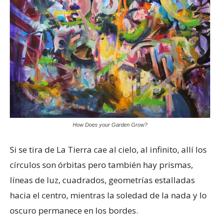
How Does your Garden Grow?
Si se tira de La Tierra cae al cielo, al infinito, allí los
círculos son órbitas pero también hay prismas,
líneas de luz, cuadrados, geometrías estalladas
hacia el centro, mientras la soledad de la nada y lo
oscuro permanece en los bordes.