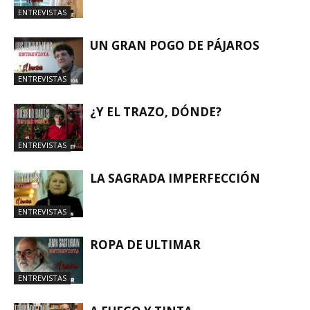
ENTREVISTAS
UN GRAN POGO DE PÁJAROS
ENTREVISTAS
¿Y EL TRAZO, DÓNDE?
ENTREVISTAS
LA SAGRADA IMPERFECCIÓN
ENTREVISTAS
ROPA DE ULTIMAR
ENTREVISTAS