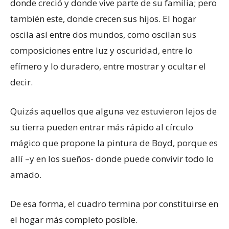
donde creció y donde vive parte de su familia; pero
también este, donde crecen sus hijos. El hogar
oscila así entre dos mundos, como oscilan sus
composiciones entre luz y oscuridad, entre lo
efímero y lo duradero, entre mostrar y ocultar el
decir.
Quizás aquellos que alguna vez estuvieron lejos de
su tierra pueden entrar más rápido al círculo
mágico que propone la pintura de Boyd, porque es
allí –y en los sueños- donde puede convivir todo lo
amado.
De esa forma, el cuadro termina por constituirse en
el hogar más completo posible.