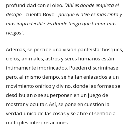
profundidad con el óleo
: “Ahí es donde empieza el
desafío
–cuenta Boyd
– porque el óleo es más lento y
más impredecible. Es donde tengo que tomar más
riesgos”.
Además, se percibe una visión panteísta: bosques,
cielos, animales, astros y seres humanos están
íntimamente imbrincados. Pueden discriminase
pero, al mismo tiempo, se hallan enlazados a un
movimiento onírico y divino, donde las formas se
desdibujan o se superponen en un juego de
mostrar y ocultar. Así, se pone en cuestión la
verdad única de las cosas y se abre el sentido a
múltiples interpretaciones.