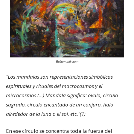
Bellum Infinitum
“Los mandalas son representaciones simbólicas
espirituales y rituales del macrocosmos y el
microcosmos (…) Mandala significa: óvalo, círculo
sagrado, círculo encantado de un conjuro, halo
alrededor de la luna o el sol, etc.”(1)
En ese círculo se concentra toda la fuerza del