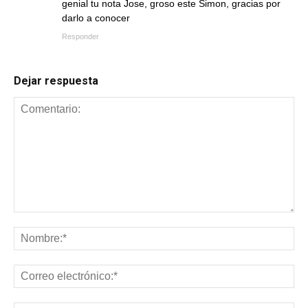
genial tu nota Jose, groso este Simon, gracias por
darlo a conocer
Responder
Dejar respuesta