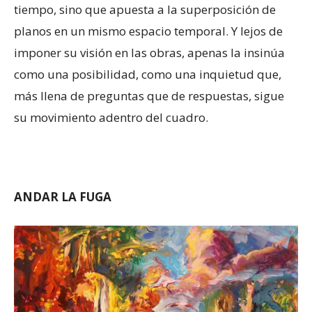
tiempo, sino que apuesta a la superposición de
planos en un mismo espacio temporal. Y lejos de
imponer su visión en las obras, apenas la insinúa
como una posibilidad, como una inquietud que,
más llena de preguntas que de respuestas, sigue
su movimiento adentro del cuadro.
ANDAR LA FUGA