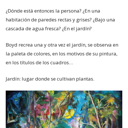
¿Dónde está entonces la persona? ¿En una
habitación de paredes rectas y grises? ¿Bajo una
cascada de agua fresca? ¿En el jardín?
Boyd recrea una y otra vez el jardín, se observa en
la paleta de colores, en los motivos de su pintura,
en los títulos de los cuadros…
Jardín: lugar donde se cultivan plantas.