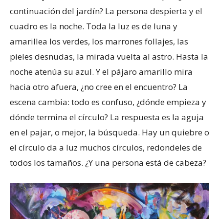
continuación del jardín? La persona despierta y el
cuadro es la noche. Toda la luz es de luna y
amarillea los verdes, los marrones follajes, las
pieles desnudas, la mirada vuelta al astro. Hasta la
noche atenúa su azul. Y el pájaro amarillo mira
hacia otro afuera, ¿no cree en el encuentro? La
escena cambia: todo es confuso, ¿dónde empieza y
dónde termina el círculo? La respuesta es la aguja
en el pajar, o mejor, la búsqueda. Hay un quiebre o
el círculo da a luz muchos círculos, redondeles de
todos los tamaños. ¿Y una persona está de cabeza?