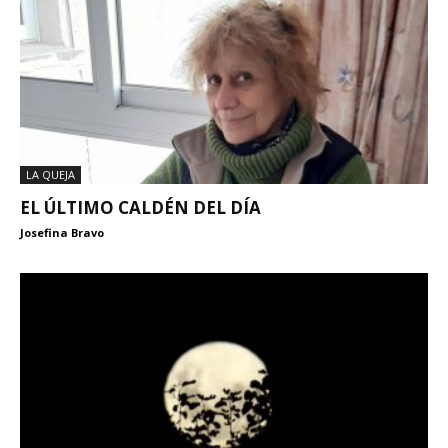
LA QUEJA
EL ÚLTIMO CALDÉN DEL DÍA
Josefina Bravo