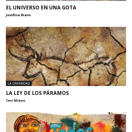
EL UNIVERSO EN UNA GOTA
Josefina Bravo
LA ORFANDAD
LA LEY DE LOS PÁRAMOS
Ceci Miano