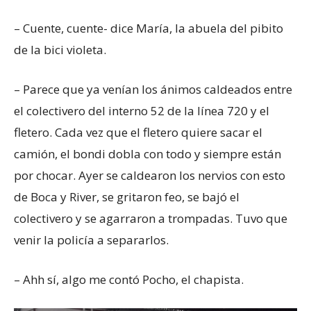
– Cuente, cuente- dice María, la abuela del pibito
de la bici violeta.
– Parece que ya venían los ánimos caldeados entre
el colectivero del interno 52 de la línea 720 y el
fletero. Cada vez que el fletero quiere sacar el
camión, el bondi dobla con todo y siempre están
por chocar. Ayer se caldearon los nervios con esto
de Boca y River, se gritaron feo, se bajó el
colectivero y se agarraron a trompadas. Tuvo que
venir la policía a separarlos.
– Ahh sí, algo me contó Pocho, el chapista.