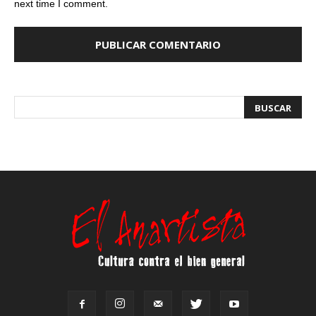
next time I comment.