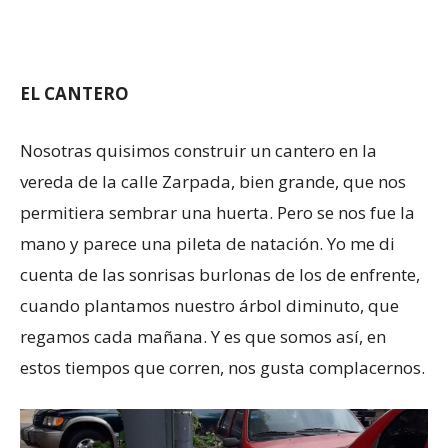
EL CANTERO
Nosotras quisimos construir un cantero en la
vereda de la calle Zarpada, bien grande, que nos
permitiera sembrar una huerta. Pero se nos fue la
mano y parece una pileta de natación. Yo me di
cuenta de las sonrisas burlonas de los de enfrente,
cuando plantamos nuestro árbol diminuto, que
regamos cada mañana. Y es que somos así, en
estos tiempos que corren, nos gusta complacernos.