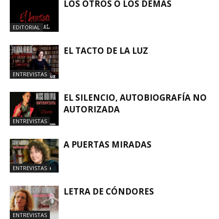
LOS OTROS O LOS DEMÁS
EDITORIAL
EL TACTO DE LA LUZ
ENTREVISTAS
EL SILENCIO, AUTOBIOGRAFÍA NO
AUTORIZADA
ENTREVISTAS
A PUERTAS MIRADAS
ENTREVISTAS
LETRA DE CÓNDORES
ENTREVISTAS