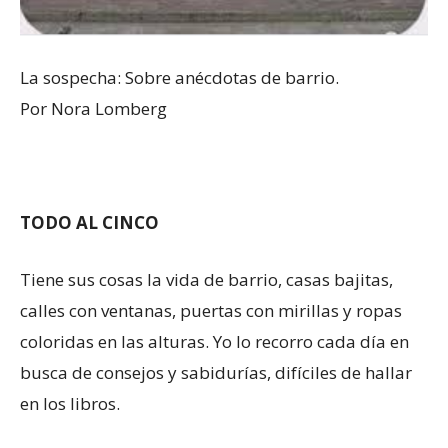
La sospecha: Sobre anécdotas de barrio.
Por Nora Lomberg
TODO AL CINCO
Tiene sus cosas la vida de barrio, casas bajitas,
calles con ventanas, puertas con mirillas y ropas
coloridas en las alturas. Yo lo recorro cada día en
busca de consejos y sabidurías, difíciles de hallar
en los libros.