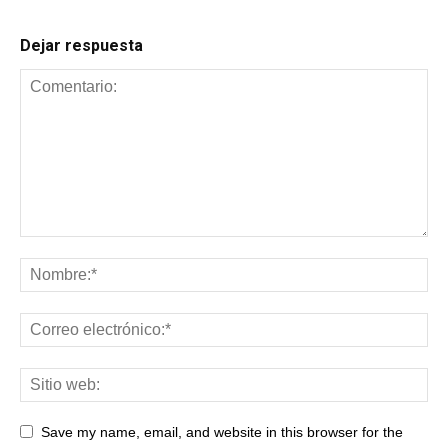
Dejar respuesta
Save my name, email, and website in this browser for the