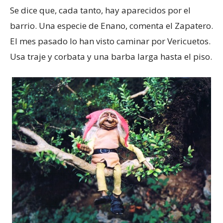
Se dice que, cada tanto, hay aparecidos por el
barrio. Una especie de Enano, comenta el Zapatero.
El mes pasado lo han visto caminar por Vericuetos.
Usa traje y corbata y una barba larga hasta el piso.