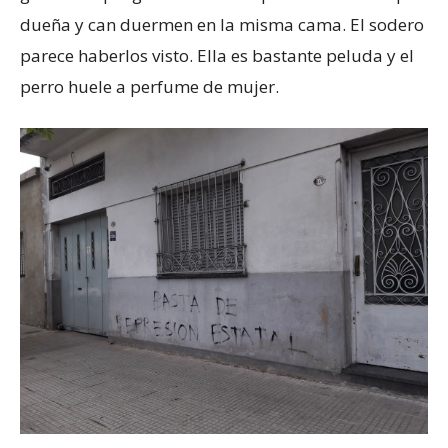
dueña y can duermen en la misma cama. El sodero
parece haberlos visto. Ella es bastante peluda y el
perro huele a perfume de mujer.