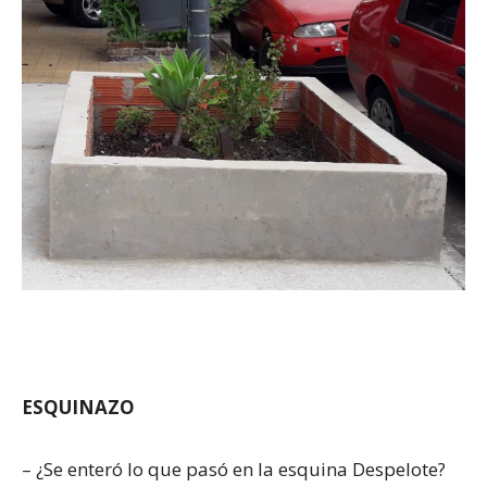
ESQUINAZO
– ¿Se enteró lo que pasó en la esquina Despelote?