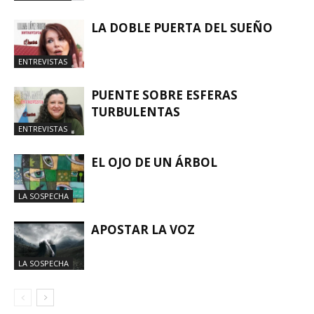
LA DOBLE PUERTA DEL SUEÑO
ENTREVISTAS
PUENTE SOBRE ESFERAS
TURBULENTAS
ENTREVISTAS
EL OJO DE UN ÁRBOL
LA SOSPECHA
APOSTAR LA VOZ
LA SOSPECHA