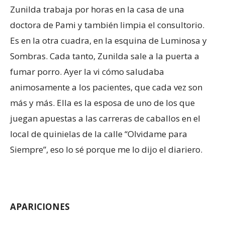
Zunilda trabaja por horas en la casa de una
doctora de Pami y también limpia el consultorio.
Es en la otra cuadra, en la esquina de Luminosa y
Sombras. Cada tanto, Zunilda sale a la puerta a
fumar porro. Ayer la vi cómo saludaba
animosamente a los pacientes, que cada vez son
más y más. Ella es la esposa de uno de los que
juegan apuestas a las carreras de caballos en el
local de quinielas de la calle “Olvidame para
Siempre”, eso lo sé porque me lo dijo el diariero.
APARICIONES