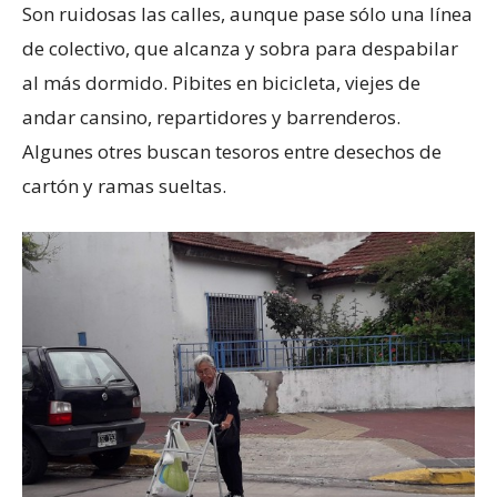
Son ruidosas las calles, aunque pase sólo una línea
de colectivo, que alcanza y sobra para despabilar
al más dormido. Pibites en bicicleta, viejes de
andar cansino, repartidores y barrenderos.
Algunes otres buscan tesoros entre desechos de
cartón y ramas sueltas.