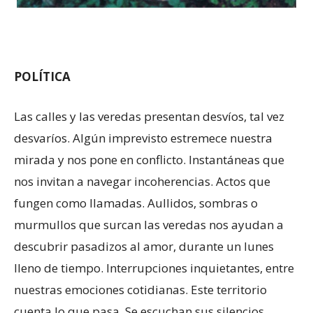
POLÍTICA
Las calles y las veredas presentan desvíos, tal vez
desvaríos. Algún imprevisto estremece nuestra
mirada y nos pone en conflicto. Instantáneas que
nos invitan a navegar incoherencias. Actos que
fungen como llamadas. Aullidos, sombras o
murmullos que surcan las veredas nos ayudan a
descubrir pasadizos al amor, durante un lunes
lleno de tiempo. Interrupciones inquietantes, entre
nuestras emociones cotidianas. Este territorio
cuenta lo que pasa. Se escuchan sus silencios.