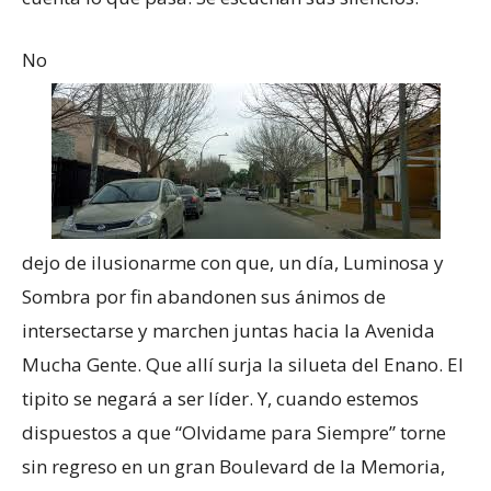
No
dejo de ilusionarme con que, un día, Luminosa y
Sombra por fin abandonen sus ánimos de
intersectarse y marchen juntas hacia la Avenida
Mucha Gente. Que allí surja la silueta del Enano. El
tipito se negará a ser líder. Y, cuando estemos
dispuestos a que “Olvidame para Siempre” torne
sin regreso en un gran Boulevard de la Memoria,