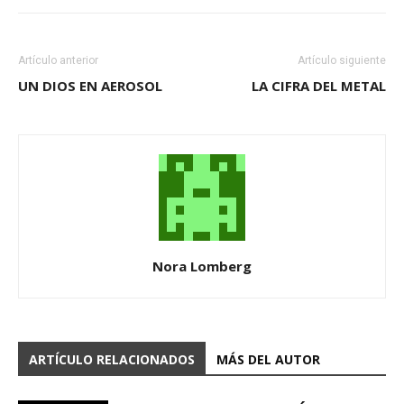
Artículo anterior
Artículo siguiente
UN DIOS EN AEROSOL
LA CIFRA DEL METAL
Nora Lomberg
ARTÍCULO RELACIONADOS
MÁS DEL AUTOR