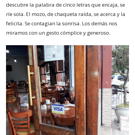
descubre la palabra de cinco letras que encaja, se
ríe sola. El mozo, de chaqueta raída, se acerca y la
felicita. Se contagian la sonrisa. Los demás nos
miramos con un gesto cómplice y generoso.