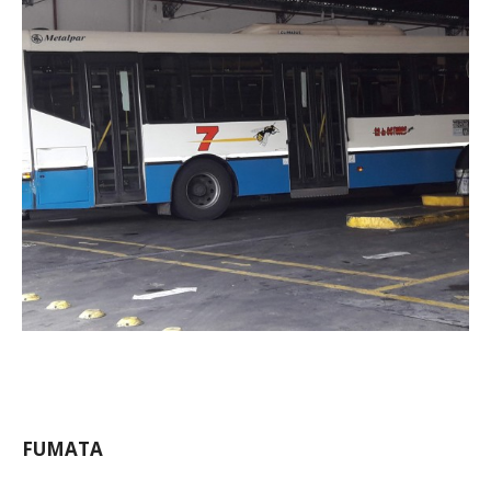
FUMATA