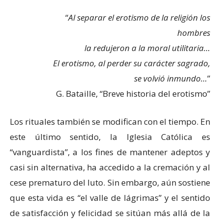
“
Al separar el erotismo de la religión los
hombres
la redujeron a la moral utilitaria…
El erotismo, al perder su carácter sagrado,
se volvió inmundo…
”
G. Bataille, “Breve historia del erotismo”
Los rituales también se modifican con el tiempo. En
este último sentido, la Iglesia Católica es
“vanguardista”, a los fines de mantener adeptos y
casi sin alternativa, ha accedido a la cremación y al
cese prematuro del luto. Sin embargo, aún sostiene
que esta vida es “el valle de lágrimas” y el sentido
de satisfacción y felicidad se sitúan más allá de la