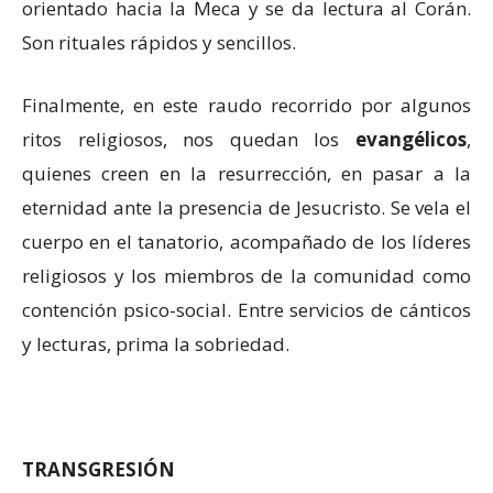
orientado hacia la Meca y se da lectura al Corán.
Son rituales rápidos y sencillos.
Finalmente, en este raudo recorrido por algunos
ritos religiosos, nos quedan los
evangélicos
,
quienes creen en la resurrección, en pasar a la
eternidad ante la presencia de Jesucristo. Se vela el
cuerpo en el tanatorio, acompañado de los líderes
religiosos y los miembros de la comunidad como
contención psico-social. Entre servicios de cánticos
y lecturas, prima la sobriedad.
TRANSGRESIÓN