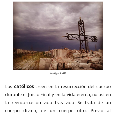
testigo. HAP
Los
católicos
creen en la resurrección del cuerpo
durante el Juicio Final y en la vida eterna, no así en
la reencarnación vida tras vida. Se trata de un
cuerpo divino, de un cuerpo otro. Previo al