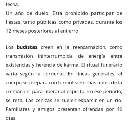
fecha.
Un año de duelo: Está prohibido participar de
fiestas, tanto públicas como privadas, durante los
12 meses posteriores al entierro.
Los
budistas
creen en la reencarnación, como
transmisión ininterrumpida de energía entre
existencias y herencia de karma. El ritual funerario
varía según la corriente. En líneas generales, el
cuerpo se prepara con formol siete días antes de la
cremación, para liberar al espíritu. En ese período,
se reza. Las cenizas se suelen esparcir en un río.
Familiares y amigos presentan ofrendas por 49
días.