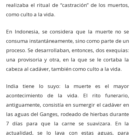
realizaba el ritual de “castración” de los muertos,
como culto a la vida.
En Indonesia, se considera que la muerte no se
consuma instantáneamente, sino como parte de un
proceso. Se desarrollaban, entonces, dos exequias:
una provisoria y otra, en la que se le cortaba la
cabeza al cadáver, también como culto a la vida.
India tiene lo suyo: la muerte es el mayor
acontecimiento de la vida. El rito funerario,
antiguamente, consistía en sumergir el cadáver en
las aguas del Ganges, rodeado de hierbas durante
7 días para que la carne se suavizara. En la
actualidad, se lo lava con estas aguas, para