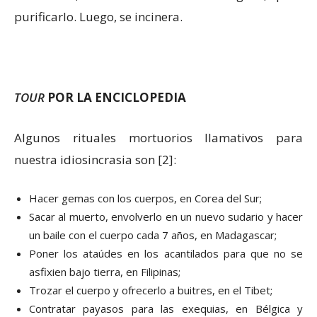
purificarlo. Luego, se incinera.
TOUR
POR LA ENCICLOPEDIA
Algunos rituales mortuorios llamativos para
nuestra idiosincrasia son [2]:
Hacer gemas con los cuerpos, en Corea del Sur;
Sacar al muerto, envolverlo en un nuevo sudario y hacer
un baile con el cuerpo cada 7 años, en Madagascar;
Poner los ataúdes en los acantilados para que no se
asfixien bajo tierra, en Filipinas;
Trozar el cuerpo y ofrecerlo a buitres, en el Tibet;
Contratar payasos para las exequias, en Bélgica y