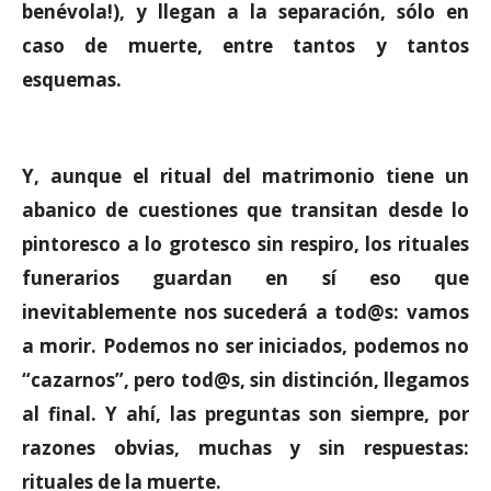
benévola!), y llegan a la separación, sólo en
caso de muerte, entre tantos y tantos
esquemas.
Y, aunque el ritual del matrimonio tiene un
abanico de cuestiones que transitan desde lo
pintoresco a lo grotesco sin respiro, los rituales
funerarios guardan en sí eso que
inevitablemente nos sucederá a tod@s: vamos
a morir. Podemos no ser iniciados, podemos no
“cazarnos”, pero tod@s, sin distinción, llegamos
al final. Y ahí, las preguntas son siempre, por
razones obvias, muchas y sin respuestas:
rituales de la muerte.