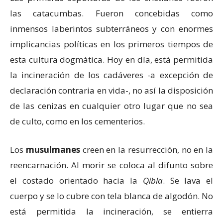
las catacumbas. Fueron concebidas como
inmensos laberintos subterráneos y con enormes
implicancias políticas en los primeros tiempos de
esta cultura dogmática. Hoy en día, está permitida
la incineración de los cadáveres -a excepción de
declaración contraria en vida-, no así la disposición
de las cenizas en cualquier otro lugar que no sea
de culto, como en los cementerios.
Los
musulmanes
creen en la resurrección, no en la
reencarnación. Al morir se coloca al difunto sobre
el costado orientado hacia la
Qibla
. Se lava el
cuerpo y se lo cubre con tela blanca de algodón. No
está permitida la incineración, se entierra