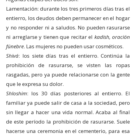
Lamentación: durante los tres primeros días tras el
entierro, los deudos deben permanecer en el hogar
y no responder ni a saludos. No pueden rasurarse
ni arreglarse y tienen que recitar el
kadish, oración
fúnebre
. Las mujeres no pueden usar cosméticos.
Shivá
: los siete días tras el entierro. Continúa la
prohibición de rasurarse, se visten las ropas
rasgadas, pero ya puede relacionarse con la gente
que le expresa su dolor.
Shloshim
: los 30 días posteriores al entierro. El
familiar ya puede salir de casa a la sociedad, pero
sin llegar a hacer una vida normal. Acaba al final
de este período la prohibición de rasurarse. Suele
hacerse una ceremonia en el cementerio, para esa