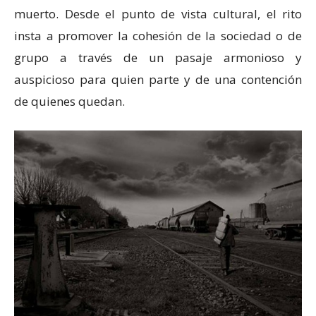
muerto. Desde el punto de vista cultural, el rito
insta a promover la cohesión de la sociedad o de
grupo a través de un pasaje armonioso y
auspicioso para quien parte y de una contención
de quienes quedan.