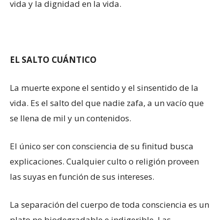
vida y la dignidad en la vida.
EL SALTO CUÁNTICO
La muerte expone el sentido y el sinsentido de la
vida. Es el salto del que nadie zafa, a un vacío que
se llena de mil y un contenidos.
El único ser con consciencia de su finitud busca
explicaciones. Cualquier culto o religión proveen
las suyas en función de sus intereses.
La separación del cuerpo de toda consciencia es un
plato no biodegradable e indigerible. Las