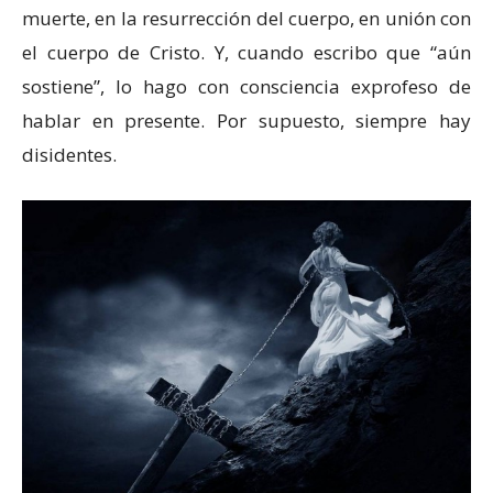
muerte, en la resurrección del cuerpo, en unión con
el cuerpo de Cristo. Y, cuando escribo que “aún
sostiene”, lo hago con consciencia exprofeso de
hablar en presente. Por supuesto, siempre hay
disidentes.