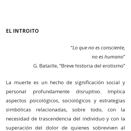
EL INTROITO
“
Lo que no es consciente,
no es humano
”
G. Bataille, “Breve historia del erotismo”
La muerte es un hecho de significación social y
personal profundamente disruptivo. Implica
aspectos psicológicos, sociológicos y estrategias
simbólicas relacionadas, sobre todo, con la
necesidad de trascendencia del individuo y con la
superación del dolor de quienes sobreviven al