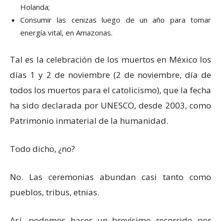
Holanda;
Consumir las cenizas luego de un año para tomar
energía vital, en Amazonas.
Tal es la celebración de los muertos en México los
días 1 y 2 de noviembre (2 de noviembre, día de
todos los muertos para el catolicismo), que la fecha
ha sido declarada por UNESCO, desde 2003, como
Patrimonio inmaterial de la humanidad.
Todo dicho, ¿no?
No. Las ceremonias abundan casi tanto como
pueblos, tribus, etnias.
Así, podemos hacer un brevísimo recorrido por