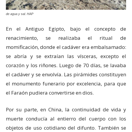
de agua y sal. HAP
En el Antiguo Egipto, bajo el concepto de
renacimiento, se realizaba el ritual de
momificación, donde el cadáver era embalsamado:
se abría y se extraían las vísceras, excepto el
corazón y los riñones. Luego de 70 días, se lavaba
el cadáver y se envolvía. Las pirámides constituyen
el monumento funerario por excelencia, para que
el Faraón pudiera convertirse en dios.
Por su parte, en China, la continuidad de vida y
muerte conducía al entierro del cuerpo con los
objetos de uso cotidiano del difunto. También se