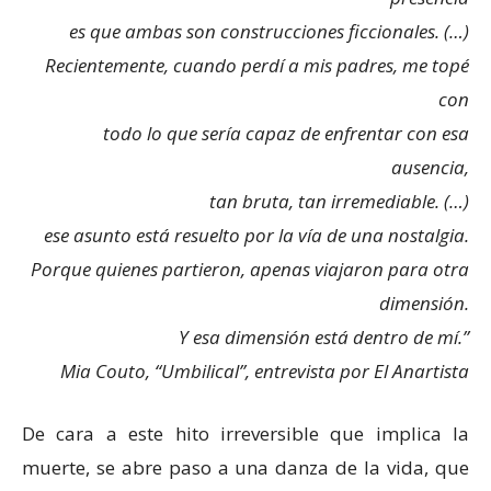
es que ambas son construcciones ficcionales. (…)
Recientemente, cuando perdí a mis padres, me topé
con
todo lo que sería capaz de enfrentar con esa
ausencia,
tan bruta, tan irremediable. (…)
ese asunto está resuelto por la vía de una nostalgia.
Porque quienes partieron, apenas viajaron para otra
dimensión.
Y esa dimensión está dentro de mí.”
Mia Couto, “Umbilical”, entrevista por El Anartista
De cara a este hito irreversible que implica la
muerte, se abre paso a una danza de la vida, que