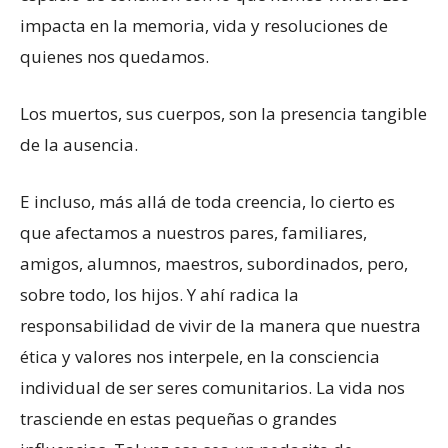
impacta en la memoria, vida y resoluciones de
quienes nos quedamos.
Los muertos, sus cuerpos, son la presencia tangible
de la ausencia.
E incluso, más allá de toda creencia, lo cierto es
que afectamos a nuestros pares, familiares,
amigos, alumnos, maestros, subordinados, pero,
sobre todo, los hijos. Y ahí radica la
responsabilidad de vivir de la manera que nuestra
ética y valores nos interpele, en la consciencia
individual de ser seres comunitarios. La vida nos
trasciende en estas pequeñas o grandes