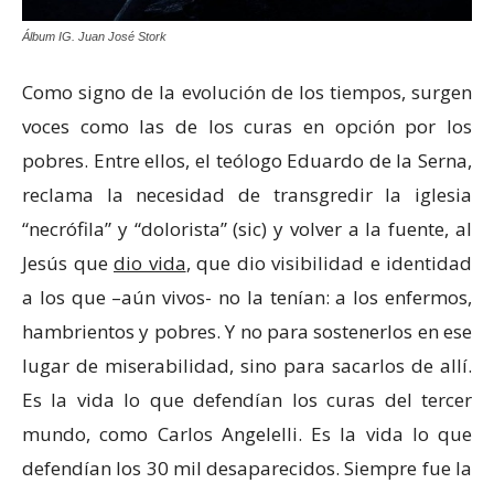
Álbum IG. Juan José Stork
Como signo de la evolución de los tiempos, surgen
voces como las de los curas en opción por los
pobres. Entre ellos, el teólogo Eduardo de la Serna,
reclama la necesidad de transgredir la iglesia
“necrófila” y “dolorista” (sic) y volver a la fuente, al
Jesús que
dio vida
, que dio visibilidad e identidad
a los que –aún vivos- no la tenían: a los enfermos,
hambrientos y pobres. Y no para sostenerlos en ese
lugar de miserabilidad, sino para sacarlos de allí.
Es la vida lo que defendían los curas del tercer
mundo, como Carlos Angelelli. Es la vida lo que
defendían los 30 mil desaparecidos. Siempre fue la