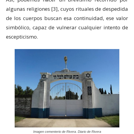
algunas religiones [3], cuyos rituales de despedida
de los cuerpos buscan esa continuidad, ese valor
simbólico, capaz de vulnerar cualquier intento de
escepticismo.
Imagen cementerio de Rivera. Diario de Rivera