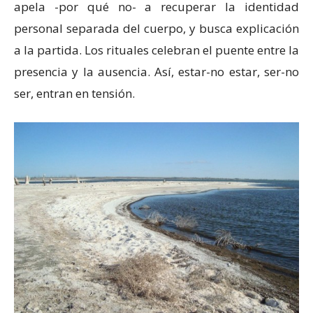
apela -por qué no- a recuperar la identidad
personal separada del cuerpo, y busca explicación
a la partida. Los rituales celebran el puente entre la
presencia y la ausencia. Así, estar-no estar, ser-no
ser, entran en tensión.