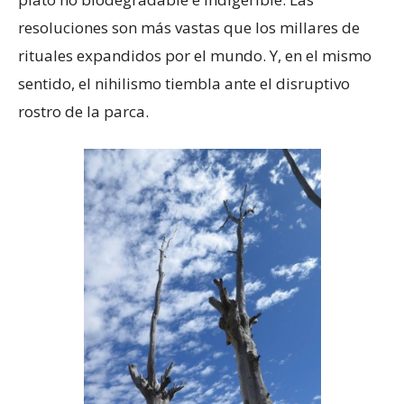
resoluciones son más vastas que los millares de
rituales expandidos por el mundo. Y, en el mismo
sentido, el nihilismo tiembla ante el disruptivo
rostro de la parca.