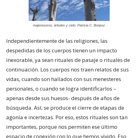
majestuosos, árboles y cielo. Patricia C. Bonjour
Independientemente de las religiones, las
despedidas de los cuerpos tienen un impacto
inexorable, ya sean rituales de pasaje o rituales de
continuación. Los cuerpos nos traen relatos de sus
vidas, cuando son hallados con sus menesteres
personales, o cuando se logra identificarlos –
apenas desde sus huesos- después de años de
búsqueda. Así, se produce el cierre de etapas de
agonía e incertezas. Por eso, estos rituales son tan
importantes, porque nos permiten ese último
espacio de conexión con lo que hemos vivido. Eso