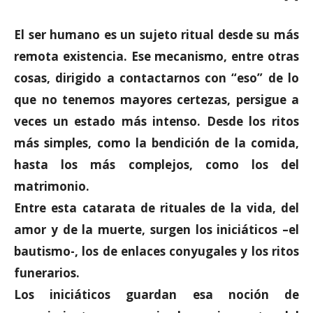
El ser humano es un sujeto ritual desde su más
remota existencia. Ese mecanismo, entre otras
cosas, dirigido a contactarnos con “eso” de lo
que no tenemos mayores certezas, persigue a
veces un estado más intenso. Desde los ritos
más simples, como la bendición de la comida,
hasta los más complejos, como los del
matrimonio.
Entre esta catarata de rituales de la vida, del
amor y de la muerte, surgen los iniciáticos –el
bautismo-, los de enlaces conyugales y los ritos
funerarios.
Los iniciáticos guardan esa noción de