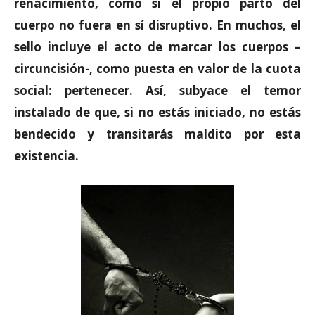
renacimiento, como si el propio parto del
cuerpo no fuera en sí disruptivo. En muchos, el
sello incluye el acto de marcar los cuerpos –
circuncisión-, como puesta en valor de la cuota
social: pertenecer. Así, subyace el temor
instalado de que, si no estás iniciado, no estás
bendecido y transitarás maldito por esta
existencia.