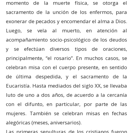
momento de la muerte física, se otorga el
sacramento de la unción de los enfermos, para
exonerar de pecados y encomendar el alma a Dios.
Luego, se vela al muerto, en atención al
acompañamiento socio-psicológico de los deudos
y se efectúan diversos tipos de oraciones,
principalmente, “el rosario”. En muchos casos, se
celebran misa con el cuerpo presente, en sentido
de última despedida, y el sacramento de la
Eucaristía. Hasta mediados del siglo XX, se llevaba
luto de uno a dos años, de acuerdo a la cercanía
con el difunto, en particular, por parte de las
mujeres. También se celebran misas en fechas
alegóricas (meses, aniversarios).
Las primeras sepulturas de los cristianos fueron