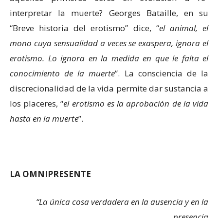
interpretar la muerte? Georges Bataille, en su
“Breve historia del erotismo” dice, “
el animal, el
mono cuya sensualidad a veces se exaspera, ignora el
erotismo. Lo ignora en la medida en que le falta el
conocimiento de la muerte
”. La consciencia de la
discrecionalidad de la vida permite dar sustancia a
los placeres, “
el erotismo es la aprobación de la vida
hasta en la muerte
”.
LA OMNIPRESENTE
“La única cosa verdadera en la ausencia y en la
presencia