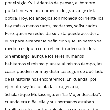
por el siglo XVII. Además de pensar, el hombre
pulía lentes en un momento de gran auge de la
óptica. Hoy, los anteojos son moneda corriente, los
hay más o menos caros, modernos, sofisticados.
Pero, quien ve reducida su vista puede acceder a
ellos para alcanzar la definición que un patrón de
medida estipula como el modo adecuado de ver.
Sin embargo, aunque los seres humanos
habitemos el mismo planeta al mismo tiempo, las
cosas pueden ser muy distintas según de qué lado
de la historia nos encontremos. En Ruanda, por
ejemplo, según cuenta la sexagenaria,
Scholastique Mukasonga, en “La Mujer descalza”,
cuando era niña, ella y sus hermanos estaban
familiarizados con los anteojos ya que su padre