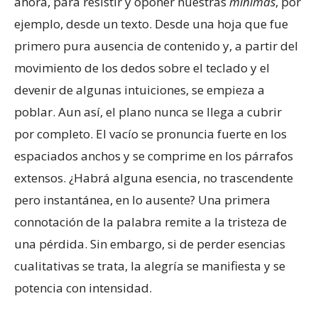
ahora, para resistir y oponer nuestras
mínimas
, por
ejemplo, desde un texto. Desde una hoja que fue
primero pura ausencia de contenido y, a partir del
movimiento de los dedos sobre el teclado y el
devenir de algunas intuiciones, se empieza a
poblar. Aun así, el plano nunca se llega a cubrir
por completo. El vacío se pronuncia fuerte en los
espaciados anchos y se comprime en los párrafos
extensos. ¿Habrá alguna esencia, no trascendente
pero instantánea, en lo ausente? Una primera
connotación de la palabra remite a la tristeza de
una pérdida. Sin embargo, si de perder esencias
cualitativas se trata, la alegría se manifiesta y se
potencia con intensidad.