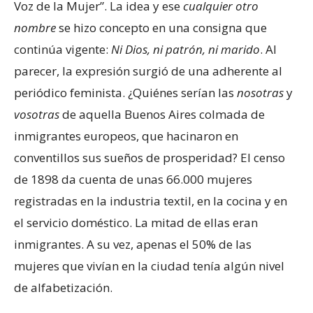
Voz de la Mujer”. La idea y ese
cualquier otro
nombre
se hizo concepto en una consigna que
continúa vigente:
Ni Dios, ni patrón, ni marido
. Al
parecer, la expresión surgió de una adherente al
periódico feminista. ¿Quiénes serían las
nosotras
y
vosotras
de aquella Buenos Aires colmada de
inmigrantes europeos, que hacinaron en
conventillos sus sueños de prosperidad? El censo
de 1898 da cuenta de unas 66.000 mujeres
registradas en la industria textil, en la cocina y en
el servicio doméstico. La mitad de ellas eran
inmigrantes. A su vez, apenas el 50% de las
mujeres que vivían en la ciudad tenía algún nivel
de alfabetización.