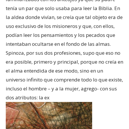
tenía un par que solo usaba para leer la Biblia. En
la aldea donde vivían, se creía que tal objeto era de
uso exclusivo de los misioneros y que, con ellos,
podían leer los pensamientos y los pecados que
intentaban ocultarse en el fondo de las almas.
Spinoza, por sus dos profesiones, supo que eso no
era posible, primero y principal, porque no creía en
el alma entendida de ese modo, sino en un
universo infinito que comprende todo lo que existe,
incluso el hombre – y a la mujer, agrego- con sus
dos atributos: la ex