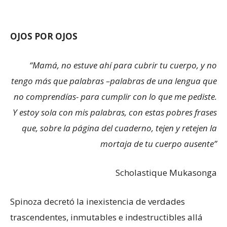
OJOS POR OJOS
“Mamá, no estuve ahí para cubrir tu cuerpo, y no
tengo más que palabras –palabras de una lengua que
no comprendías- para cumplir con lo que me pediste.
Y estoy sola con mis palabras, con estas pobres frases
que, sobre la página del cuaderno, tejen y retejen la
mortaja de tu cuerpo ausente”
Scholastique Mukasonga
Spinoza decretó la inexistencia de verdades
trascendentes, inmutables e indestructibles allá