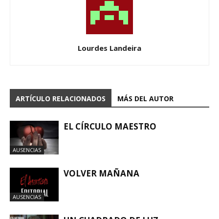
Lourdes Landeira
ARTÍCULO RELACIONADOS
MÁS DEL AUTOR
EL CÍRCULO MAESTRO
AUSENCIAS
VOLVER MAÑANA
AUSENCIAS