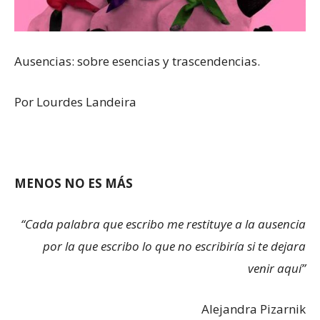
Ausencias: sobre esencias y trascendencias.
Por Lourdes Landeira
MENOS NO ES MÁS
“Cada palabra que escribo me restituye a la ausencia
por la que escribo lo que no escribiría si te dejara
venir aquí”
Alejandra Pizarnik