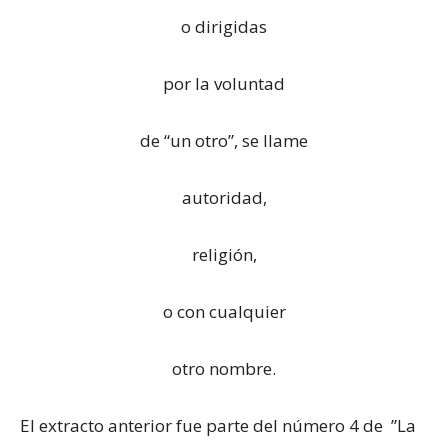
o dirigidas
por la voluntad
de “un otro”, se llame
autoridad,
religión,
o con cualquier
otro nombre.
El extracto anterior fue parte del número 4 de ”La