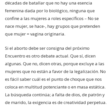
décadas de batallar que no hay una esencia
femenina dada por lo biológico, ninguna que
confine a las mujeres a roles específicos – No se
nace mujer, se hace-, hay grupos que pretenden
que mujer = vagina originaria.
Si el aborto debe ser consigna del próximo
Encuentro es otro debate actual. Que sí, dicen
algunas. Que no, dicen otras, porque excluye a las
mujeres que no están a favor de la legalización. No
es fácil saber cuál es el punto de choque que nos
coloca en multitud potenciante o en masa estática.
La búsqueda continúa; a falta de dios, de patrón y
de marido, la exigencia es de creatividad perpetua.