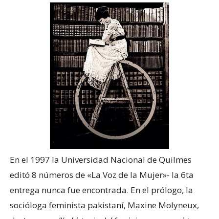
En el 1997 la Universidad Nacional de Quilmes
editó 8 números de «La Voz de la Mujer»- la 6ta
entrega nunca fue encontrada. En el prólogo, la
socióloga feminista pakistaní, Maxine Molyneux,