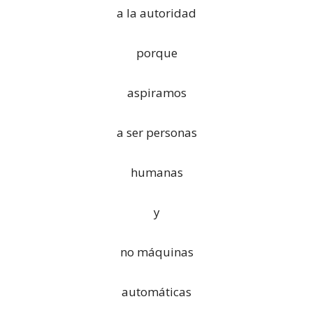
a la autoridad
porque
aspiramos
a ser personas
humanas
y
no máquinas
automáticas