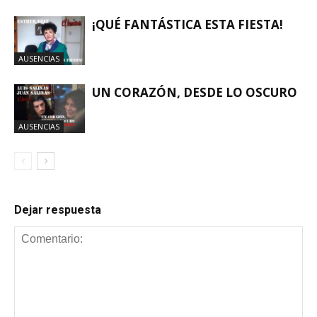
¡QUÉ FANTÁSTICA ESTA FIESTA!
AUSENCIAS
UN CORAZÓN, DESDE LO OSCURO
AUSENCIAS
Dejar respuesta