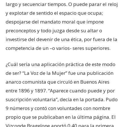
largo y secuenciar tiempos. O puede parar el reloj
y explotar de sentido el espacio que ocupa;
despojarse del mandato moral que impone
preconceptos y todo juzga desde su altar o
investirse del devenir de una ética, por fuera de la
competencia de un –o varios- seres superiores.
¿Cuál sería una aplicación práctica de este modo
de ser? “La Voz de la Mujer” fue una publicación
anarco comunista que circuló en Buenos Aires
entre 1896 y 1897. “Aparece cuando puede y por
suscripción voluntaria”, decía en la portada. Pudo
9 números y contó con voluntades con nombre
propio que se publicaban en la última página. El
Vizconde Bragelone aportó 0.40 para la primera