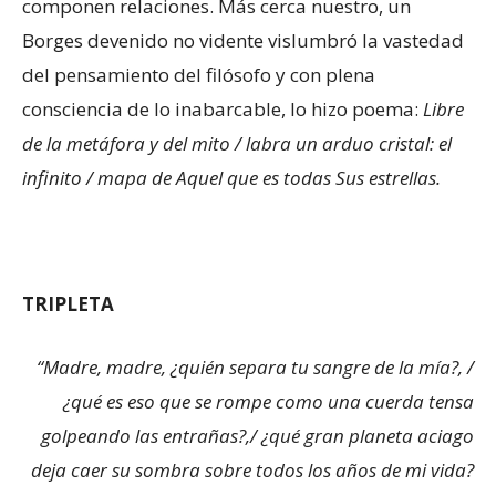
componen relaciones. Más cerca nuestro, un
Borges devenido no vidente vislumbró la vastedad
del pensamiento del filósofo y con plena
consciencia de lo inabarcable, lo hizo poema:
Libre
de la metáfora y del mito / labra un arduo cristal: el
infinito / mapa de Aquel que es todas Sus estrellas.
TRIPLETA
“Madre, madre, ¿quién separa tu sangre de la mía?, /
¿qué es eso que se rompe como una cuerda tensa
golpeando las entrañas?,/ ¿qué gran planeta aciago
deja caer su sombra sobre todos los años de mi vida?