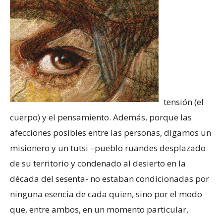
tensión (el
cuerpo) y el pensamiento. Además, porque las
afecciones posibles entre las personas, digamos un
misionero y un tutsi –pueblo ruandes desplazado
de su territorio y condenado al desierto en la
década del sesenta- no estaban condicionadas por
ninguna esencia de cada quien, sino por el modo
que, entre ambos, en un momento particular,