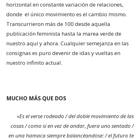
horizontal en constante variación de relaciones,
donde el único movimiento es el cambio mismo.
Transcurrieron más de 100 desde aquella
publicación feminista hasta la marea verde de
nuestro aquí y ahora. Cualquier semejanza en las
consignas es puro devenir de idas y vueltas en
nuestro infinito actual.
MUCHO MÁS QUE DOS
«Es el verse rodeado / del doble movimiento de las
cosas / como si en vez de andar, fuera uno sentado /
en una hamaca siempre balancéandose: / el futuro te