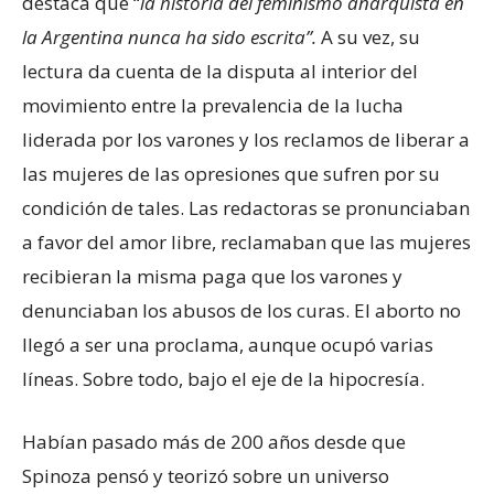
destaca que “
la historia del feminismo anarquista en
la Argentina nunca ha sido escrita”.
A su vez, su
lectura da cuenta de la disputa al interior del
movimiento entre la prevalencia de la lucha
liderada por los varones y los reclamos de liberar a
las mujeres de las opresiones que sufren por su
condición de tales. Las redactoras se pronunciaban
a favor del amor libre, reclamaban que las mujeres
recibieran la misma paga que los varones y
denunciaban los abusos de los curas. El aborto no
llegó a ser una proclama, aunque ocupó varias
líneas. Sobre todo, bajo el eje de la hipocresía.
Habían pasado más de 200 años desde que
Spinoza pensó y teorizó sobre un universo