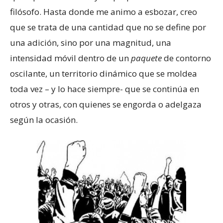
filósofo. Hasta donde me animo a esbozar, creo
que se trata de una cantidad que no se define por
una adición, sino por una magnitud, una
intensidad móvil dentro de un
paquete
de contorno
oscilante, un territorio dinámico que se moldea
toda vez – y lo hace siempre- que se continúa en
otros y otras, con quienes se engorda o adelgaza
según la ocasión.