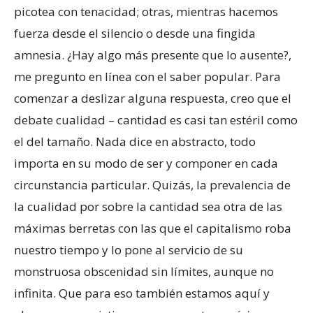
picotea con tenacidad; otras, mientras hacemos
fuerza desde el silencio o desde una fingida
amnesia. ¿Hay algo más presente que lo ausente?,
me pregunto en línea con el saber popular. Para
comenzar a deslizar alguna respuesta, creo que el
debate cualidad – cantidad es casi tan estéril como
el del tamaño. Nada dice en abstracto, todo
importa en su modo de ser y componer en cada
circunstancia particular. Quizás, la prevalencia de
la cualidad por sobre la cantidad sea otra de las
máximas berretas con las que el capitalismo roba
nuestro tiempo y lo pone al servicio de su
monstruosa obscenidad sin límites, aunque no
infinita. Que para eso también estamos aquí y