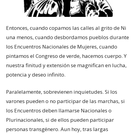
Entonces, cuando copamos las calles al grito de Ni
una menos, cuando desbordamos pueblos durante
los Encuentros Nacionales de Mujeres, cuando
pintamos el Congreso de verde, hacemos cuerpo. Y
nuestra finitud y extensión se magnifican en lucha,
potencia y deseo infinito.
Paralelamente, sobrevienen inquietudes. Si los
varones pueden o no participar de las marchas, si
los Encuentros deben llamarse Nacionales o
Plurinacionales, si de ellos pueden participar
personas transgénero. Aun hoy, tras largas