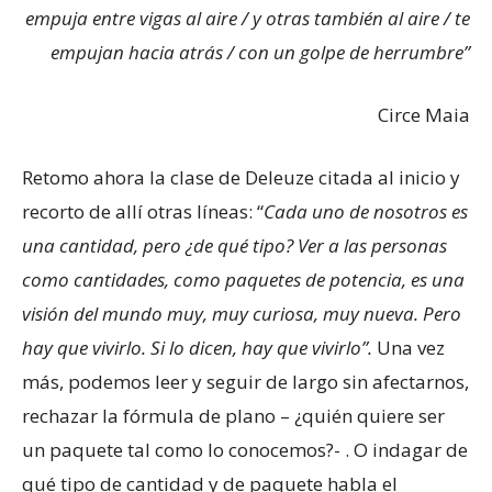
empuja entre vigas al aire / y otras también al aire / te
empujan hacia atrás / con un golpe de herrumbre”
Circe Maia
Retomo ahora la clase de Deleuze citada al inicio y
recorto de allí otras líneas: “
Cada uno de nosotros es
una cantidad, pero ¿de qué tipo? Ver a las personas
como cantidades, como paquetes de potencia, es una
visión del mundo muy, muy curiosa, muy nueva. Pero
hay que vivirlo. Si lo dicen, hay que vivirlo”.
Una vez
más, podemos leer y seguir de largo sin afectarnos,
rechazar la fórmula de plano – ¿quién quiere ser
un paquete tal como lo conocemos?- . O indagar de
qué tipo de cantidad y de paquete habla el