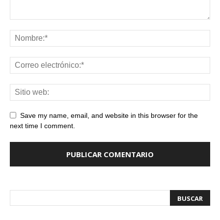
Save my name, email, and website in this browser for the
next time I comment.