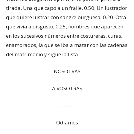
tirada. Una que capó a un fraile, 0.50; Un lustrador
que quiere lustrar con sangre burguesa, 0.20. Otra
que vivía a disgusto, 0.25, nombres que aparecen
en los sucesivos números entre costureras, curas,
enamorados, la que se iba a matar con las cadenas
del matrimonio y sigue la lista.
NOSOTRAS
A VOSOTRAS
———
Odiamos