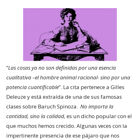
“
Las cosas ya no son definidas por una esencia
cualitativa –el hombre animal racional- sino por una
potencia cuantificable
”. La cita pertenece a Gilles
Deleuze y está extraída de una de sus famosas
clases sobre Baruch Spinoza.
No importa la
cantidad, sino la calidad,
es un dicho popular con el
que muchos hemos crecido. Algunas veces con la
impertinente presencia de ese pájaro que nos