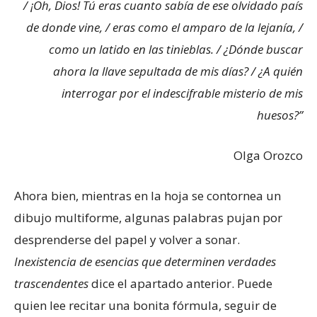
/ ¡Oh, Dios! Tú eras cuanto sabía de ese olvidado país
de donde vine, / eras como el amparo de la lejanía, /
como un latido en las tinieblas. / ¿Dónde buscar
ahora la llave sepultada de mis días? / ¿A quién
interrogar por el indescifrable misterio de mis
huesos?”
Olga Orozco
Ahora bien, mientras en la hoja se contornea un
dibujo multiforme, algunas palabras pujan por
desprenderse del papel y volver a sonar.
Inexistencia de esencias que determinen verdades
trascendentes
dice el apartado anterior. Puede
quien lee recitar una bonita fórmula, seguir de