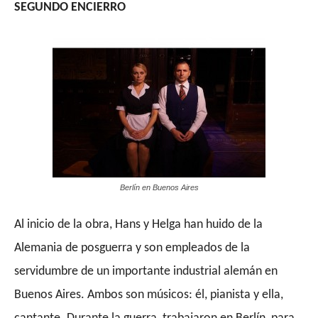
SEGUNDO ENCIERRO
Berlín en Buenos Aires
Al inicio de
la obra, Hans y Helga han huido de la
Alemania de posguerra y son empleados de la
servidumbre de un importante industrial alemán en
Buenos Aires. Ambos son músicos: él, pianista y ella,