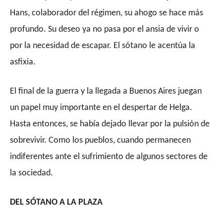
Hans, colaborador del régimen, su ahogo se hace más
profundo. Su deseo ya no pasa por el ansia de vivir o
por la necesidad de escapar. El sótano le acentúa la
asfixia.
El final de la guerra y la llegada a Buenos Aires juegan
un papel muy importante en el despertar de Helga.
Hasta entonces, se había dejado llevar por la pulsión de
sobrevivir. Como los pueblos, cuando permanecen
indiferentes ante el sufrimiento de algunos sectores de
la sociedad.
DEL SÓTANO A LA PLAZA