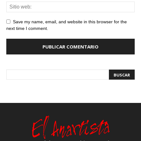
Save my name, email, and website in this browser for the
next time I comment.