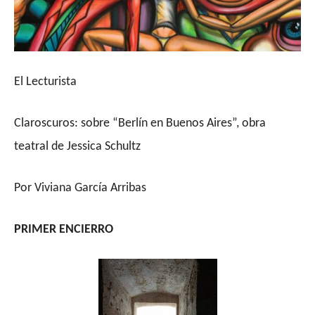
El Lecturista
Claroscuros: sobre “Berlín en Buenos Aires”, obra
teatral de Jessica Schultz
Por Viviana García Arribas
PRIMER ENCIERRO