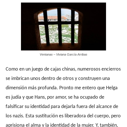
Ventanas – Viviana García Arribas
Como en un juego de cajas chinas, numerosos encierros
se imbrican unos dentro de otros y construyen una
dimensión más profunda. Pronto me entero que Helga
es judía y que Hans, por amor, se ha ocupado de
falsificar su identidad para dejarla fuera del alcance de
los nazis. Esta sustitución es liberadora del cuerpo, pero
aprisiona el alma y la identidad de la mujer. Y, también,