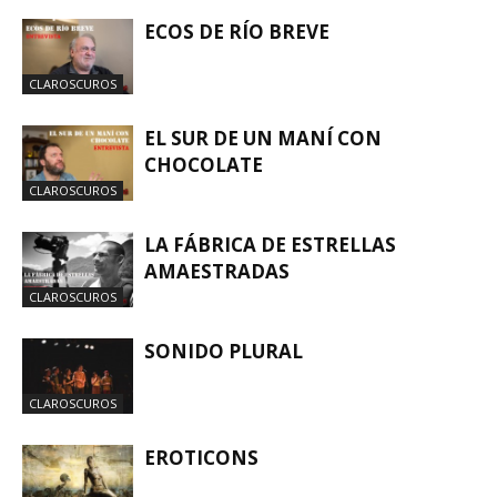
ECOS DE RÍO BREVE
CLAROSCUROS
EL SUR DE UN MANÍ CON
CHOCOLATE
CLAROSCUROS
LA FÁBRICA DE ESTRELLAS
AMAESTRADAS
CLAROSCUROS
SONIDO PLURAL
CLAROSCUROS
EROTICONS