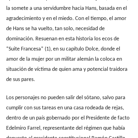
la somete a una servidumbre hacia Hans, basada en el
agradecimiento y en el miedo.
Con el tiempo, e
l amor
de Hans se ha vuelto, tan solo, necesidad de
dominación.
Resuenan en esta historia los ecos de
“Suite Francesa” (1), en su capítulo Dolce, donde el
amor de la mujer por un militar alemán la coloca en
situación de víctima de quien ama y potencial traidora
de sus pares.
Los personajes no pueden salir del sótano, salvo para
cumplir con sus tareas en una casa rodeada de rejas,
dentro de un país gobernado por el Presidente de facto
Edelmiro Farrel, representante del régimen que había