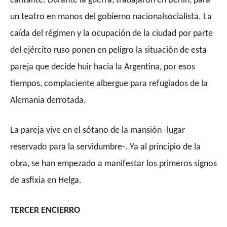
cantante. Durante la guerra, trabajaron en Berlín, para
un teatro en manos del gobierno nacionalsocialista. La
caída del régimen y la ocupación de la ciudad por parte
del ejército ruso ponen en peligro la situación de esta
pareja que decide huir hacia la Argentina, por esos
tiempos, complaciente
albergue
para refugiados de la
Alemania derrotada.
La pareja vive en el sótano de la mansión -lugar
reservado para la servidumbre-. Ya al principio de la
obra, se han empezado a manifestar los primeros signos
de asfixia en Helga.
TERCER
ENCIERRO