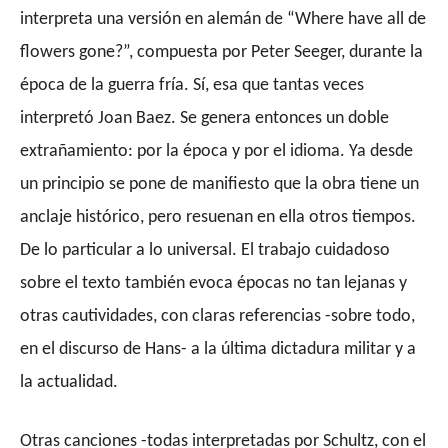
interpreta una versión en alemán de “Where have all de
flowers gone?”, compuesta por Peter Seeger, durante la
época de la guerra fría. Sí, esa que tantas veces
interpretó Joan Baez. Se genera entonces un doble
extrañamiento: por la época y por el idioma. Ya desde
un principio se pone de manifiesto que la
obra
tiene un
anclaje histórico, pero resuenan en ella otros tiempos.
De lo particular a lo universal. El trabajo cuidadoso
sobre el texto también evoca épocas no tan lejanas y
otras cautividades, con claras referencias -sobre todo,
en el discurso de Hans- a la última dictadura militar y a
la actualidad.
Otras canciones -todas interpretadas por Schultz, con el