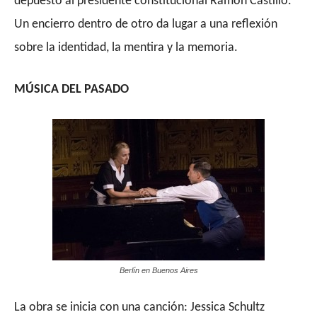
depuesto al presidente constitucional Ramón Castillo.
Un encierro dentro de otro da lugar a una reflexión
sobre la identidad, la mentira y la memoria.
MÚSICA DEL PASADO
Berlín en Buenos Aires
La obra se inicia con una canción: Jessica Schultz