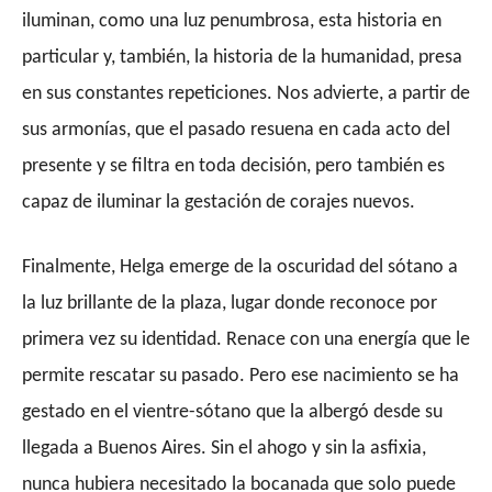
iluminan, como una luz penumbrosa, esta historia en
particular y, también, la historia de la humanidad, presa
en sus constantes repeticiones. Nos advierte, a partir de
sus armonías,
que el pasado resuena en cada acto del
presente y se filtra en toda decisión, pero también es
capaz de iluminar la gestación de corajes nuevos.
Finalmente, Helga emerge de la oscuridad del sótano a
la luz brillante de la plaza, lugar donde reconoce por
primera vez su identidad. Renace con una energía que le
permite rescatar su pasado. Pero ese nacimiento se ha
gestado en el vientre-sótano que la albergó desde su
llegada a Buenos Aires. Sin el ahogo y sin la asfixia,
nunca hubiera necesitado la bocanada que solo puede