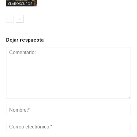
CLAROSCUROS
Dejar respuesta