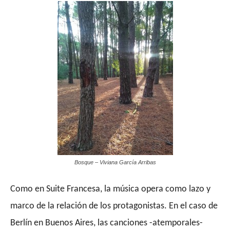
Bosque – Viviana García Arribas
Como
en
Suite Francesa,
la música opera como lazo y
marco de la relación de los protagonistas. En el caso de
Berlín en Buenos Aires, las canciones -atemporales-