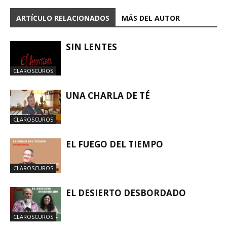
ARTÍCULO RELACIONADOS
MÁS DEL AUTOR
SIN LENTES
CLAROSCUROS
UNA CHARLA DE TÉ
CLAROSCUROS
EL FUEGO DEL TIEMPO
CLAROSCUROS
EL DESIERTO DESBORDADO
CLAROSCUROS