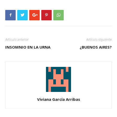
Artículo anterior
Artículo siguiente
INSOMNIO EN LA URNA
¿BUENOS AIRES?
Viviana García Arribas