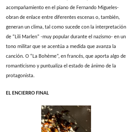
acompañamiento en el piano de Fernando Migueles-
obran de enlace entre diferentes escenas o, también,
generan un clima, tal como sucede con la interpretación
de “Lili Marlen” -muy popular durante el nazismo- en un
tono militar que se acentúa a medida que avanza la
canción. O “La Bohème”, en francés, que aporta algo de
romanticismo y puntualiza el estado de ánimo de la
protagonista.
EL ENCIERRO FINAL