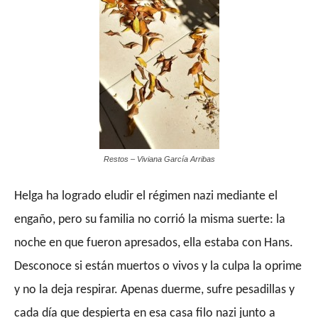
Restos – Viviana García Arribas
Helga ha logrado eludir el régimen nazi mediante el
engaño, pero su familia no corrió la misma suerte: la
noche en que fueron apresados, ella estaba con Hans.
Desconoce si están muertos o vivos y la culpa la oprime
y no la deja respirar. Apenas duerme, sufre pesadillas y
cada día que despierta en esa casa filo nazi junto a