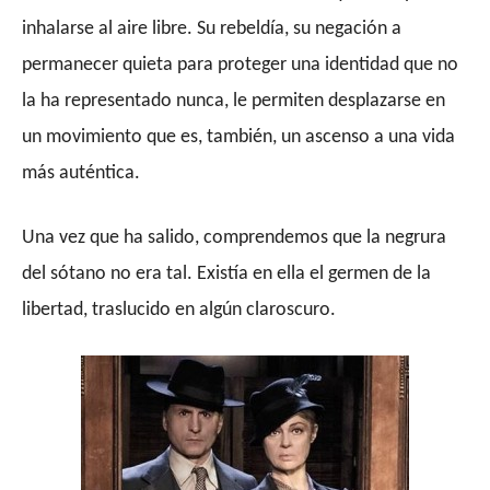
inhalarse al aire libre. Su rebeldía, su negación a
permanecer quieta para proteger una identidad que no
la ha representado nunca, le permiten desplazarse en
un movimiento que es, también, un ascenso a una vida
más auténtica.
Una vez que ha salido, comprendemos que la negrura
del sótano no era tal. Existía en ella el germen de la
libertad, traslucido en algún claroscuro.