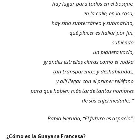
hay lugar para todos en el bosque,
en la calle, en la casa,
hay sitio subterráneo y submarino,
qué placer es hallar por fin,
subiendo
un planeta vacío,
grandes estrellas claras como el vodka
tan transparentes y deshabitadas,
y allí llegar con el primer teléfono
para que hablen más tarde tantos hombres
de sus enfermedades.”
Pablo Neruda, “El futuro es aspacio”.
¿Cómo es la Guayana Francesa?