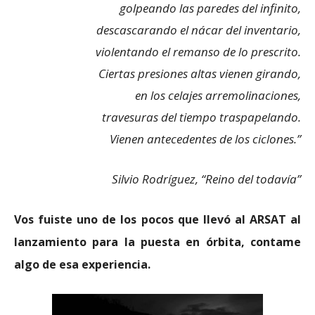
golpeando las paredes del infinito,
descascarando el nácar del inventario,
violentando el remanso de lo prescrito.
Ciertas presiones altas vienen girando,
en los celajes arremolinaciones,
travesuras del tiempo traspapelando.
Vienen antecedentes de los ciclones.”
Silvio Rodríguez, “Reino del todavía”
Vos fuiste uno de los pocos que llevó al ARSAT al
lanzamiento para la puesta en órbita, contame
algo de esa experiencia.