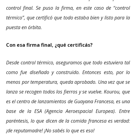
control final. Se puso la firma, en este caso de “control
térmico”, que certificó que todo estaba bien y listo para la
puesta en órbita.
Con esa firma final, ¿qué certificás?
Desde control térmico, aseguramos que todo estuviera tal
como fue diseñado y construido. Entonces esto, por lo
menos por temperatura, queda aprobado. Una vez que se
lanza se recogen todos los fierros y se vuelve. Kourou, que
es el centro de lanzamientos de Guayana Francesa, es una
base de la ESA (Agencia Aeroespacial Europea). Entre
paréntesis, lo que dicen de la comida francesa es verdad:
¡de reputamadre! ¡No sabés lo que es eso!