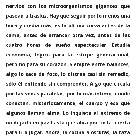
nervios con los microorganismos gigantes que
pasean a trasluz. Hay que seguir por lo menos una
hora y media más, es la última curva antes de la
cama, antes de arrancar otra vez, antes de las
cuatro horas de sueño espectacular. Estudia
economía, lógico para la estirpe generacional,
pero no para su corazón. Siempre entre balances,
algo lo saca de foco, lo distrae casi sin remedio,
sólo él entiende sin comprender. Algo que circula
por las venas paralelas, por lo más íntimo, donde
conectan, misteriosamente, el cuerpo y eso que
algunos llaman alma. Lo inquieta al extremo de
no dejarlo en paz hasta que abra por fin la puerta
para ir a jugar. Ahora, la cocina a oscuras, la taza