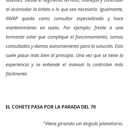
satélites. Desde el segmento terreno, manejan y controlan
al acomodar la órbita o lo que sea necesario. Igualmente,
INVAP queda como consultor especializado y hace
mantenimiento en vuelo. Por ejemplo: frente a una
tormenta solar que complique el funcionamiento, somos
consultados y damos asesoramiento para la solución. Esto
suele pasar más bien al principio. Una vez que se tiene la
experiencia y se entiende el manual lo controlan más
fácilmente.
EL COHETE PASA POR LA PARADA DEL 70
“
Viene girando un ángulo planetario,