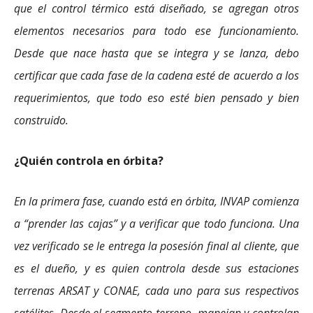
que el control térmico está diseñado, se agregan otros
elementos necesarios para todo ese funcionamiento.
Desde que nace hasta que se integra y se lanza, debo
certificar que cada fase de la cadena esté de acuerdo a los
requerimientos, que todo eso esté bien pensado y bien
construido.
¿Quién controla en órbita?
En la primera fase, cuando está en órbita, INVAP comienza
a “prender las cajas” y a verificar que todo funciona. Una
vez verificado se le entrega la posesión final al cliente, que
es el dueño, y es quien controla desde sus estaciones
terrenas ARSAT y CONAE, cada uno para sus respectivos