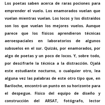
Los poetas saben acerca de raras pociones para
emprender el vuelo. Los enamorados vuelan que
vuelan mientras vuelan. Los locos y los distraídos
son los que vuelan los mejores vuelos. Aunque
parece que los físicos aprendieron técnicas
aeroespaciales en laboratorios de algunos
subsuelos en el sur. Quizás, por enamorados, por
algo de poetas y un poco de locos. Y, sobre todo,
por descifrarle la técnica a la distracción. Ojalá
este estudiante nocturno, o cualquier otro, lea
alguna vez las palabras de este otro tipo que, en
Bariloche, encontró un punto en su horizonte para
el despegue. Físico del equipo de diseño y
construcción del ARSAT, fotógrafo, lector