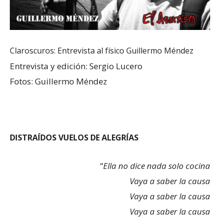
Claroscuros: Entrevista al físico Guillermo Méndez
Entrevista y edición: Sergio Lucero
Fotos: Guillermo Méndez
DISTRAÍDOS VUELOS DE ALEGRÍAS
“
Ella no dice nada solo cocina
Vaya a saber la causa
Vaya a saber la causa
Vaya a saber la causa