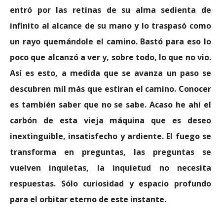
entró por las retinas de su alma sedienta de
infinito al alcance de su mano y lo traspasó como
un rayo quemándole el camino. Bastó para eso lo
poco que alcanzó a ver y, sobre todo, lo que no vio.
Así es esto, a medida que se avanza un paso se
descubren mil más que estiran el camino. Conocer
es también saber que no se sabe. Acaso he ahí el
carbón de esta vieja máquina que es deseo
inextinguible, insatisfecho y ardiente. El fuego se
transforma en preguntas, las preguntas se
vuelven inquietas, la inquietud no necesita
respuestas. Sólo curiosidad y espacio profundo
para el orbitar eterno de este instante.