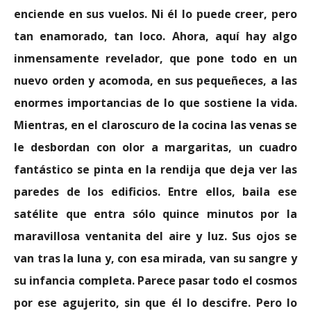
enciende en sus vuelos. Ni él lo puede creer, pero
tan enamorado, tan loco. Ahora, aquí hay algo
inmensamente revelador, que pone todo en un
nuevo orden y acomoda, en sus pequeñeces, a las
enormes importancias de lo que sostiene la vida.
Mientras, en el claroscuro de la cocina las venas se
le desbordan con olor a margaritas, un cuadro
fantástico se pinta en la rendija que deja ver las
paredes de los edificios. Entre ellos, baila ese
satélite que entra sólo quince minutos por la
maravillosa ventanita del aire y luz. Sus ojos se
van tras la luna y, con esa mirada, van su sangre y
su infancia completa. Parece pasar todo el cosmos
por ese agujerito, sin que él lo descifre. Pero lo