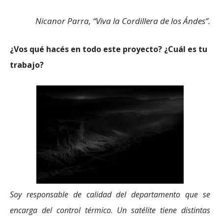
Nicanor Parra, “Viva la Cordillera de los Ándes”.
¿Vos qué hacés en todo este proyecto? ¿Cuál es tu
trabajo?
Soy responsable de calidad del departamento que se
encarga del control térmico. Un satélite tiene distintas