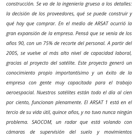
construcción. Se va de la ingeniería gruesa a los detalles:
la decisión de los proveedores, qué se puede construir y
qué hay que comprar. En el medio de ARSAT ocurrió la
gran expansión de la empresa. Pensá que se venía de los
años 90, con un 75% de recorte del personal. A partir del
2005, se vuelve al más alto nivel de capacidad laboral,
gracias al proyecto del satélite. Este proyecto generó un
conocimiento propio importantísimo y un éxito de la
empresa con gente muy capacitada para el trabajo
aeroespacial. Nuestros satélites están todo el día al cien
por ciento, funcionan plenamente. El ARSAT 1 está en el
tercio de su vida útil, quince años, y no tuvo nunca ningún
problema. SAOCOM, un radar que está volando con
cámaras de supervisión del suelo y movimientos