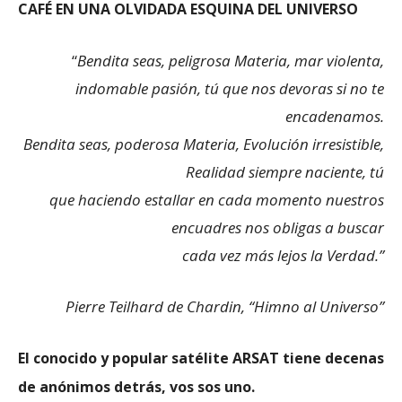
CAFÉ EN UNA OLVIDADA ESQUINA DEL UNIVERSO
“
Bendita seas, peligrosa Materia, mar violenta,
indomable pasión, tú que nos devoras si no te
encadenamos.
Bendita seas, poderosa Materia, Evolución irresistible,
Realidad siempre naciente, tú
que haciendo estallar en cada momento nuestros
encuadres nos obligas a buscar
cada vez más lejos la Verdad.”
Pierre Teilhard de Chardin, “Himno al Universo”
El conocido y popular satélite ARSAT tiene decenas
de anónimos detrás, vos sos uno.