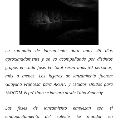
La campaña de lanzamiento dura unos 45 días
aproximadamente y se va acompañando por distintos
grupos en cada fase. En total serán unas 50 personas,
más o menos. Los lugares de lanzamiento fueron:
Guayana Francesa para ARSAT, y Estados Unidos para
SAOCOM. El próximo se lanzará desde Cabo Kennedy.
Las fases de lanzamiento empiezan con el
empaquetamiento del satélite. Se mandan en