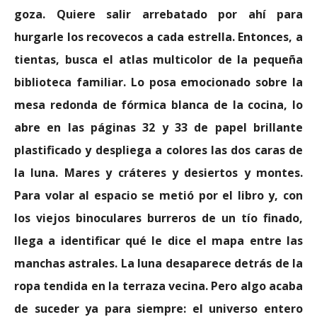
goza. Quiere salir arrebatado por ahí para
hurgarle los recovecos a cada estrella. Entonces, a
tientas, busca el atlas multicolor de la pequeña
biblioteca familiar. Lo posa emocionado sobre la
mesa redonda de fórmica blanca de la cocina, lo
abre en las páginas 32 y 33 de papel brillante
plastificado y despliega a colores las dos caras de
la luna. Mares y cráteres y desiertos y montes.
Para volar al espacio se metió por el libro y, con
los viejos binoculares burreros de un tío finado,
llega a identificar qué le dice el mapa entre las
manchas astrales. La luna desaparece detrás de la
ropa tendida en la terraza vecina. Pero algo acaba
de suceder ya para siempre: el universo entero