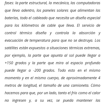
fases: la parte estructural, la mecánica, las computadoras
que lleva adentro, los paneles solares que alimentan las
baterías, todo el cableado que necesita un diseño especial
para los kilómetros de cable que lleva. El servicio de
control térmico diseña y controla la absorción y
evacuación de temperatura para que no se destruya. Los
satélites están expuestos a situaciones térmicas extremas,
por ejemplo, la parte que apunta al sol puede llegar a
+150 grados y la parte que mira al espacio profundo
puede llegar a -200 grados. Todo esto en el mismo
momento y en el mismo cuerpo, de aproximadamente 4
metros de longitud, el tamaño de una camioneta. Cómo
hacemos para que, por un lado, tanto el frío como el calor
no ingresen y, a su vez, se pueda mantener las