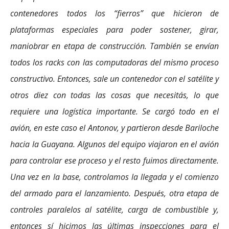
contenedores todos los “fierros” que hicieron de
plataformas especiales para poder sostener, girar,
maniobrar en etapa de construcción. También se envían
todos los racks con las computadoras del mismo proceso
constructivo. Entonces, sale un contenedor con el satélite y
otros diez con todas las cosas que necesitás, lo que
requiere una logística importante. Se cargó todo en el
avión, en este caso el Antonov, y partieron desde Bariloche
hacia la Guayana. Algunos del equipo viajaron en el avión
para controlar ese proceso y el resto fuimos directamente.
Una vez en la base, controlamos la llegada y el comienzo
del armado para el lanzamiento. Después, otra etapa de
controles paralelos al satélite, carga de combustible y,
entonces sí hicimos las últimas inspecciones para el