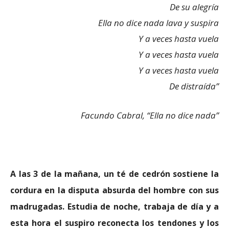
De su alegría
Ella no dice nada lava y suspira
Y a veces hasta vuela
Y a veces hasta vuela
Y a veces hasta vuela
De distraída”
Facundo Cabral, “Ella no dice nada”
A las 3 de la mañana, un té de cedrón sostiene la
cordura en la disputa absurda del hombre con sus
madrugadas. Estudia de noche, trabaja de día y a
esta hora el suspiro reconecta los tendones y los