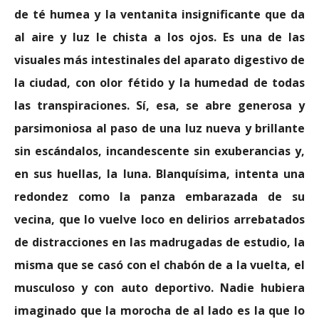
de té humea y la ventanita insignificante que da
al aire y luz le chista a los ojos. Es una de las
visuales más intestinales del aparato digestivo de
la ciudad, con olor fétido y la humedad de todas
las transpiraciones. Sí, esa, se abre generosa y
parsimoniosa al paso de una luz nueva y brillante
sin escándalos, incandescente sin exuberancias y,
en sus huellas, la luna. Blanquísima, intenta una
redondez como la panza embarazada de su
vecina, que lo vuelve loco en delirios arrebatados
de distracciones en las madrugadas de estudio, la
misma que se casó con el chabón de a la vuelta, el
musculoso y con auto deportivo. Nadie hubiera
imaginado que la morocha de al lado es la que lo