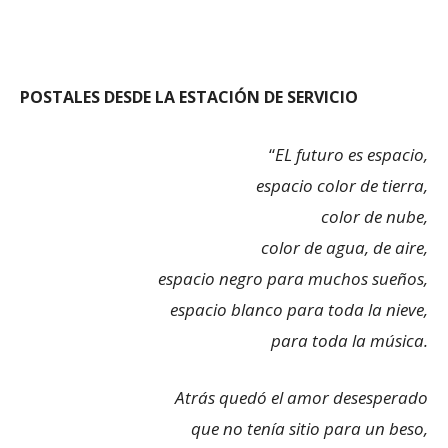
POSTALES DESDE LA ESTACIÓN DE SERVICIO
“
EL futuro es espacio,
espacio color de tierra,
color de nube,
color de agua, de aire,
espacio negro para muchos sueños,
espacio blanco para toda la nieve,
para toda la música.
Atrás quedó el amor desesperado
que no tenía sitio para un beso,