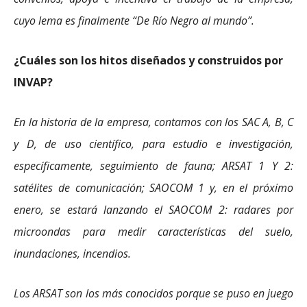
cuyo lema es finalmente “De Río Negro al mundo”.
¿Cuáles son los hitos diseñados y construidos por
INVAP?
En la historia de la empresa, contamos con los SAC A, B, C
y D, de uso científico, para estudio e investigación,
específicamente, seguimiento de fauna; ARSAT 1 Y 2:
satélites de comunicación; SAOCOM 1 y, en el próximo
enero, se estará lanzando el SAOCOM 2: radares por
microondas para medir características del suelo,
inundaciones, incendios.
Los ARSAT son los más conocidos porque se puso en juego