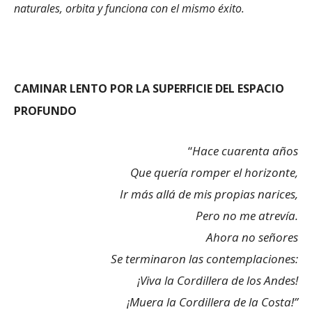
naturales, orbita y funciona con el mismo éxito.
CAMINAR LENTO POR LA SUPERFICIE DEL ESPACIO
PROFUNDO
“
Hace cuarenta años
Que quería romper el horizonte,
Ir más allá de mis propias narices,
Pero no me atrevía.
Ahora no señores
Se terminaron las contemplaciones:
¡Viva la Cordillera de los Andes!
¡Muera la Cordillera de la Costa!”