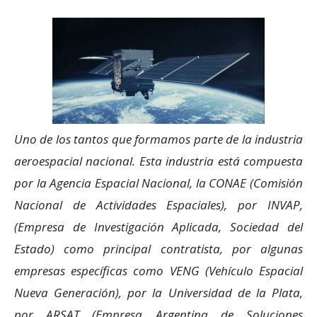
Uno de los tantos que formamos parte de la industria
aeroespacial nacional. Esta industria está compuesta
por la Agencia Espacial Nacional, la CONAE (Comisión
Nacional de Actividades Espaciales), por INVAP,
(Empresa de Investigación Aplicada, Sociedad del
Estado) como principal contratista, por algunas
empresas específicas como VENG (Vehículo Espacial
Nueva Generación), por la Universidad de la Plata,
por ARSAT (Empresa Argentina de Soluciones