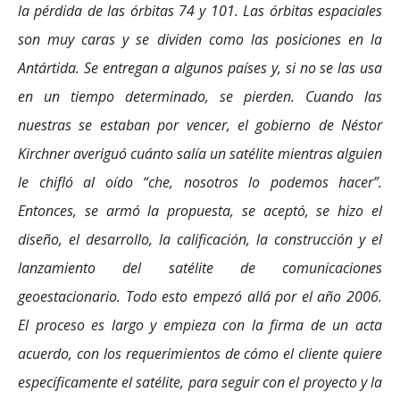
la pérdida de las órbitas 74 y 101. Las órbitas espaciales
son muy caras y se dividen como las posiciones en la
Antártida. Se entregan a algunos países y, si no se las usa
en un tiempo determinado, se pierden. Cuando las
nuestras se estaban por vencer, el gobierno de Néstor
Kirchner averiguó cuánto salía un satélite mientras alguien
le chifló al oído “che, nosotros lo podemos hacer”.
Entonces, se armó la propuesta, se aceptó, se hizo el
diseño, el desarrollo, la calificación, la construcción y el
lanzamiento del satélite de comunicaciones
geoestacionario. Todo esto empezó allá por el año 2006.
El proceso es largo y empieza con la firma de un acta
acuerdo, con los requerimientos de cómo el cliente quiere
específicamente el satélite, para seguir con el proyecto y la