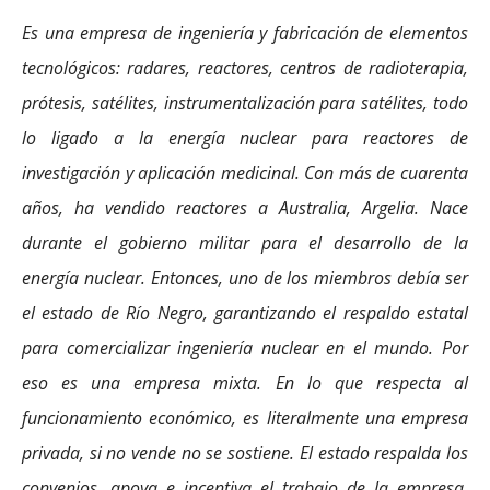
Es una empresa de ingeniería y fabricación de elementos
tecnológicos: radares, reactores, centros de radioterapia,
prótesis, satélites, instrumentalización para satélites, todo
lo ligado a la energía nuclear para reactores de
investigación y aplicación medicinal. Con más de cuarenta
años, ha vendido reactores a Australia, Argelia. Nace
durante el gobierno militar para el desarrollo de la
energía nuclear. Entonces, uno de los miembros debía ser
el estado de Río Negro, garantizando el respaldo estatal
para comercializar ingeniería nuclear en el mundo. Por
eso es una empresa mixta. En lo que respecta al
funcionamiento económico, es literalmente una empresa
privada, si no vende no se sostiene. El estado respalda los
convenios, apoya e incentiva el trabajo de la empresa,