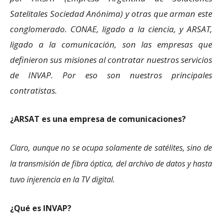
Satelitales Sociedad Anónima) y otras que arman este
conglomerado. CONAE, ligado a la ciencia, y ARSAT,
ligado a la comunicación, son las empresas que
definieron sus misiones al contratar nuestros servicios
de INVAP. Por eso son nuestros principales
contratistas.
¿ARSAT es una empresa de comunicaciones?
Claro, aunque no se ocupa solamente de satélites, sino de
la transmisión de fibra óptica, del archivo de datos y hasta
tuvo injerencia en la TV digital.
¿Qué es INVAP?