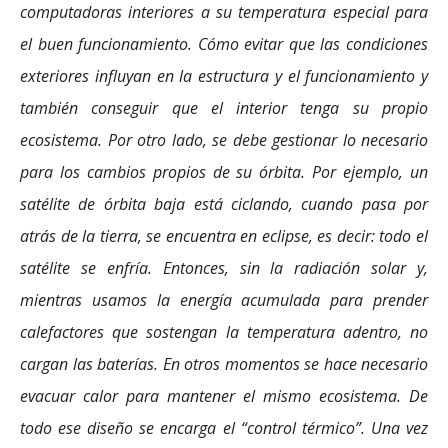
computadoras interiores a su temperatura especial para
el buen funcionamiento. Cómo evitar que las condiciones
exteriores influyan en la estructura y el funcionamiento y
también conseguir que el interior tenga su propio
ecosistema. Por otro lado, se debe gestionar lo necesario
para los cambios propios de su órbita. Por ejemplo, un
satélite de órbita baja está ciclando, cuando pasa por
atrás de la tierra, se encuentra en eclipse, es decir: todo el
satélite se enfría. Entonces, sin la radiación solar y,
mientras usamos la energía acumulada para prender
calefactores que sostengan la temperatura adentro, no
cargan las baterías. En otros momentos se hace necesario
evacuar calor para mantener el mismo ecosistema. De
todo ese diseño se encarga el “control térmico”. Una vez