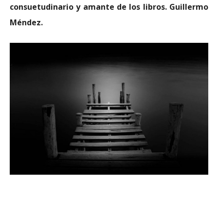
consuetudinario y amante de los libros. Guillermo
Méndez.