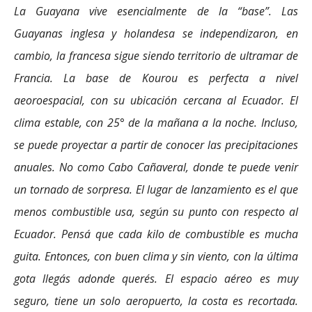
La Guayana vive esencialmente de la “base”. Las
Guayanas inglesa y holandesa se independizaron, en
cambio, la francesa sigue siendo territorio de ultramar de
Francia. La base de Kourou es perfecta a nivel
aeoroespacial, con su ubicación cercana al Ecuador. El
clima estable, con 25° de la mañana a la noche. Incluso,
se puede proyectar a partir de conocer las precipitaciones
anuales. No como Cabo Cañaveral, donde te puede venir
un tornado de sorpresa. El lugar de lanzamiento es el que
menos combustible usa, según su punto con respecto al
Ecuador. Pensá que cada kilo de combustible es mucha
guita. Entonces, con buen clima y sin viento, con la última
gota llegás adonde querés. El espacio aéreo es muy
seguro, tiene un solo aeropuerto, la costa es recortada.