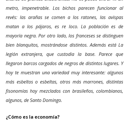
metro, impenetrable. Los bichos parecen funcionar al
revés: las arañas se comen a los ratones, las avispas
matan a los pájaros, es re loco. La población es de
mayoría negra. Por otro lado, los franceses se distinguen
bien blanquitos, mostrándose distintos. Además está La
legión extranjera, que custodia la base. Parece que
llegaron barcos cargados de negros de distintos lugares. Y
hoy te muestran una variedad muy interesante: algunos
más esbeltos o esbeltas, otros más marrones, distintas
fisonomías hoy mezclados con brasileños, colombianos,
algunos, de Santo Domingo.
¿Cómo es la economía?