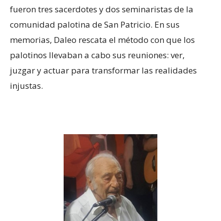
fueron tres sacerdotes y dos seminaristas de la
comunidad palotina de San Patricio. En sus
memorias, Daleo rescata el método con que los
palotinos llevaban a cabo sus reuniones: ver,
juzgar y actuar para transformar las realidades
injustas.