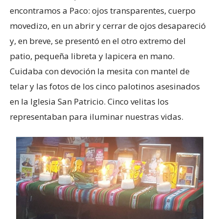
encontramos a Paco: ojos transparentes, cuerpo
movedizo, en un abrir y cerrar de ojos desapareció
y, en breve, se presentó en el otro extremo del
patio, pequeña libreta y lapicera en mano.
Cuidaba con devoción la mesita con mantel de
telar y las fotos de los cinco palotinos asesinados
en la Iglesia San Patricio. Cinco velitas los
representaban para iluminar nuestras vidas.