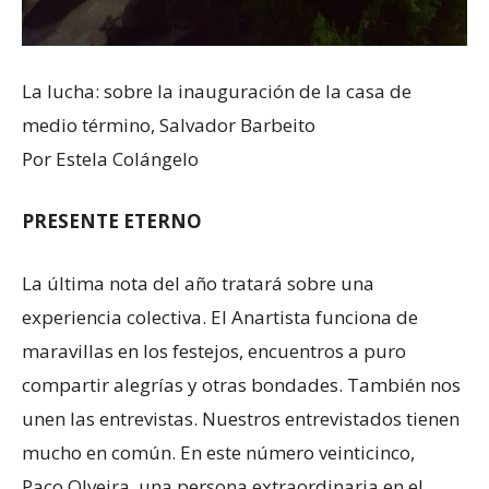
La lucha: sobre la inauguración de la casa de
medio término, Salvador Barbeito
Por Estela Colángelo
PRESENTE ETERNO
La última nota del año tratará sobre una
experiencia colectiva. El Anartista funciona de
maravillas en los festejos, encuentros a puro
compartir alegrías y otras bondades. También nos
unen las entrevistas. Nuestros entrevistados tienen
mucho en común. En este número veinticinco,
Paco Olveira, una persona extraordinaria en el