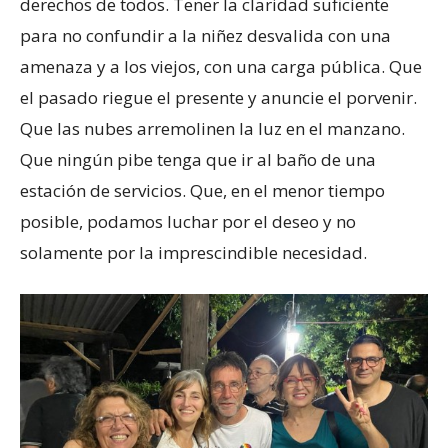
derechos de todos. Tener la claridad suficiente
para no confundir a la niñez desvalida con una
amenaza y a los viejos, con una carga pública. Que
el pasado riegue el presente y anuncie el porvenir.
Que las nubes arremolinen la luz en el manzano.
Que ningún pibe tenga que ir al baño de una
estación de servicios. Que, en el menor tiempo
posible, podamos luchar por el deseo y no
solamente por la imprescindible necesidad.