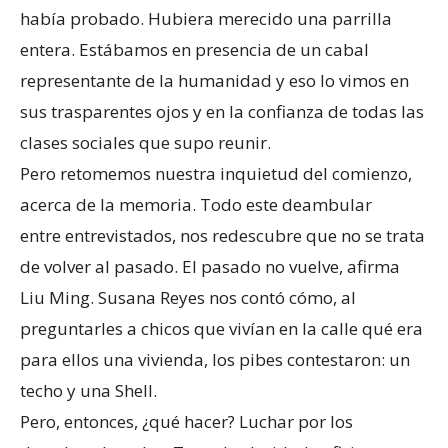
había probado. Hubiera merecido una parrilla
entera. Estábamos en presencia de un cabal
representante de la humanidad y eso lo vimos en
sus trasparentes ojos y en la confianza de todas las
clases sociales que supo reunir.
Pero retomemos nuestra inquietud del comienzo,
acerca de la memoria. Todo este deambular
entre entrevistados, nos redescubre que no se trata
de volver al pasado. El pasado no vuelve, afirma
Liu Ming. Susana Reyes nos contó cómo, al
preguntarles a chicos que vivían en la calle qué era
para ellos una vivienda, los pibes contestaron: un
techo y una Shell.
Pero, entonces, ¿qué hacer? Luchar por los