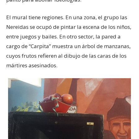
El mural tiene regiones. En una zona, el grupo las
Nereidas se ocupó de pintar la escena de los niños,
entre juegos y bailes. En otro sector, la pared a
cargo de “Carpita” muestra un árbol de manzanas,
cuyos frutos refieren al dibujo de las caras de los
mártires asesinados.