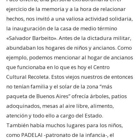
ejercicio de la memoria y a la hora de relacionar
hechos, nos invitó a una valiosa actividad solidaria,
la inauguración de la casa de medio término
«Salvador Barbeito». Antes de la dictadura militar,
abundaban los hogares de niños y ancianos. Como
ejemplo, podemos mencionar al hogar de ancianos
que funcionaba en lo que es hoy el Centro
Cultural Recoleta. Estos viejos nuestros de entonces
no tenían familia y el solar de la zona “más
paqueta de Buenos Aires” ofrecía árboles, patios
adoquinados, mesas al aire libre, alimento,
atención y todo ello a cargo del Estado.
También había muchos lugares para los niños,
como PADELAI -patronato de la infancia-, el