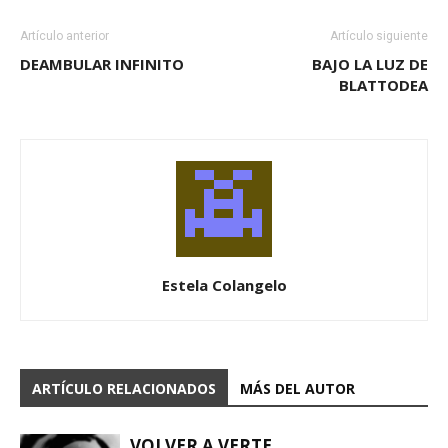
Artículo anterior
Artículo siguiente
DEAMBULAR INFINITO
BAJO LA LUZ DE
BLATTODEA
Estela Colangelo
ARTÍCULO RELACIONADOS
MÁS DEL AUTOR
VOLVER A VERTE