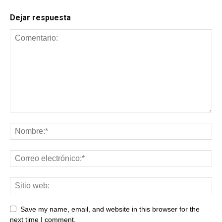
Dejar respuesta
Save my name, email, and website in this browser for the
next time I comment.