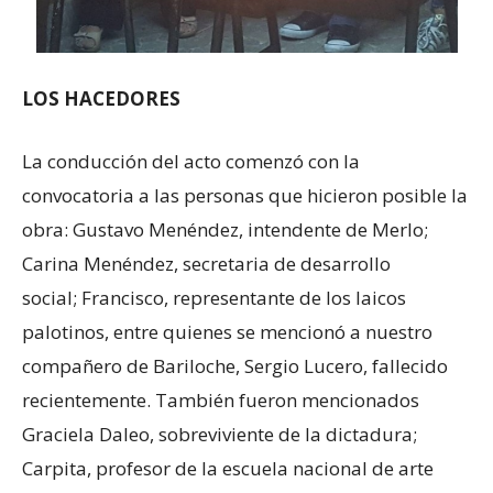
LOS HACEDORES
La conducción del acto comenzó con la
convocatoria a las personas que hicieron posible la
obra: Gustavo Menéndez, intendente de Merlo;
Carina Menéndez, secretaria de desarrollo
social; Francisco, representante de los laicos
palotinos, entre quienes se mencionó a nuestro
compañero de Bariloche, Sergio Lucero, fallecido
recientemente. También fueron mencionados
Graciela Daleo, sobreviviente de la dictadura;
Carpita, profesor de la escuela nacional de arte