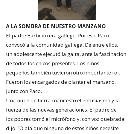
A LA SOMBRA DE NUESTRO MANZANO
El padre Barbeito era gallego. Por eso, Paco
convocó a la comunidad gallega. De entre ellos,
un adolescente ejecutó la gaita, ante la fascinación
de todos los chicos presentes. Los niños
pequeños también tuvieron otro importante rol.
Fueron los encargados de plantar el manzano,
junto con Paco.
Una nube de tierra manifestó el entusiasmo y la
fuerza de las nuevas generaciones. El padre de
los pobres tomó el micrófono y, con voz quebrada,
dijo: “Ojalá que ninguno de estos niños necesite