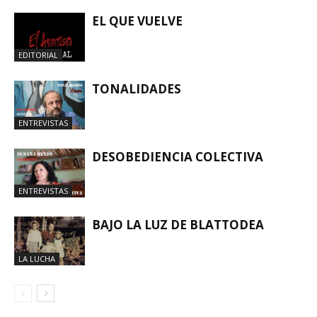
EL QUE VUELVE
EDITORIAL
TONALIDADES
ENTREVISTAS
DESOBEDIENCIA COLECTIVA
ENTREVISTAS
BAJO LA LUZ DE BLATTODEA
LA LUCHA