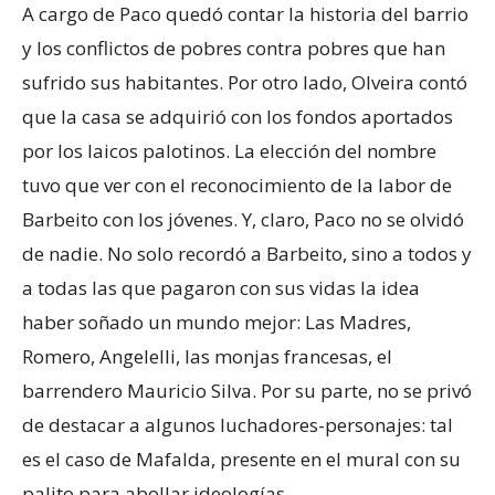
A cargo de Paco quedó contar la historia del barrio
y los conflictos de pobres contra pobres que han
sufrido sus habitantes. Por otro lado, Olveira contó
que la casa se adquirió con los fondos aportados
por los laicos palotinos. La elección del nombre
tuvo que ver con el reconocimiento de la labor de
Barbeito con los jóvenes. Y, claro, Paco no se olvidó
de nadie. No solo recordó a Barbeito, sino a todos y
a todas las que pagaron con sus vidas la idea
haber soñado un mundo mejor: Las Madres,
Romero, Angelelli, las monjas francesas, el
barrendero Mauricio Silva. Por su parte, no se privó
de destacar a algunos luchadores-personajes: tal
es el caso de Mafalda, presente en el mural con su
palito para abollar ideologías.