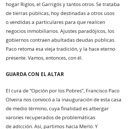
hogar Riglos, el Garrigós y tantos otros. Se trataba
de tierras públicas, hoy destinadas a otros usos
o vendidas a particulares para que realicen
negocios inmobiliarios. Ajustes paradójicos, los
gobiernos contraen abultadas deudas públicas.
Paco retoma esa vieja tradición, y la hace eterno
presente. Vamos, entonces, con él.
GUARDA CON EL ALTAR
El cura de “Opción por los Pobres”, Francisco Paco
Olveira nos convocó a la inauguración de esta casa
de medio término, cuya finalidad es albergar
varones recuperados de problemáticas
de adicción. Así, partimos hacia Merlo. Y