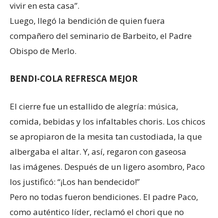
vivir en esta casa”.
Luego, llegó la bendición de quien fuera
compañero del seminario de Barbeito, el Padre
Obispo de Merlo.
BENDI-COLA REFRESCA MEJOR
El cierre fue un estallido de alegría: música,
comida, bebidas y los infaltables choris. Los chicos
se apropiaron de la mesita tan custodiada, la que
albergaba el altar. Y, así, regaron con gaseosa
las imágenes. Después de un ligero asombro, Paco
los justificó: “¡Los han bendecido!”
Pero no todas fueron bendiciones. El padre Paco,
como auténtico líder, reclamó el chori que no