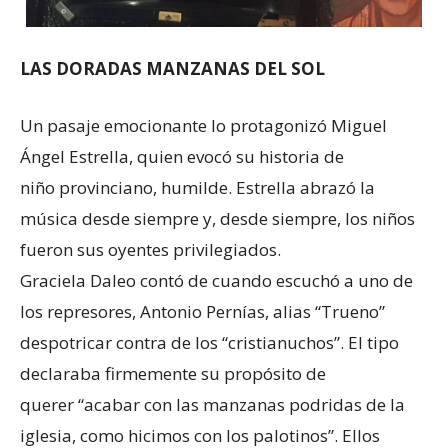
LAS DORADAS MANZANAS DEL SOL
Un pasaje emocionante lo protagonizó Miguel
Ángel Estrella, quien evocó su historia de
niño provinciano, humilde. Estrella abrazó la
música desde siempre y, desde siempre, los niños
fueron sus oyentes privilegiados.
Graciela Daleo contó de cuando escuchó a uno de
los represores, Antonio Pernías, alias “Trueno”
despotricar contra de los “cristianuchos”. El tipo
declaraba firmemente su propósito de
querer “acabar con las manzanas podridas de la
iglesia, como hicimos con los palotinos”. Ellos