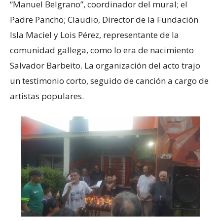
“Manuel Belgrano”, coordinador del mural; el
Padre Pancho; Claudio, Director de la Fundación
Isla Maciel y Lois Pérez, representante de la
comunidad gallega, como lo era de nacimiento
Salvador Barbeito. La organización del acto trajo
un testimonio corto, seguido de canción a cargo de
artistas populares.