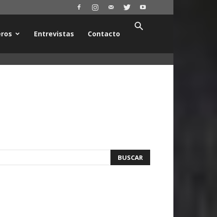
ros
Entrevistas
Contacto