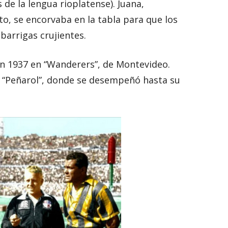
 de la lengua rioplatense). Juana,
to, se encorvaba en la tabla para que los
barrigas crujientes.
n 1937 en “Wanderers”, de Montevideo.
r “Peñarol”, donde se desempeñó hasta su