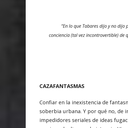
“
En lo que Tabares dijo y no dijo 
conciencia (tal vez incontrovertible) de
CAZAFANTASMAS
Confiar en la inexistencia de fanta
soberbia urbana. Y por qué no, de 
impedidores seriales de ideas fugac