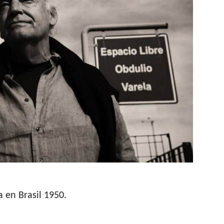
 en Brasil 1950.