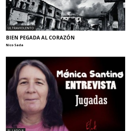
ULTRAVIOLENTO
BIEN PEGADA AL CORAZÓN
Nico Sada
EL LADO B