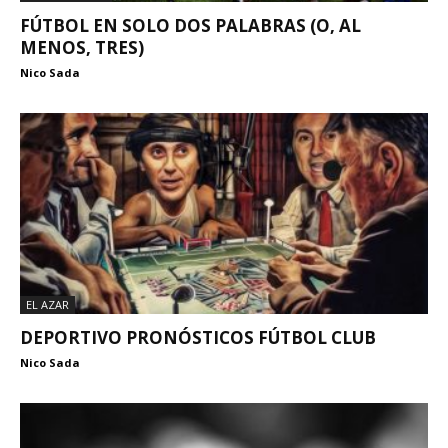
FÚTBOL EN SOLO DOS PALABRAS (O, AL
MENOS, TRES)
Nico Sada
EL AZAR
DEPORTIVO PRONÓSTICOS FÚTBOL CLUB
Nico Sada