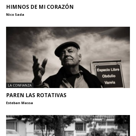
HIMNOS DE MI CORAZÓN
Nico Sada
LA CONFIANZA
PAREN LAS ROTATIVAS
Esteban Massa