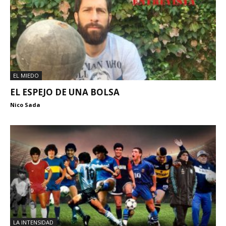
EL MIEDO
EL ESPEJO DE UNA BOLSA
Nico Sada
LA INTENSIDAD