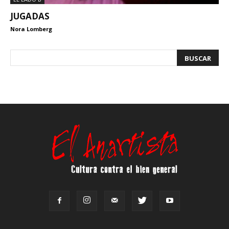
JUGADAS
Nora Lomberg