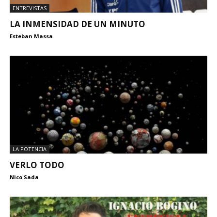
ENTREVISTAS
LA INMENSIDAD DE UN MINUTO
Esteban Massa
LA POTENCIA
VERLO TODO
Nico Sada