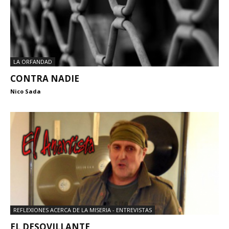
LA ORFANDAD
CONTRA NADIE
Nico Sada
REFLEXIONES ACERCA DE LA MISERIA - ENTREVISTAS
EL DESOVILLANTE