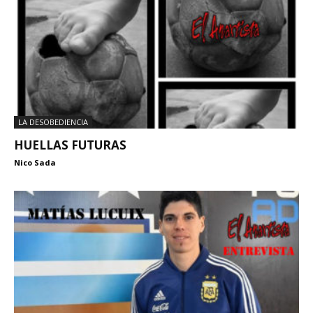
LA DESOBEDIENCIA
HUELLAS FUTURAS
Nico Sada