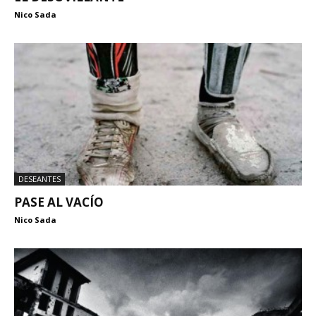
Nico Sada
DESEANTES
PASE AL VACÍO
Nico Sada