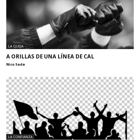
LA QUEJA
A ORILLAS DE UNA LÍNEA DE CAL
Nico Sada
LA CONFIANZA