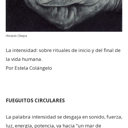
Horacio Obaya
La intensidad: sobre rituales de inicio y del final de
la vida humana.
Por Estela Colángelo
FUEGUITOS CIRCULARES
La palabra intensidad se desgaja en sonido, fuerza,
luz, energía, potencia, va hacia “un mar de