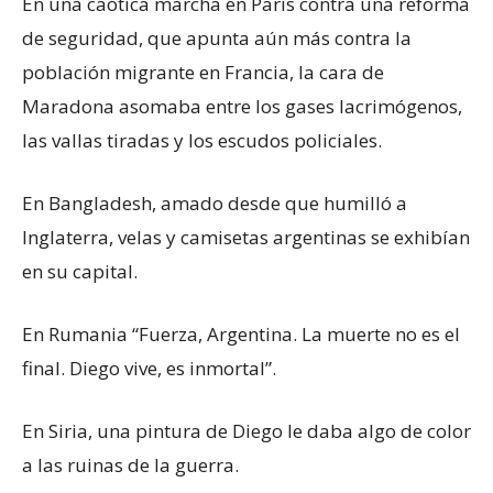
En una caótica marcha en París contra una reforma
de seguridad, que apunta aún más contra la
población migrante en Francia, la cara de
Maradona asomaba entre los gases lacrimógenos,
las vallas tiradas y los escudos policiales.
En Bangladesh, amado desde que humilló a
Inglaterra, velas y camisetas argentinas se exhibían
en su capital.
En Rumania “Fuerza, Argentina. La muerte no es el
final. Diego vive, es inmortal”.
En Siria, una pintura de Diego le daba algo de color
a las ruinas de la guerra.