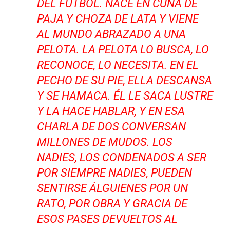
DEL FÚTBOL. NACE EN CUNA DE
PAJA Y CHOZA DE LATA Y VIENE
AL MUNDO ABRAZADO A UNA
PELOTA. LA PELOTA LO BUSCA, LO
RECONOCE, LO NECESITA. EN EL
PECHO DE SU PIE, ELLA DESCANSA
Y SE HAMACA. ÉL LE SACA LUSTRE
Y LA HACE HABLAR, Y EN ESA
CHARLA DE DOS CONVERSAN
MILLONES DE MUDOS. LOS
NADIES, LOS CONDENADOS A SER
POR SIEMPRE NADIES, PUEDEN
SENTIRSE ÁLGUIENES POR UN
RATO, POR OBRA Y GRACIA DE
ESOS PASES DEVUELTOS AL