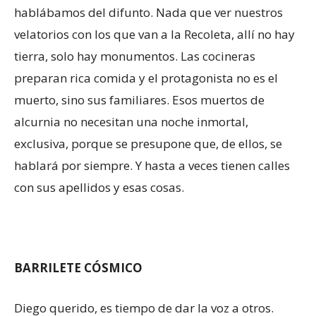
hablábamos del difunto. Nada que ver nuestros
velatorios con los que van a la Recoleta, allí no hay
tierra, solo hay monumentos. Las cocineras
preparan rica comida y el protagonista no es el
muerto, sino sus familiares. Esos muertos de
alcurnia no necesitan una noche inmortal,
exclusiva, porque se presupone que, de ellos, se
hablará por siempre. Y hasta a veces tienen calles
con sus apellidos y esas cosas.
BARRILETE CÓSMICO
Diego querido, es tiempo de dar la voz a otros.