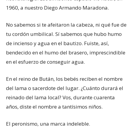
1960, a nuestro Diego Armando Maradona.
No sabemos si te afeitaron la cabeza, ni qué fue de
tu cordón umbilical. Sí sabemos que hubo humo
de incienso y agua en el bautizo. Fuiste, así,
bendecido en el humo del brasero, imprescindible
en el esfuerzo de conseguir agua.
En el reino de Bután, los bebés reciben el nombre
del lama o sacerdote del lugar. ¿Cuánto durará el
reinado del lama local? Vos, durante cuarenta
años, diste el nombre a tantísimos niños.
El peronismo, una marca indeleble.