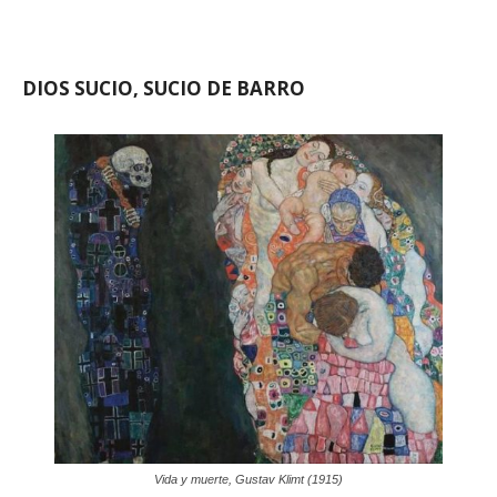
DIOS SUCIO, SUCIO DE BARRO
Vida y muerte, Gustav Klimt (1915)