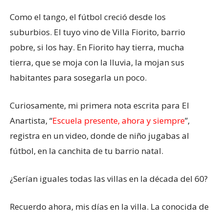
Como el tango, el fútbol creció desde los
suburbios. El tuyo vino de Villa Fiorito, barrio
pobre, si los hay. En Fiorito hay tierra, mucha
tierra, que se moja con la lluvia, la mojan sus
habitantes para sosegarla un poco.
Curiosamente, mi primera nota escrita para El
Anartista, “
Escuela presente, ahora y siempre
”,
registra en un video, donde de niño jugabas al
fútbol, en la canchita de tu barrio natal.
¿Serían iguales todas las villas en la década del 60?
Recuerdo ahora, mis días en la villa. La conocida de