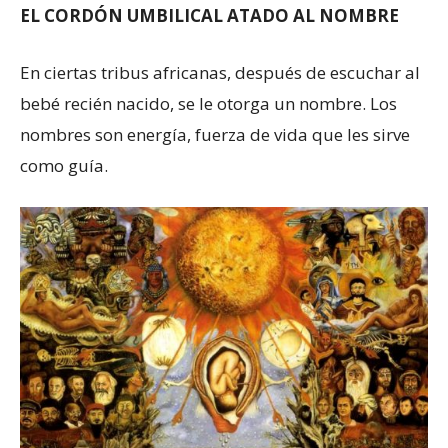
EL CORDÓN UMBILICAL ATADO AL NOMBRE
En ciertas tribus africanas, después de escuchar al
bebé recién nacido, se le otorga un nombre. Los
nombres son energía, fuerza de vida que les sirve
como guía.