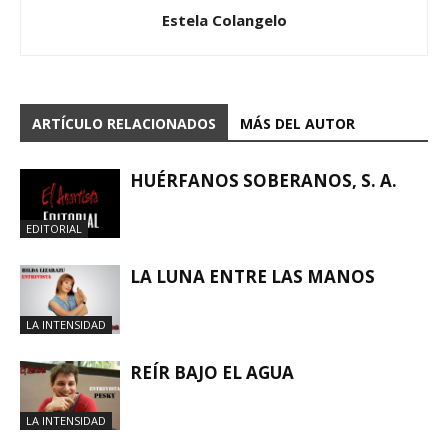
Estela Colangelo
ARTÍCULO RELACIONADOS
MÁS DEL AUTOR
HUÉRFANOS SOBERANOS, S. A.
EDITORIAL
LA LUNA ENTRE LAS MANOS
LA INTENSIDAD
REÍR BAJO EL AGUA
LA INTENSIDAD