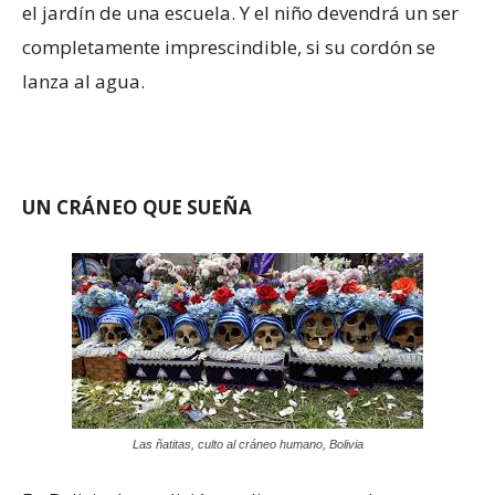
el jardín de una escuela. Y el niño devendrá un ser
completamente imprescindible, si su cordón se
lanza al agua.
UN CRÁNEO QUE SUEÑA
Las ñatitas, culto al cráneo humano, Bolivia