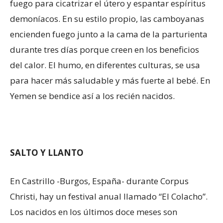
fuego para cicatrizar el útero y espantar espíritus
demoníacos. En su estilo propio, las camboyanas
encienden fuego junto a la cama de la parturienta
durante tres días porque creen en los beneficios
del calor. El humo, en diferentes culturas, se usa
para hacer más saludable y más fuerte al bebé. En
Yemen se bendice así a los recién nacidos.
SALTO Y LLANTO
En Castrillo -Burgos, España- durante Corpus
Christi, hay un festival anual llamado “El Colacho”.
Los nacidos en los últimos doce meses son