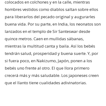
colocados en colchones y en la calle, mientras
hombres vestidos como diablos saltan sobre ellos
para liberarlos del pecado original y augurarles
buena vida. Por su parte, en India, los neonatos son
lanzados en el templo de Sir Santeswar desde
quince metros. Caen en mullidas sábanas,
mientras la multitud canta y baila. Así los bebés
tendrán salud, prosperidad y buena suerte. Y, por
si fuera poco, en Nakizumo, Japón, ponen a los
bebés uno frente al otro. El que llora primero
crecerá más y más saludable. Los japoneses creen
que el llanto tiene cualidades adivinatorias.