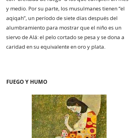
y medio. Por su parte, los musulmanes tienen “el
aqiqah”, un período de siete días después del
alumbramiento para mostrar que el niño es un
siervo de Alá: el pelo cortado se pesa y se dona a
caridad en su equivalente en oro y plata.
FUEGO Y HUMO