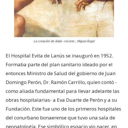
La creación de Adán -recorte-, Miguel Ángel
El Hospital Evita de Lanús se inauguró en 1952.
Formaba parte del plan sanitario ideado por el
entonces Ministro de Salud del gobierno de Juan
Domingo Perón, Dr. Ramón Carrillo, quien contó -
como aliada fundamental para llevar adelante las
obras hospitalarias- a Eva Duarte de Perón y a su
Fundación. Este fue uno de los primeros hospitales
del conurbano bonaerense que tuvo una sala de
neonatología. Ese simbólico espacio vio nacer, en