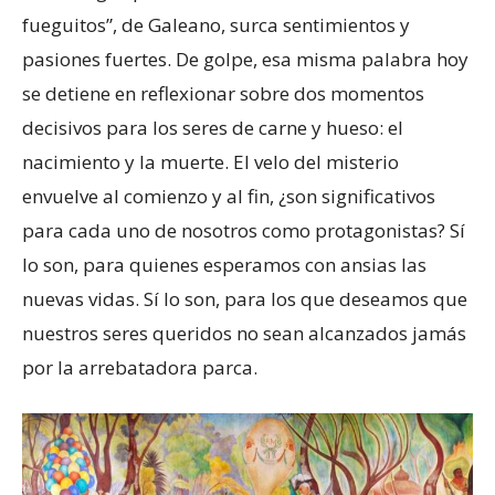
fueguitos”, de Galeano, surca sentimientos y
pasiones fuertes. De golpe, esa misma palabra hoy
se detiene en reflexionar sobre dos momentos
decisivos para los seres de carne y hueso: el
nacimiento y la muerte. El velo del misterio
envuelve al comienzo y al fin, ¿son significativos
para cada uno de nosotros como protagonistas? Sí
lo son, para quienes esperamos con ansias las
nuevas vidas. Sí lo son, para los que deseamos que
nuestros seres queridos no sean alcanzados jamás
por la arrebatadora parca.