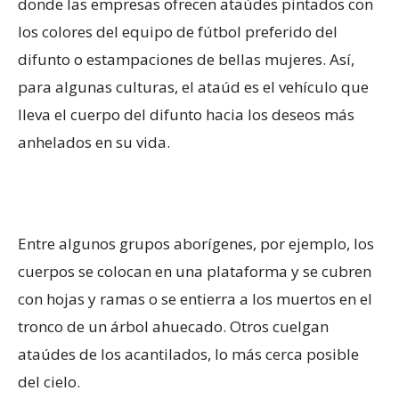
donde las empresas ofrecen ataúdes pintados con
los colores del equipo de fútbol preferido del
difunto o estampaciones de bellas mujeres. Así,
para algunas culturas, el ataúd es el vehículo que
lleva el cuerpo del difunto hacia los deseos más
anhelados en su vida.
Entre algunos grupos aborígenes, por ejemplo, los
cuerpos se colocan en una plataforma y se cubren
con hojas y ramas o se entierra a los muertos en el
tronco de un árbol ahuecado. Otros cuelgan
ataúdes de los acantilados, lo más cerca posible
del cielo.