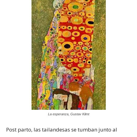
La esperanza, Gustav Kilmt
Post parto, las tailandesas se tumban junto al