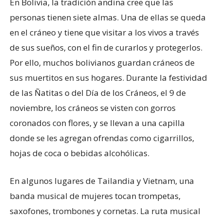
En Bolivia, la tradición andina cree que las
personas tienen siete almas. Una de ellas se queda
en el cráneo y tiene que visitar a los vivos a través
de sus sueños, con el fin de curarlos y protegerlos.
Por ello, muchos bolivianos guardan cráneos de
sus muertitos en sus hogares. Durante la festividad
de las Ñatitas o del Día de los Cráneos, el 9 de
noviembre, los cráneos se visten con gorros
coronados con flores, y se llevan a una capilla
donde se les agregan ofrendas como cigarrillos,
hojas de coca o bebidas alcohólicas.
En algunos lugares de Tailandia y Vietnam, una
banda musical de mujeres tocan trompetas,
saxofones, trombones y cornetas. La ruta musical