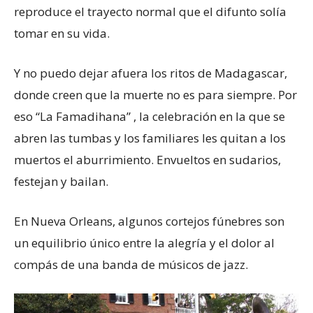
reproduce el trayecto normal que el difunto solía
tomar en su vida.
Y no puedo dejar afuera los ritos de Madagascar,
donde creen que la muerte no es para siempre. Por
eso “La Famadihana” , la celebración en la que se
abren las tumbas y los familiares les quitan a los
muertos el aburrimiento. Envueltos en sudarios,
festejan y bailan.
En Nueva Orleans, algunos cortejos fúnebres son
un equilibrio único entre la alegría y el dolor al
compás de una banda de músicos de jazz.