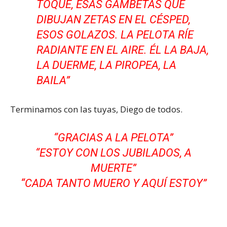
TOQUE, ESAS GAMBETAS QUE
DIBUJAN ZETAS EN EL CÉSPED,
ESOS GOLAZOS. LA PELOTA RÍE
RADIANTE EN EL AIRE. ÉL LA BAJA,
LA DUERME, LA PIROPEA, LA
BAILA
”
Terminamos con las tuyas, Diego de todos.
“GRACIAS A LA PELOTA”
“ESTOY CON LOS JUBILADOS, A
MUERTE”
“CADA TANTO MUERO Y AQUÍ ESTOY”