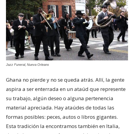
Jazz Funeral, Nueva Orleans
Ghana no pierde y no se queda atrás. Allí, la gente
aspira a ser enterrada en un ataúd que represente
su trabajo, algún deseo o alguna pertenencia
material apreciada. Hay ataúdes de todas las
formas posibles: peces, autos o libros gigantes.
Esta tradición la encontramos también en Italia,