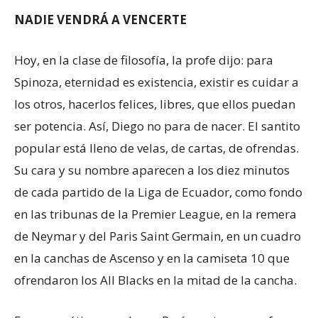
NADIE VENDRÁ A VENCERTE
Hoy, en la clase de filosofía, la profe dijo: para
Spinoza, eternidad es existencia, existir es cuidar a
los otros, hacerlos felices, libres, que ellos puedan
ser potencia. Así, Diego no para de nacer. El santito
popular está lleno de velas, de cartas, de ofrendas.
Su cara y su nombre aparecen a los diez minutos
de cada partido de la Liga de Ecuador, como fondo
en las tribunas de la Premier League, en la remera
de Neymar y del Paris Saint Germain, en un cuadro
en la canchas de Ascenso y en la camiseta 10 que
ofrendaron los All Blacks en la mitad de la cancha.