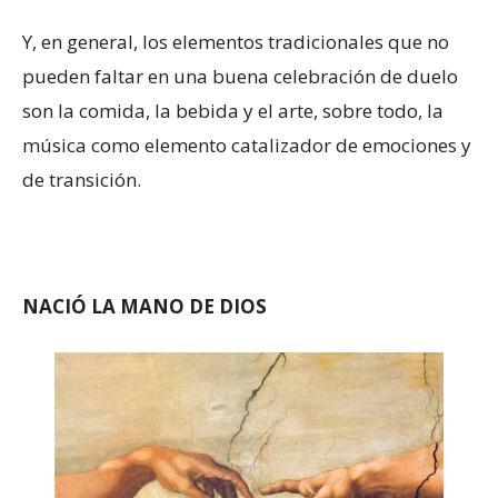
Y, en general, los elementos tradicionales que no
pueden faltar en una buena celebración de duelo
son la comida, la bebida y el arte, sobre todo, la
música como elemento catalizador de emociones y
de transición.
NACIÓ LA MANO DE DIOS