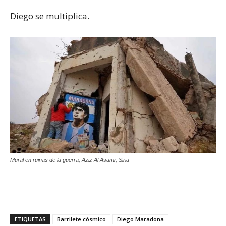
Diego se multiplica.
Mural en ruinas de la guerra, Aziz Al Asamr, Siria
ETIQUETAS
Barrilete cósmico
Diego Maradona