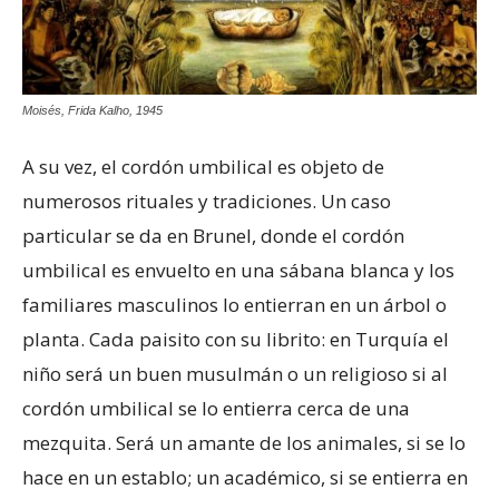
Moisés, Frida Kalho, 1945
A su vez, el cordón umbilical es objeto de
numerosos rituales y tradiciones. Un caso
particular se da en Brunel, donde el cordón
umbilical es envuelto en una sábana blanca y los
familiares masculinos lo entierran en un árbol o
planta. Cada paisito con su librito: en Turquía el
niño será un buen musulmán o un religioso si al
cordón umbilical se lo entierra cerca de una
mezquita. Será un amante de los animales, si se lo
hace en un establo; un académico, si se entierra en