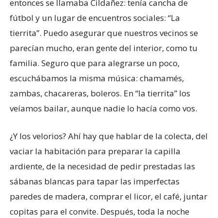
entonces se llamaba Cildañez: tenía cancha de
fútbol y un lugar de encuentros sociales: “La
tierrita”. Puedo asegurar que nuestros vecinos se
parecían mucho, eran gente del interior, como tu
familia. Seguro que para alegrarse un poco,
escuchábamos la misma música: chamamés,
zambas, chacareras, boleros. En “la tierrita” los
veíamos bailar, aunque nadie lo hacía como vos.
¿Y los velorios? Ahí hay que hablar de la colecta, del
vaciar la habitación para preparar la capilla
ardiente, de la necesidad de pedir prestadas las
sábanas blancas para tapar las imperfectas
paredes de madera, comprar el licor, el café, juntar
copitas para el convite. Después, toda la noche