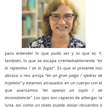
para entender lo que pudo ser y lo que es. Y,
también, lo que se escapa irremediablemente
“en
lo repentino / en lo fugaz”.
Es que el presente nos
abraza o nos arroja
“en un gran juego / ajedrez de
hojalata”
y estamos atrapados en un cuerpo con el
que avanzamos
“en apenas un soplo / de
inconsistencia”
. Los ojos son capaces de albergar la
luna, así como un plato puede alojar recuerdos o