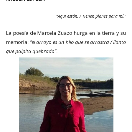
“Aquí están. / Tienen planes para mí.”
La poesía de Marcela Zuazo hurga en la tierra y su
memoria:
“el arroyo es un hilo que se arrastra / llanto
que palpita quebrado”
.