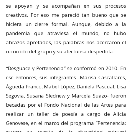
se apoyan y se acompañan en sus procesos
creativos. Por eso me pareció tan bueno que se
hiciera un cierre formal. Aunque, debido a la
pandemia que atraviesa el mundo, no hubo
abrazos apretados, las palabras nos acercaron el
recorrido del grupo y su afectuosa despedida.
“
Desguace y Pertenencia
”
se conformó en 2010. En
ese entonces, sus integrantes -Marisa Cascallares,
Águeda Franco, Mabel López, Daniela Pascual, Lisa
Segovia, Susana Slednew y Marcela Suazo- fueron
becadas por el Fondo Nacional de las Artes para
realizar un taller de poesía a cargo de Alicia
Genovese, en el marco del programa “Pertenencia: