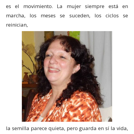
es el movimiento. La mujer siempre está en
marcha, los meses se suceden, los ciclos se
reinician,
la semilla parece quieta, pero guarda en sí la vida,