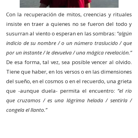
Con la recuperación de mitos, creencias y rituales
insiste en traer a quienes no se fueron del todo y
susurran al viento o esperan en las sombras:
“algún
indicio de su nombre / o un número traslucido / que
por un instante / le devuelva / una mágica revelación.”
De esa forma, tal vez, sea posible vencer al olvido.
Tiene que haber, en los versos o en las dimensiones
del sueño, en el cosmos o en el recuerdo, una grieta
que -aunque duela- permita el encuentro:
“el río
que cruzamos / es una lágrima helada / sentirla /
congela el llanto.”