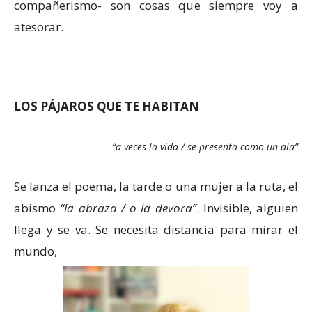
compañerismo- son cosas que siempre voy a
atesorar.
LOS PÁJAROS QUE TE HABITAN
“a veces la vida / se presenta como un ala”
Se lanza el poema, la tarde o una mujer a la ruta, el
abismo
“la abraza / o la devora”
. Invisible, alguien
llega y se va. Se necesita distancia para mirar el
mundo,