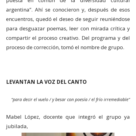
puesta en común de la diversidad cultural
argentina”. Ahí se conocieron y, después de esos
encuentros, quedó el deseo de seguir reuniéndose
para desguazar poemas, leer con mirada crítica y
compartir el proceso creativo. Del programa y del
proceso de corrección, tomó el nombre de grupo.
LEVANTAN LA VOZ DEL CANTO
“para decir el vuelo / y besar con poesía / el frío irremediable”
Mabel López, docente que integró el grupo ya
jubilada,