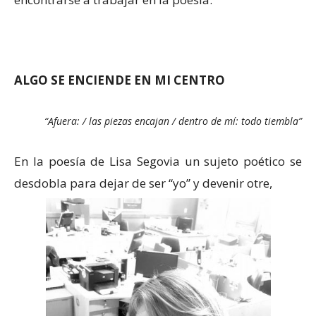
ALGO SE ENCIENDE EN MI CENTRO
“Afuera: / las piezas encajan / dentro de mí: todo tiembla”
En la poesía de Lisa Segovia un sujeto poético se
desdobla para dejar de ser “yo” y devenir otre,