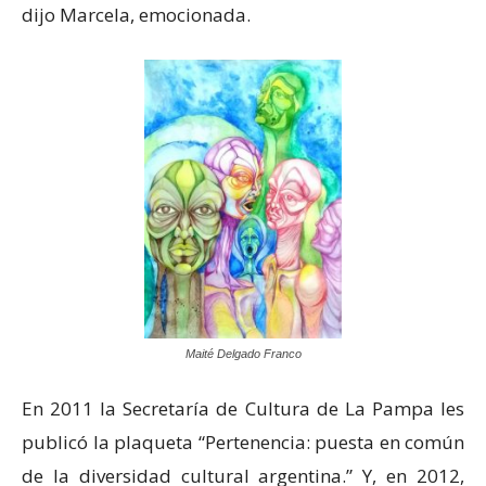
dijo Marcela, emocionada.
Maité Delgado Franco
En 2011 la Secretaría de Cultura de La Pampa les
publicó la plaqueta “Pertenencia: puesta en común
de la diversidad cultural argentina.” Y, en 2012,