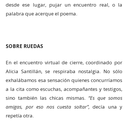
desde ese lugar, pujar un encuentro real, o la
palabra que acerque el poema.
SOBRE RUEDAS
En el encuentro virtual de cierre, coordinado por
Alicia Santillán, se respiraba nostalgia. No sólo
exhalábamos esa sensación quienes concurríamos
a la cita como escuchas, acompañantes y testigos,
sino también las chicas mismas.
“Es que somos
amigas, por eso nos cuesta soltar”,
decía una y
repetía otra.