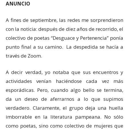
ANUNCIO
A fines de septiembre, las redes me sorprendieron
con la noticia: después de diez años de recorrido, el
colectivo de poetas “Desguace y Pertenencia” ponía
punto final a su camino. La despedida se hacía a
través de Zoom.
A decir verdad, yo notaba que sus encuentros y
actividades venían haciéndose cada vez más
esporádicas. Pero, cuando algo bello se termina,
da un deseo de aferrarnos a lo que supimos
verdadero. Claramente, el grupo deja una huella
imborrable en la literatura pampeana. No sólo
como poetas, sino como colectivo de mujeres que