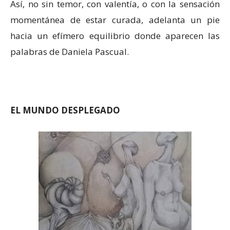
Así, no sin temor, con valentía, o con la sensación
momentánea de estar curada, adelanta un pie
hacia un efímero equilibrio donde aparecen las
palabras de Daniela Pascual.
EL MUNDO DESPLEGADO