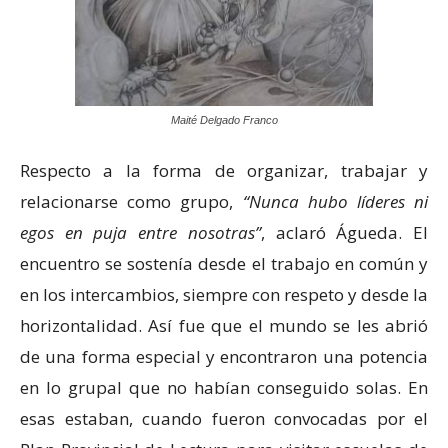
Maité Delgado Franco
Respecto a la forma de organizar, trabajar y
relacionarse como grupo,
“Nunca hubo líderes ni
egos en puja entre nosotras”
, aclaró Águeda. El
encuentro se sostenía desde el trabajo en común y
en los intercambios, siempre con respeto y desde la
horizontalidad. Así fue que el mundo se les abrió
de una forma especial y encontraron una potencia
en lo grupal que no habían conseguido solas. En
esas estaban, cuando fueron convocadas por el