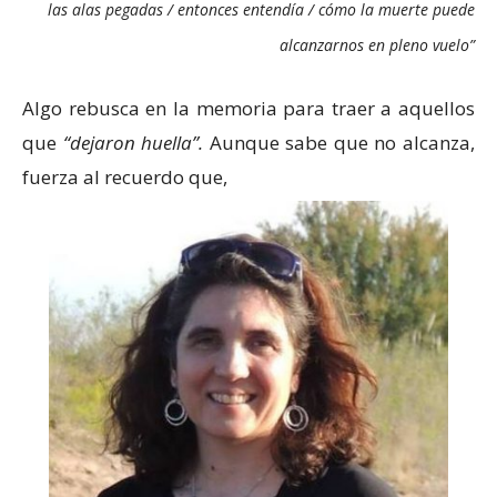
las alas pegadas / entonces entendía / cómo la muerte puede
alcanzarnos en pleno vuelo”
Algo rebusca en la memoria para traer a aquellos
que
“dejaron huella”.
Aunque sabe que no alcanza,
fuerza al recuerdo que,