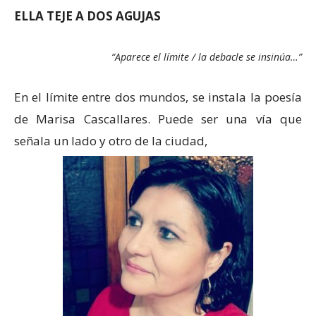
ELLA TEJE A DOS AGUJAS
“Aparece el límite / la debacle se insinúa…”
En el límite entre dos mundos, se instala la poesía
de Marisa Cascallares. Puede ser una vía que
señala un lado y otro de la ciudad,