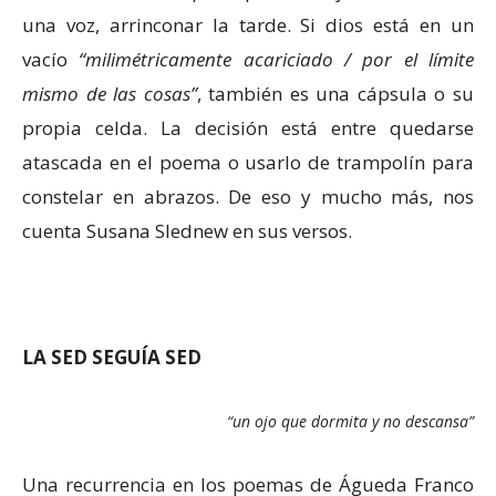
una voz, arrinconar la tarde. Si dios está en un
vacío
“milimétricamente acariciado / por el límite
mismo de las cosas”
, también es una cápsula o su
propia celda. La decisión está entre quedarse
atascada en el poema o usarlo de trampolín para
constelar en abrazos. De eso y mucho más, nos
cuenta Susana Slednew en sus versos.
LA SED SEGUÍA SED
“un ojo que dormita y no descansa”
Una recurrencia en los poemas de Águeda Franco