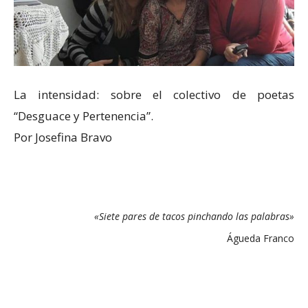
La intensidad: sobre el colectivo de poetas
“Desguace y Pertenencia”.
Por Josefina Bravo
«Siete pares de tacos pinchando las palabras»
Águeda Franco