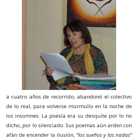
a cuatro años de recorrido, abandonó el colectivo
de lo real, para volverse murmullo en la noche de
los insomnes. La poesía era su desquite por lo no
dicho, por lo silenciado. Sus poemas aún arden con
afán de encender la ilusión,
“los sueños y las nadas”