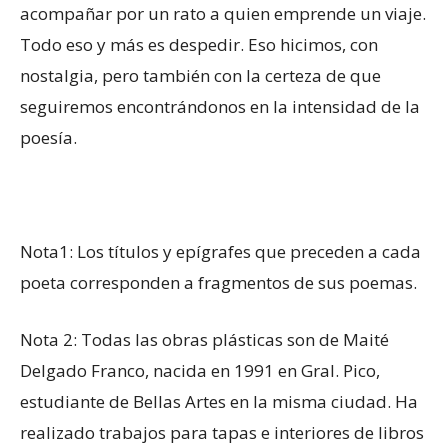
acompañar por un rato a quien emprende un viaje.
Todo eso y más es despedir. Eso hicimos, con
nostalgia, pero también con la certeza de que
seguiremos encontrándonos en la intensidad de la
poesía.
Nota1: Los títulos y epígrafes que preceden a cada
poeta corresponden a fragmentos de sus poemas.
Nota 2: Todas las obras plásticas son de Maité
Delgado Franco, nacida en 1991 en Gral. Pico,
estudiante de Bellas Artes en la misma ciudad. Ha
realizado trabajos para tapas e interiores de libros