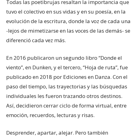
Todas las poetibrujas resaltan la importancia que
tuvo el colectivo en sus vidas y en su poesía, en la
evolución de la escritura, donde la voz de cada una
-lejos de mimetizarse en las voces de las demás- se
diferenció cada vez más.
En 2016 publicaron un segundo libro “Donde el
viento”, en Dunken, y el tercero, “Hoja de ruta”, fue
publicado en 2018 por Ediciones en Danza. Con el
paso del tiempo, las trayectorias y las búsquedas
individuales les fueron trazando otros destinos.
Así, decidieron cerrar ciclo de forma virtual, entre
emoción, recuerdos, lecturas y risas.
Desprender, apartar, alejar. Pero también