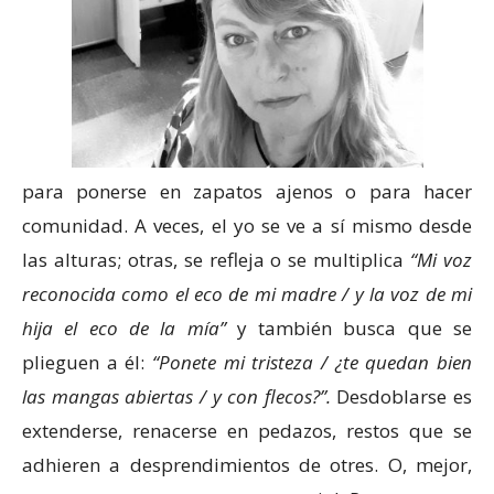
para ponerse en zapatos ajenos o para hacer
comunidad. A veces, el yo se ve a sí mismo desde
las alturas; otras, se refleja o se multiplica
“Mi voz
reconocida como el eco de mi madre / y la voz de mi
hija el eco de la mía”
y también busca que se
plieguen a él:
“Ponete mi tristeza / ¿te quedan bien
las mangas abiertas / y con flecos?”.
Desdoblarse es
extenderse, renacerse en pedazos, restos que se
adhieren a desprendimientos de otres. O, mejor,