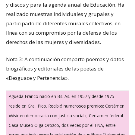
y discos y para la agenda anual de Educación. Ha
realizado muestras individuales y grupales y
participado de diferentes murales colectivos, en
línea con su compromiso por la defensa de los
derechos de las mujeres y diversidades.
Nota 3: A continuación comparto poemas y datos
biográficos y editoriales de las poetas de
«Desguace y Pertenencia».
Águeda Franco nació en Bs. As. en 1957 y desde 1975
reside en Gral. Pico. Recibió numerosos premios: Certámen
«Vivir en democracia con justicia social», Certamen federal
Casa Museo Olga Orozco, dos veces por el FNA, entre
otros que incluyeron la publicación de sus libros “Laberintos