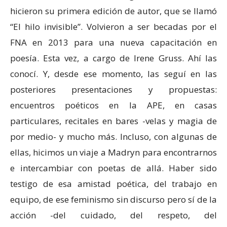
hicieron su primera edición de autor, que se llamó
“El hilo invisible”. Volvieron a ser becadas por el
FNA en 2013 para una nueva capacitación en
poesía. Esta vez, a cargo de Irene Gruss. Ahí las
conocí. Y, desde ese momento, las seguí en las
posteriores presentaciones y propuestas:
encuentros poéticos en la APE, en casas
particulares, recitales en bares -velas y magia de
por medio- y mucho más. Incluso, con algunas de
ellas, hicimos un viaje a Madryn para encontrarnos
e intercambiar con poetas de allá. Haber sido
testigo de esa amistad poética, del trabajo en
equipo, de ese feminismo sin discurso pero sí de la
acción -del cuidado, del respeto, del