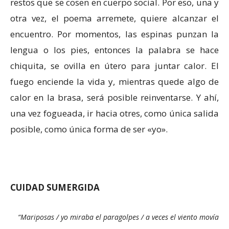
restos que se cosen en cuerpo social. Por eso, una y
otra vez, el poema arremete, quiere alcanzar el
encuentro. Por momentos, las espinas punzan la
lengua o los pies, entonces la palabra se hace
chiquita, se ovilla en útero para juntar calor. El
fuego enciende la vida y, mientras quede algo de
calor en la brasa, será posible reinventarse. Y ahí,
una vez fogueada, ir hacia otres, como única salida
posible, como única forma de ser «yo».
CUIDAD SUMERGIDA
“Mariposas / yo miraba el paragolpes / a veces el viento movía