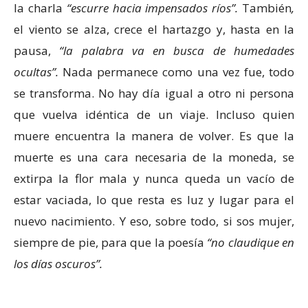
la charla
“escurre hacia impensados ríos”.
También
,
el viento se alza, crece el hartazgo y, hasta en la
pausa,
“la palabra va en busca de humedades
ocultas”.
Nada permanece como una vez fue, todo
se transforma. No hay día igual a otro ni persona
que vuelva idéntica de un viaje. Incluso quien
muere encuentra la manera de volver. Es que la
muerte es una cara necesaria de la moneda, se
extirpa la flor mala y nunca queda un vacío de
estar vaciada, lo que resta es luz y lugar para el
nuevo nacimiento. Y eso, sobre todo, si sos mujer,
siempre de pie, para que la poesía
“no claudique en
los días oscuros”.