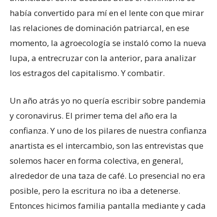
había convertido para mí en el lente con que mirar
las relaciones de dominación patriarcal, en ese
momento, la agroecología se instaló como la nueva
lupa, a entrecruzar con la anterior, para analizar
los estragos del capitalismo. Y combatir.
Un año atrás yo no quería escribir sobre pandemia
y coronavirus. El primer tema del año era la
confianza. Y uno de los pilares de nuestra confianza
anartista es el intercambio, son las entrevistas que
solemos hacer en forma colectiva, en general,
alrededor de una taza de café. Lo presencial no era
posible, pero la escritura no iba a detenerse.
Entonces hicimos familia pantalla mediante y cada