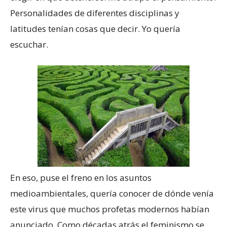
Personalidades de diferentes disciplinas y
latitudes tenían cosas que decir. Yo quería
escuchar.
En eso, puse el freno en los asuntos
medioambientales, quería conocer de dónde venía
este virus que muchos profetas modernos habían
anunciado. Como décadas atrás el feminismo se