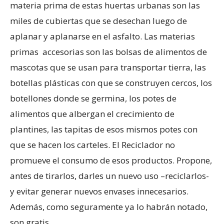
materia prima de estas huertas urbanas son las
miles de cubiertas que se desechan luego de
aplanar y aplanarse en el asfalto. Las materias
primas accesorias son las bolsas de alimentos de
mascotas que se usan para transportar tierra, las
botellas plásticas con que se construyen cercos, los
botellones donde se germina, los potes de
alimentos que albergan el crecimiento de
plantines, las tapitas de esos mismos potes con
que se hacen los carteles. El Reciclador no
promueve el consumo de esos productos. Propone,
antes de tirarlos, darles un nuevo uso –reciclarlos-
y evitar generar nuevos envases innecesarios.
Además, como seguramente ya lo habrán notado,
son gratis.