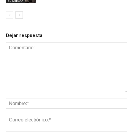
EL MIEDO
Dejar respuesta