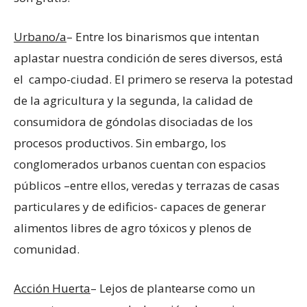
Urbano/a
– Entre los binarismos que intentan
aplastar nuestra condición de seres diversos, está
el campo-ciudad. El primero se reserva la potestad
de la agricultura y la segunda, la calidad de
consumidora de góndolas disociadas de los
procesos productivos. Sin embargo, los
conglomerados urbanos cuentan con espacios
públicos –entre ellos, veredas y terrazas de casas
particulares y de edificios- capaces de generar
alimentos libres de agro tóxicos y plenos de
comunidad.
Acción Huerta
– Lejos de plantearse como un