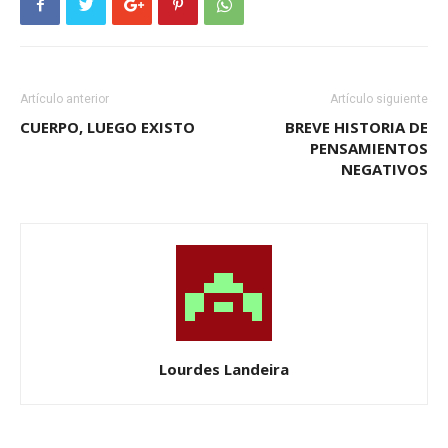
Artículo anterior
Artículo siguiente
CUERPO, LUEGO EXISTO
BREVE HISTORIA DE
PENSAMIENTOS
NEGATIVOS
Lourdes Landeira