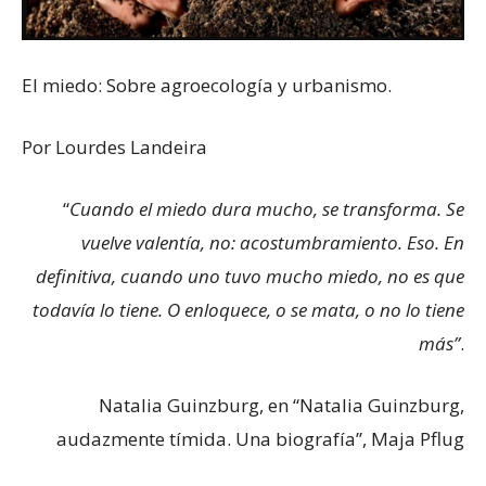
El miedo: Sobre agroecología y urbanismo.
Por Lourdes Landeira
“
Cuando el miedo dura mucho, se transforma. Se
vuelve valentía, no: acostumbramiento. Eso. En
definitiva, cuando uno tuvo mucho miedo, no es que
todavía lo tiene. O enloquece, o se mata, o no lo tiene
más”
.
Natalia Guinzburg, en “Natalia Guinzburg,
audazmente tímida. Una biografía”, Maja Pflug