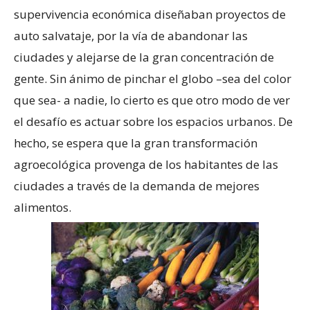
supervivencia económica diseñaban proyectos de
auto salvataje, por la vía de abandonar las
ciudades y alejarse de la gran concentración de
gente. Sin ánimo de pinchar el globo –sea del color
que sea- a nadie, lo cierto es que otro modo de ver
el desafío es actuar sobre los espacios urbanos. De
hecho, se espera que la gran transformación
agroecológica provenga de los habitantes de las
ciudades a través de la demanda de mejores
alimentos.