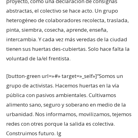
proyecto, como una declaración de consignas
abstractas, el colectivo se hace acto. Un grupo
heterogéneo de colaboradores recolecta, traslada,
pinta, siembra, cosecha, aprende, enseña,
intercambia. Y cada vez más veredas de la ciudad
tienen sus huertas des-cubiertas. Solo hace falta la
voluntad de la/el frentista.
[button-green url=»#» target=»_self»]“Somos un
grupo de activistas. Hacemos huertas en la vía
pública con pasivos ambientales. Cultivamos
alimento sano, seguro y soberano en medio de la
urbanidad. Nos informamos, movilizamos, tejemos
redes con otres porque la salida es colectiva.
Construimos futuro. Ig