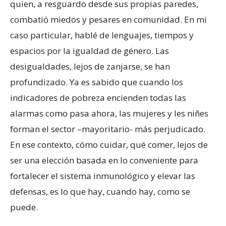
quien, a resguardo desde sus propias paredes,
combatió miedos y pesares en comunidad. En mi
caso particular, hablé de lenguajes, tiempos y
espacios por la igualdad de género. Las
desigualdades, lejos de zanjarse, se han
profundizado. Ya es sabido que cuando los
indicadores de pobreza encienden todas las
alarmas como pasa ahora, las mujeres y les niñes
forman el sector –mayoritario- más perjudicado.
En ese contexto, cómo cuidar, qué comer, lejos de
ser una elección basada en lo conveniente para
fortalecer el sistema inmunológico y elevar las
defensas, es lo que hay, cuando hay, como se
puede.