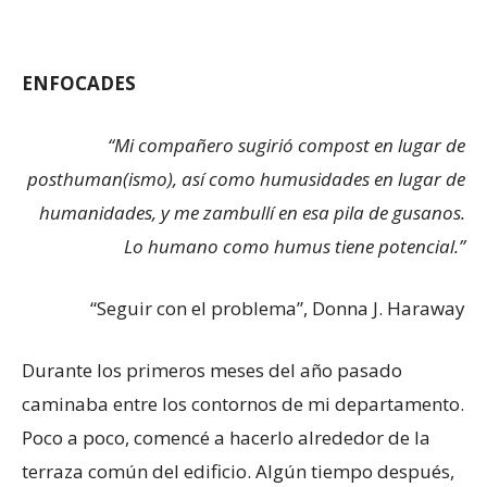
ENFOCADES
“Mi compañero sugirió compost en lugar de
posthuman(ismo), así como humusidades en lugar de
humanidades, y me zambullí en esa pila de gusanos.
Lo humano como humus tiene potencial.”
“Seguir con el problema”, Donna J. Haraway
Durante los primeros meses del año pasado
caminaba entre los contornos de mi departamento.
Poco a poco, comencé a hacerlo alrededor de la
terraza común del edificio. Algún tiempo después,