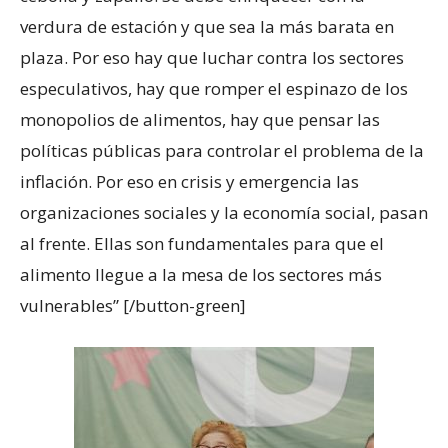
verdura de estación y que sea la más barata en
plaza. Por eso hay que luchar contra los sectores
especulativos, hay que romper el espinazo de los
monopolios de alimentos, hay que pensar las
políticas públicas para controlar el problema de la
inflación. Por eso en crisis y emergencia las
organizaciones sociales y la economía social, pasan
al frente. Ellas son fundamentales para que el
alimento llegue a la mesa de los sectores más
vulnerables” [/button-green]