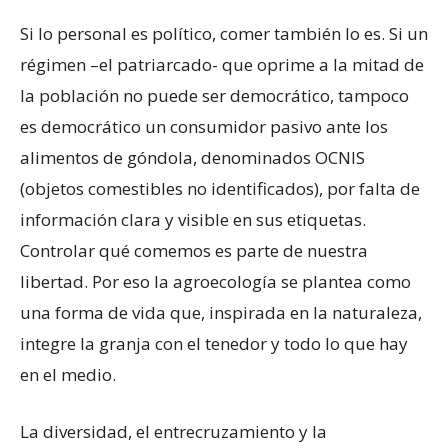
Si lo personal es político, comer también lo es. Si un
régimen –el patriarcado- que oprime a la mitad de
la población no puede ser democrático, tampoco
es democrático un consumidor pasivo ante los
alimentos de góndola, denominados OCNIS
(objetos comestibles no identificados), por falta de
información clara y visible en sus etiquetas.
Controlar qué comemos es parte de nuestra
libertad. Por eso la agroecología se plantea como
una forma de vida que, inspirada en la naturaleza,
integre la granja con el tenedor y todo lo que hay
en el medio.
La diversidad, el entrecruzamiento y la