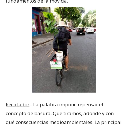
fundamentos de la movida.
Reciclador
– La palabra impone repensar el
concepto de basura. Qué tiramos, adónde y con
qué consecuencias medioambientales. La principal