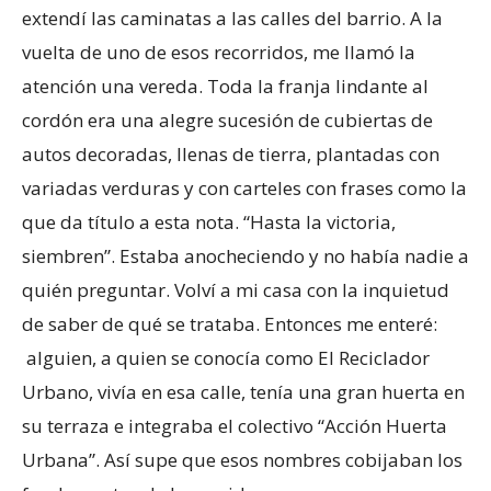
extendí las caminatas a las calles del barrio. A la
vuelta de uno de esos recorridos, me llamó la
atención una vereda. Toda la franja lindante al
cordón era una alegre sucesión de cubiertas de
autos decoradas, llenas de tierra, plantadas con
variadas verduras y con carteles con frases como la
que da título a esta nota. “Hasta la victoria,
siembren”. Estaba anocheciendo y no había nadie a
quién preguntar. Volví a mi casa con la inquietud
de saber de qué se trataba. Entonces me enteré:
alguien, a quien se conocía como El Reciclador
Urbano, vivía en esa calle, tenía una gran huerta en
su terraza e integraba el colectivo “Acción Huerta
Urbana”. Así supe que esos nombres cobijaban los