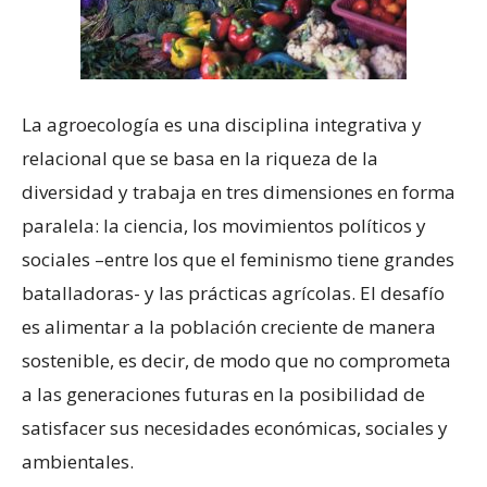
La agroecología es una disciplina integrativa y
relacional que se basa en la riqueza de la
diversidad y trabaja en tres dimensiones en forma
paralela: la ciencia, los movimientos políticos y
sociales –entre los que el feminismo tiene grandes
batalladoras- y las prácticas agrícolas. El desafío
es alimentar a la población creciente de manera
sostenible, es decir, de modo que no comprometa
a las generaciones futuras en la posibilidad de
satisfacer sus necesidades económicas, sociales y
ambientales.