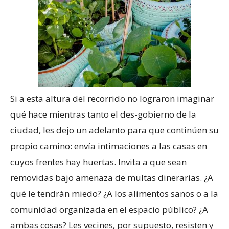
Si a esta altura del recorrido no lograron imaginar
qué hace mientras tanto el des-gobierno de la
ciudad, les dejo un adelanto para que continúen su
propio camino: envía intimaciones a las casas en
cuyos frentes hay huertas. Invita a que sean
removidas bajo amenaza de multas dinerarias. ¿A
qué le tendrán miedo? ¿A los alimentos sanos o a la
comunidad organizada en el espacio público? ¿A
ambas cosas? Les vecines, por supuesto, resisten y