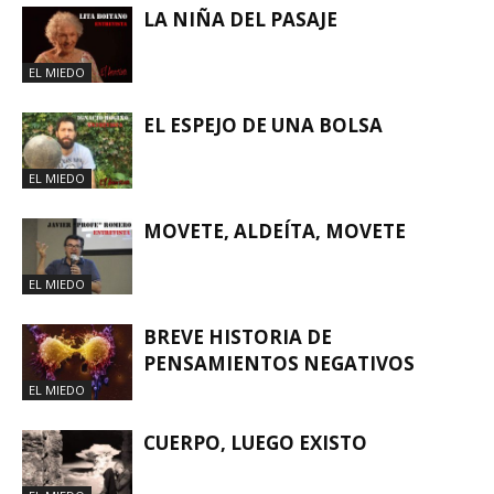
LA NIÑA DEL PASAJE
EL MIEDO
EL ESPEJO DE UNA BOLSA
EL MIEDO
MOVETE, ALDEÍTA, MOVETE
EL MIEDO
BREVE HISTORIA DE
PENSAMIENTOS NEGATIVOS
EL MIEDO
CUERPO, LUEGO EXISTO