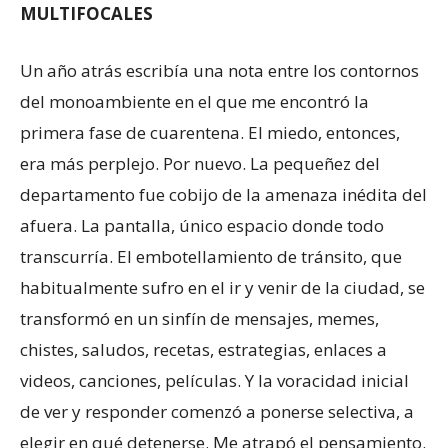
MULTIFOCALES
Un año atrás escribía una nota entre los contornos
del monoambiente en el que me encontró la
primera fase de cuarentena. El miedo, entonces,
era más perplejo. Por nuevo. La pequeñez del
departamento fue cobijo de la amenaza inédita del
afuera. La pantalla, único espacio donde todo
transcurría. El embotellamiento de tránsito, que
habitualmente sufro en el ir y venir de la ciudad, se
transformó en un sinfín de mensajes, memes,
chistes, saludos, recetas, estrategias, enlaces a
videos, canciones, películas. Y la voracidad inicial
de ver y responder comenzó a ponerse selectiva, a
elegir en qué detenerse. Me atrapó el pensamiento.