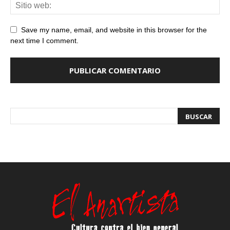
Save my name, email, and website in this browser for the
next time I comment.