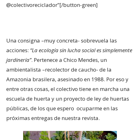
@colectivoreciclador”[/button-green]
Una consigna –muy concreta- sobrevuela las
acciones:
“La ecología sin lucha social es simplemente
jardinería”
. Pertenece a Chico Mendes, un
ambientalista –recolector de caucho- de la
Amazonia brasilera, asesinado en 1988. Por eso y
entre otras cosas, el colectivo tiene en marcha una
escuela de huerta y un proyecto de ley de huertas
públicas, de los que espero ocuparme en las
próximas entregas de nuestra revista.