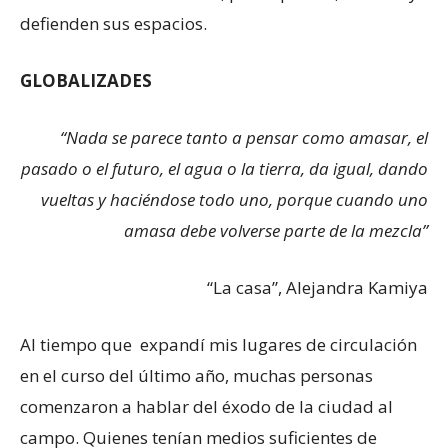
defienden sus espacios.
GLOBALIZADES
“Nada se parece tanto a pensar como amasar, el
pasado o el futuro, el agua o la tierra, da igual, dando
vueltas y haciéndose todo uno, porque cuando uno
amasa debe volverse parte de la mezcla”
“La casa”, Alejandra Kamiya
Al tiempo que expandí mis lugares de circulación
en el curso del último año, muchas personas
comenzaron a hablar del éxodo de la ciudad al
campo. Quienes tenían medios suficientes de