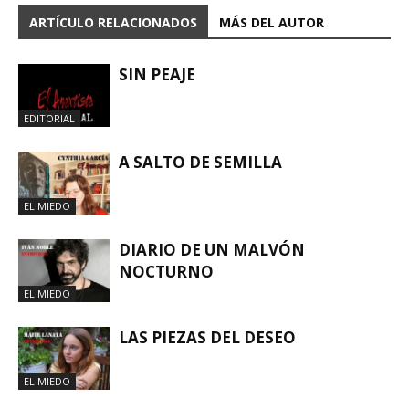
ARTÍCULO RELACIONADOS
MÁS DEL AUTOR
SIN PEAJE
EDITORIAL
A SALTO DE SEMILLA
EL MIEDO
DIARIO DE UN MALVÓN
NOCTURNO
EL MIEDO
LAS PIEZAS DEL DESEO
EL MIEDO