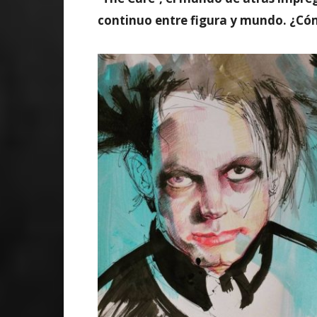
continuo entre figura y mundo. ¿Cóm