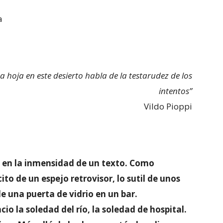
a
hoja en este desierto habla de la testarudez de los
intentos”
Vildo Pioppi
, en la inmensidad de un texto. Como
cito de un espejo retrovisor, lo sutil de unos
e una puerta de vidrio en un bar.
io la soledad del río, la soledad de hospital.