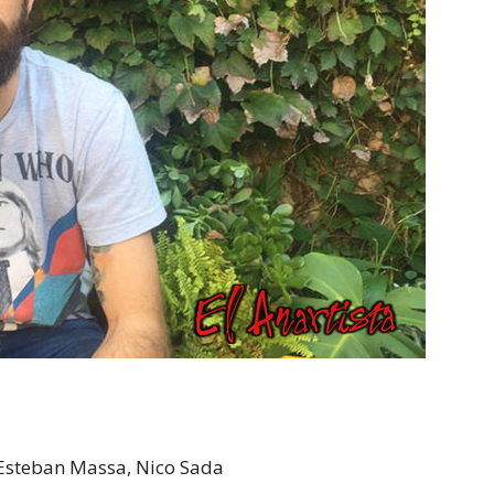
 Esteban Massa, Nico Sada