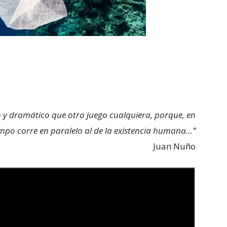
 y dramático que otro juego cualquiera, porque, en
tiempo corre en paralelo al de la existencia humana…”
Juan Nuño