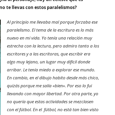
o te llevas con estos paralelismos?
Al principio me llevaba mal porque forzaba ese
paralelismo. El tema de la escritura es lo más
nuevo en mi vida. Yo tenía una relación muy
estrecha con la lectura, pero admiro tanto a los
escritores y a las escritoras, que escribir era
algo muy lejano, un lugar muy difícil donde
arribar. Le tenía miedo a explorar ese mundo.
En cambio, en el dibujo habito desde más chico,
quizás porque me salía «bien». Por eso lo fui
llevando con mayor libertad. Por otra parte, yo
no quería que estas actividades se mezclasen
con el fútbol. En el fútbol, no está tan bien visto