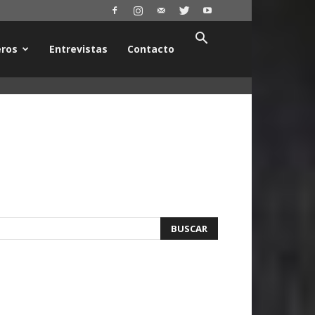
ros
Entrevistas
Contacto