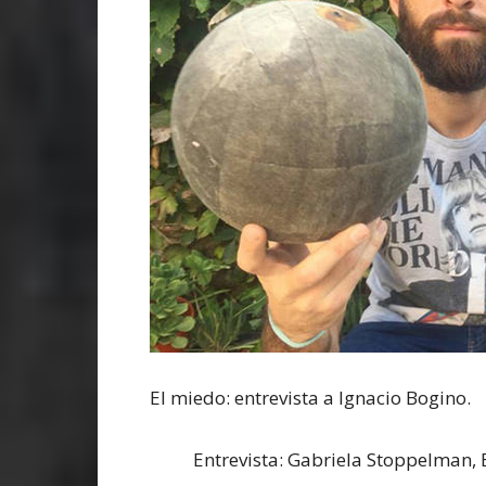
El miedo: entrevista a Ignacio Bogino.
Entrevista: Gabriela Stoppelman,