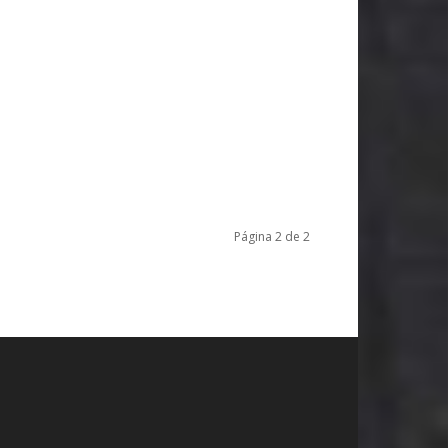
Página 2 de 2