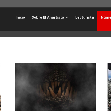
Inicio
Sobre El Anartista
Lecturista
Núme