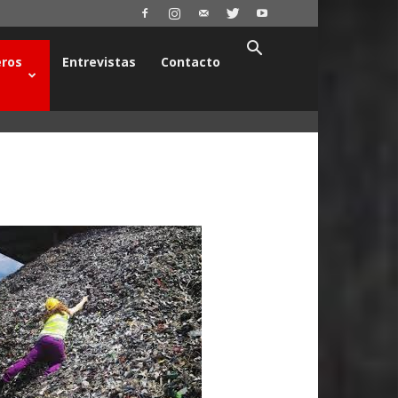
ros
Entrevistas
Contacto