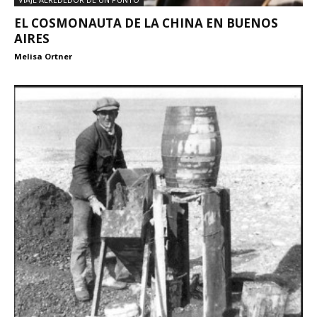
EL COSMONAUTA DE LA CHINA EN BUENOS
AIRES
Melisa Ortner