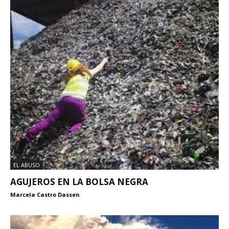
EL ABUSO
AGUJEROS EN LA BOLSA NEGRA
Marcela Castro Dassen