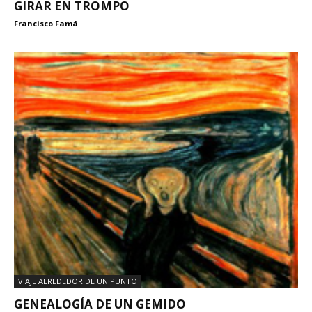
GIRAR EN TROMPO
Francisco Famá
VIAJE ALREDEDOR DE UN PUNTO
GENEALOGÍA DE UN GEMIDO