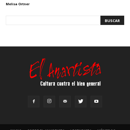
Melisa Ortner