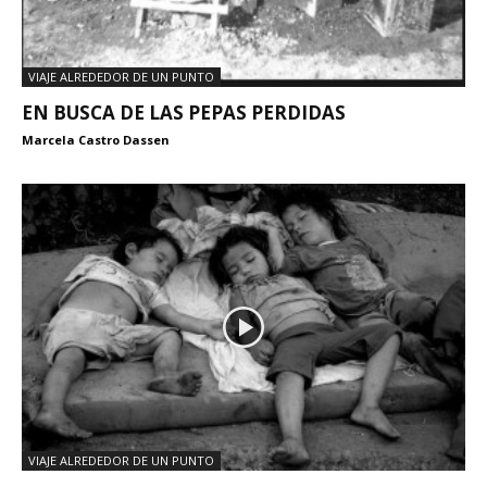
VIAJE ALREDEDOR DE UN PUNTO
EN BUSCA DE LAS PEPAS PERDIDAS
Marcela Castro Dassen
VIAJE ALREDEDOR DE UN PUNTO