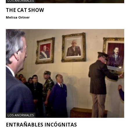
LOS ANORMALES
THE CAT SHOW
Melisa Ortner
LOS ANORMALES
ENTRAÑABLES INCÓGNITAS