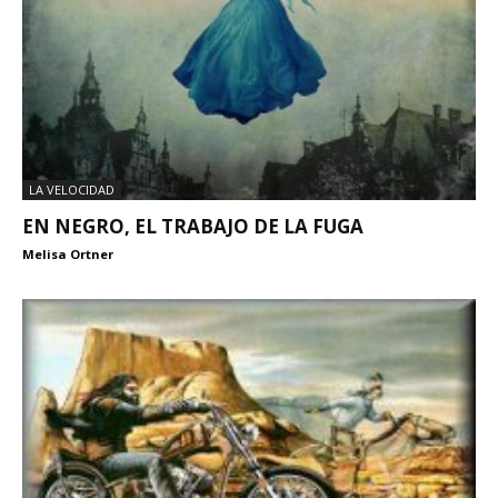
LA VELOCIDAD
EN NEGRO, EL TRABAJO DE LA FUGA
Melisa Ortner