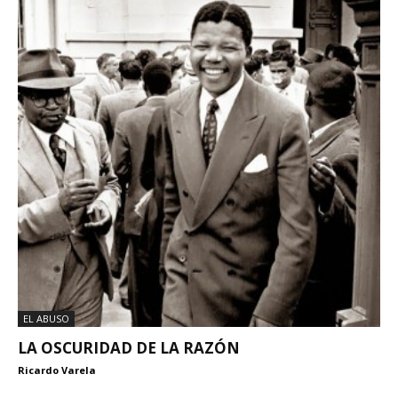
EL ABUSO
LA OSCURIDAD DE LA RAZÓN
Ricardo Varela