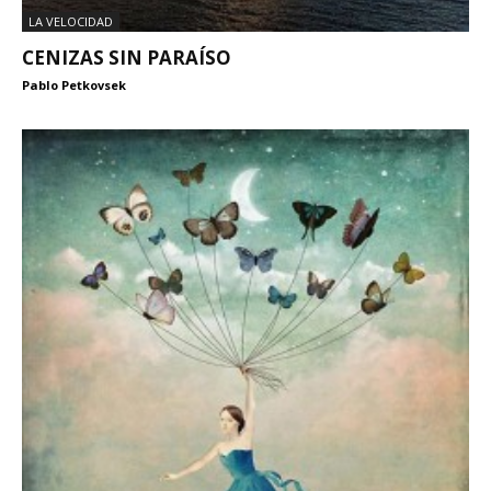
LA VELOCIDAD
CENIZAS SIN PARAÍSO
Pablo Petkovsek