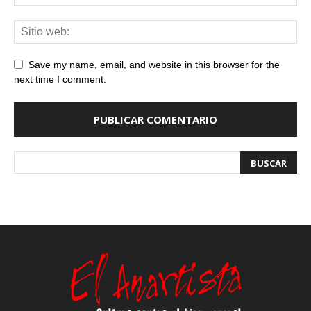
Save my name, email, and website in this browser for the
next time I comment.