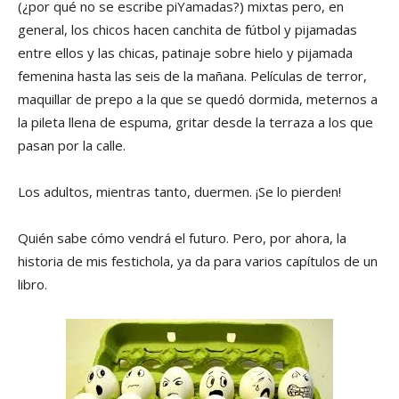
(¿por qué no se escribe piYamadas?) mixtas pero, en
general, los chicos hacen canchita de fútbol y pijamadas
entre ellos y las chicas, patinaje sobre hielo y pijamada
femenina hasta las seis de la mañana. Películas de terror,
maquillar de prepo a la que se quedó dormida, meternos a
la pileta llena de espuma, gritar desde la terraza a los que
pasan por la calle.
Los adultos, mientras tanto, duermen. ¡Se lo pierden!
Quién sabe cómo vendrá el futuro. Pero, por ahora, la
historia de mis festichola, ya da para varios capítulos de un
libro.