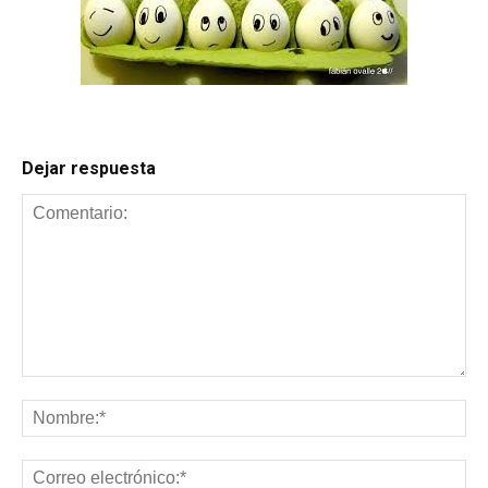
Dejar respuesta