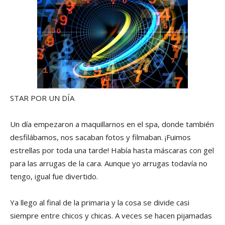
STAR POR UN DÍA
Un día empezaron a maquillarnos en el spa, donde también
desfilábamos, nos sacaban fotos y filmaban. ¡Fuimos
estrellas por toda una tarde! Había hasta máscaras con gel
para las arrugas de la cara. Aunque yo arrugas todavía no
tengo, igual fue divertido.
Ya llego al final de la primaria y la cosa se divide casi
siempre entre chicos y chicas. A veces se hacen pijamadas