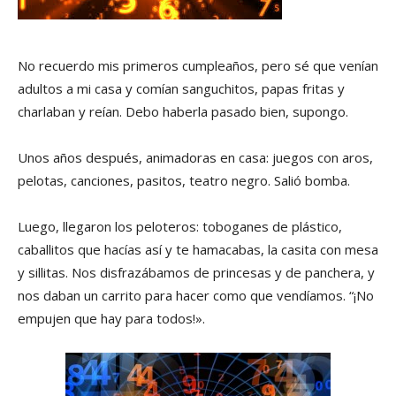
No recuerdo mis primeros cumpleaños, pero sé que venían
adultos a mi casa y comían sanguchitos, papas fritas y
charlaban y reían. Debo haberla pasado bien, supongo.
Unos años después, animadoras en casa: juegos con aros,
pelotas, canciones, pasitos, teatro negro. Salió bomba.
Luego, llegaron los peloteros: toboganes de plástico,
caballitos que hacías así y te hamacabas, la casita con mesa
y sillitas. Nos disfrazábamos de princesas y de panchera, y
nos daban un carrito para hacer como que vendíamos. “¡No
empujen que hay para todos!».