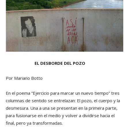
EL DESBORDE DEL POZO
Por Mariano Botto
En el poema “Ejercicio para marcar un nuevo tiempo” tres
columnas de sentido se entrelazan: El pozo, el cuerpo y la
desmesura. Una a una se presentan en la primera parte,
para fusionarse en el medio y volver a dividirse hacia el
final, pero ya transformadas.