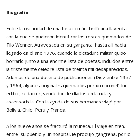
Biografía
Entre la oscuridad de una fosa común, brilló una llavecita
con la que se pudieron identificar los restos quemados de
Tilo Wenner. Atravesada en su garganta, hasta allí había
llegado en el año 1976, cuando la dictadura militar quiso
borrarlo junto a una enorme lista de poetas, incluidos entre
la tristemente célebre lista de treinta mil desaparecidos.
Además de una docena de publicaciones (Diez entre 1957
y 1964; algunos originales quemados por un coronel) fue
editor, redactor, vendedor de diarios en la ruta y
ascensorista. Con la ayuda de sus hermanos viajó por
Bolivia, Chile, Perú y Francia.
A los nueve años se fracturó la muñeca. El viaje en tren,
entre su pueblo y un hospital, le produjo gangrena, por lo