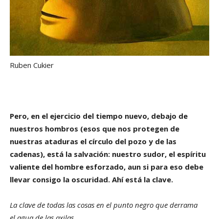
Ruben Cukier
Pero, en el ejercicio del tiempo nuevo, debajo de
nuestros hombros (esos que nos protegen de
nuestras ataduras el círculo del pozo y de las
cadenas), está la salvación: nuestro sudor, el espíritu
valiente del hombre esforzado, aun si para eso debe
llevar consigo la oscuridad. Ahí está la clave.
La clave de todas las cosas en el punto negro que derrama
el agua de las axilas