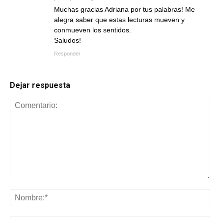
Muchas gracias Adriana por tus palabras! Me
alegra saber que estas lecturas mueven y
conmueven los sentidos.
Saludos!
Responder
Dejar respuesta