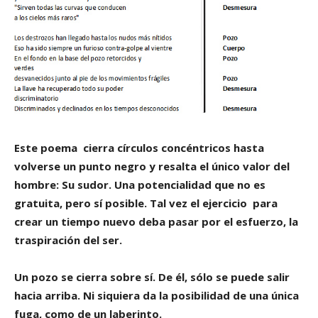
Este poema cierra círculos concéntricos hasta
volverse un punto negro y resalta el único valor del
hombre: Su sudor. Una potencialidad que no es
gratuita, pero sí posible. Tal vez el ejercicio para
crear un tiempo nuevo deba pasar por el esfuerzo, la
traspiración del ser.
Un pozo se cierra sobre sí. De él, sólo se puede salir
hacia arriba. Ni siquiera da la posibilidad de una única
fuga, como de un laberinto.