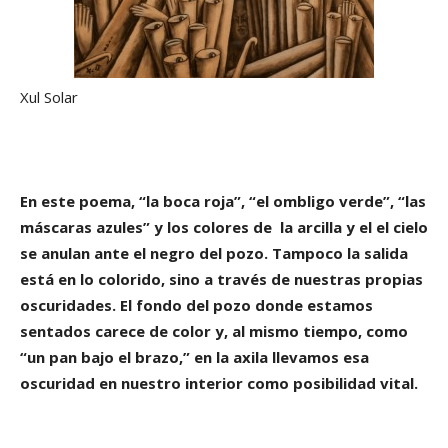
Xul Solar
En este poema, “la boca roja”, “el ombligo verde”, “las
máscaras azules” y los colores de la arcilla y el el cielo
se anulan ante el negro del pozo. Tampoco la salida
está en lo colorido, sino a través de nuestras propias
oscuridades. El fondo del pozo donde estamos
sentados carece de color y, al mismo tiempo, como
“un pan bajo el brazo,” en la axila llevamos esa
oscuridad en nuestro interior como posibilidad vital.