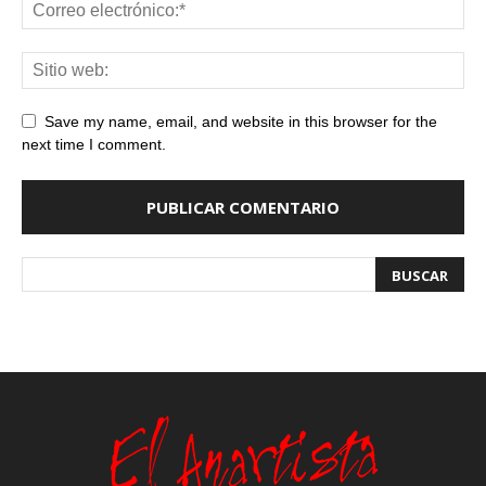
Save my name, email, and website in this browser for the
next time I comment.