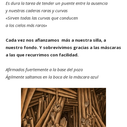
Es dura la tarea de tender un puente entre la ausencia
y nuestras caderas raras y curvas
«Sirven todas las curvas que conducen
a los cielos más raros»
Cada vez nos afianzamos más a nuestra silla, a
nuestro fondo. Y sobrevivimos gracias a las máscaras
a las que recurrimos con facilidad.
Afirmados fuertemente a la base del pozo
Ágilmente saltamos en la boca de la máscara azul