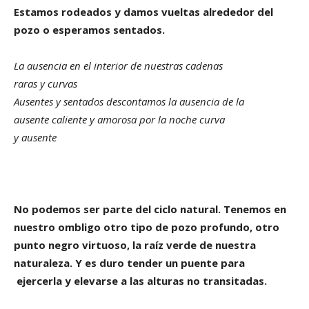
Estamos rodeados y damos vueltas alrededor del
pozo o esperamos sentados.
La ausencia en el interior de nuestras cadenas
raras y curvas
Ausentes y sentados descontamos la ausencia de la
ausente caliente y amorosa por la noche curva
y ausente
No podemos ser parte del ciclo natural. Tenemos en
nuestro ombligo otro tipo de pozo profundo, otro
punto negro virtuoso, la raíz verde de nuestra
naturaleza. Y es duro tender un puente para
ejercerla y elevarse a las alturas no transitadas.