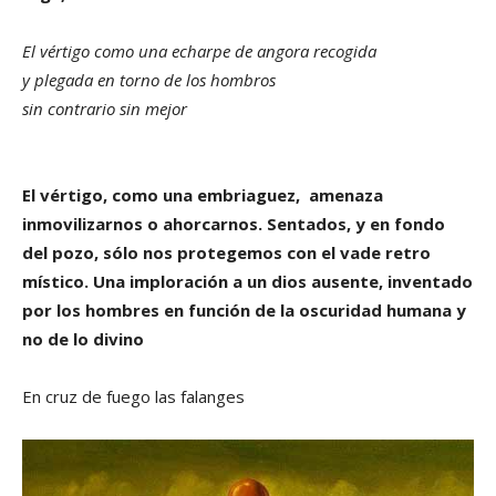
El vértigo como una echarpe de angora recogida
y plegada en torno de los hombros
sin contrario sin mejor
El vértigo, como una embriaguez, amenaza
inmovilizarnos o ahorcarnos. Sentados, y en fondo
del pozo, sólo nos protegemos con el vade retro
místico. Una imploración a un dios ausente, inventado
por los hombres en función de la oscuridad humana y
no de lo divino
En cruz de fuego las falanges