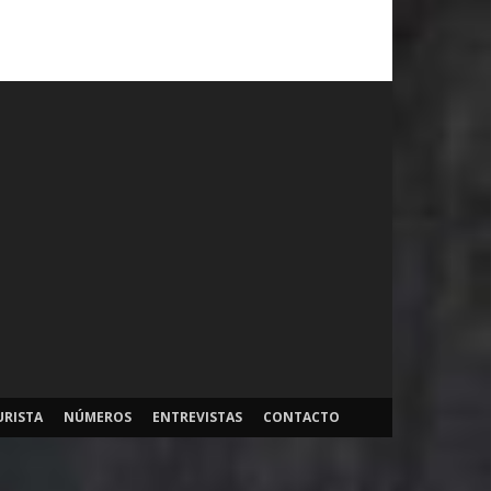
URISTA
NÚMEROS
ENTREVISTAS
CONTACTO