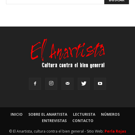
INICIO
SOBRE EL ANARTISTA
LECTURISTA
NÚMEROS
ENTREVISTAS
CONTACTO
© El Anartista, cultura contra el bien general - Sitio Web:
Perla Rojas