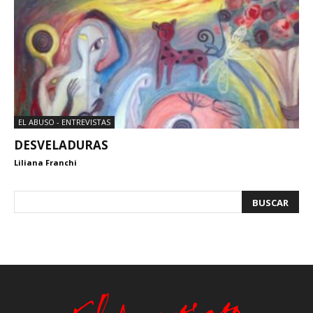
EL ABUSO - ENTREVISTAS
DESVELADURAS
Liliana Franchi