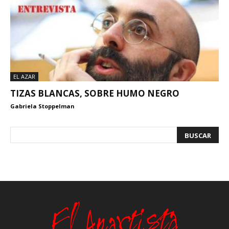
EL AZAR
TIZAS BLANCAS, SOBRE HUMO NEGRO
Gabriela Stoppelman