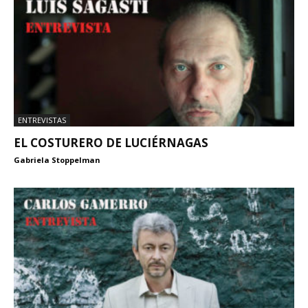
ENTREVISTAS
EL COSTURERO DE LUCIÉRNAGAS
Gabriela Stoppelman