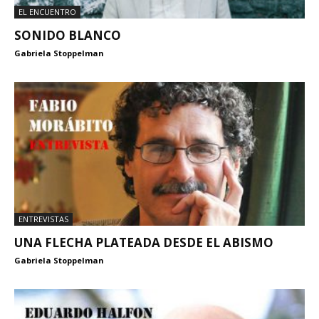
EL ENCUENTRO
SONIDO BLANCO
Gabriela Stoppelman
ENTREVISTAS
UNA FLECHA PLATEADA DESDE EL ABISMO
Gabriela Stoppelman