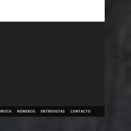
URISTA
NÚMEROS
ENTREVISTAS
CONTACTO