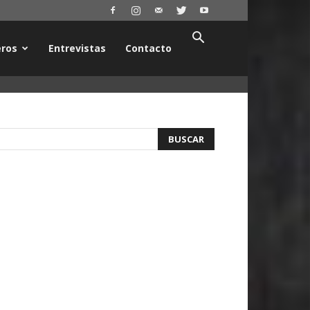
ros
Entrevistas
Contacto