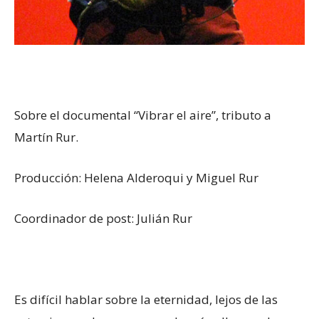
Sobre el documental “Vibrar el aire”, tributo a
Martín Rur.
Producción: Helena Alderoqui y Miguel Rur
Coordinador de post: Julián Rur
Es difícil hablar sobre la eternidad, lejos de las