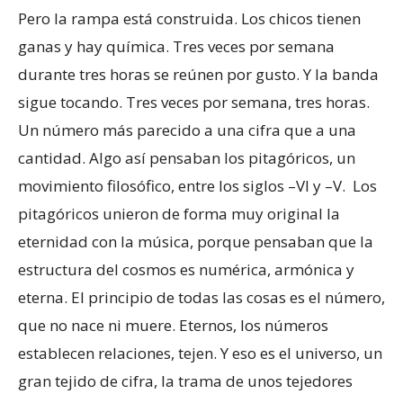
Pero la rampa está construida. Los chicos tienen
ganas y hay química. Tres veces por semana
durante tres horas se reúnen por gusto. Y la banda
sigue tocando. Tres veces por semana, tres horas.
Un número más parecido a una cifra que a una
cantidad. Algo así pensaban los pitagóricos, un
movimiento filosófico, entre los siglos –VI y –V. Los
pitagóricos unieron de forma muy original la
eternidad con la música, porque pensaban que la
estructura del cosmos es numérica, armónica y
eterna. El principio de todas las cosas es el número,
que no nace ni muere. Eternos, los números
establecen relaciones, tejen. Y eso es el universo, un
gran tejido de cifra, la trama de unos tejedores