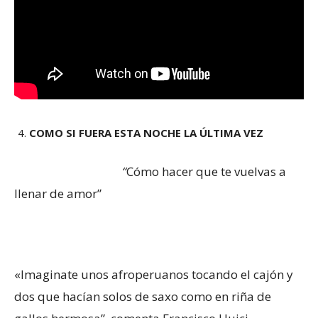
COMO SI FUERA ESTA NOCHE LA ÚLTIMA VEZ
“
Cómo hacer que te vuelvas a
llenar de amor”
«Imaginate unos afroperuanos tocando el cajón y
dos que hacían solos de saxo como en riña de