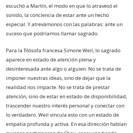
escuchó a Martín, el modo en que lo atravesó el
sonido, la conciencia de estar ante un hecho
especial. Y atrevámonos con las palabras: ante un
suceso que podríamos llamar sagrado.
Para la filósofa francesa Simone Weil, lo sagrado
aparece en estado de atención plena y
desinteresada ante algo o alguien. No se trata de
imponer nuestras ideas, sino de dejar que la
realidad nos impacte. No se trata de prestar
atención, sino de estar en estado de disponibilidad,
trascender nuestro interés personal y conectar con
lo verdadero. Weil vincula esto con un estado de
empatía profunda y activa. En esa dirección hablan