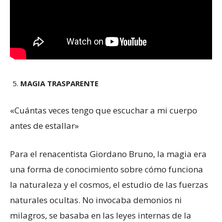
MAGIA TRASPARENTE
«Cuántas veces tengo que escuchar a mi cuerpo
antes de estallar»
Para el renacentista Giordano Bruno, la magia era
una forma de conocimiento sobre cómo funciona
la naturaleza y el cosmos, el estudio de las fuerzas
naturales ocultas. No invocaba demonios ni
milagros, se basaba en las leyes internas de la