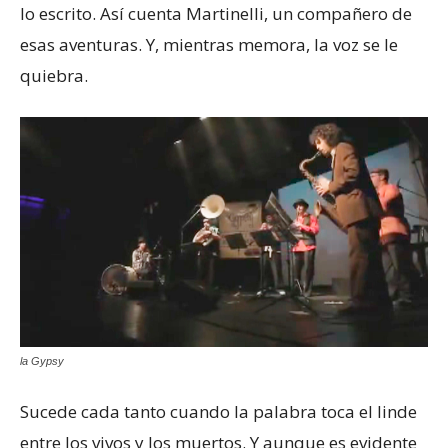
lo escrito. Así cuenta Martinelli, un compañero de
esas aventuras. Y, mientras memora, la voz se le
quiebra.
la Gypsy
Sucede cada tanto cuando la palabra toca el linde
entre los vivos y los muertos. Y aunque es evidente