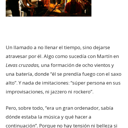
Un llamado a no llenar el tiempo, sino dejarse
atravesar por él. Algo como sucedía con Martín en
Levas cruzadas,
una formación de ocho vientos y
una batería, donde “él se prendía fuego con el saxo
alto”. Y nada de imitaciones: “súper persona en sus
improvisaciones, ni jazzero ni rockero”.
Pero, sobre todo, “era un gran ordenador, sabía
dónde estaba la música y qué hacer a
continuación”
.
Porque no hay tensión ni belleza si