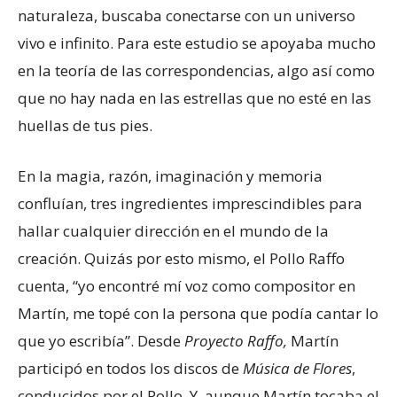
naturaleza, buscaba conectarse con un universo
vivo e infinito. Para este estudio se apoyaba mucho
en la teoría de las correspondencias, algo así como
que no hay nada en las estrellas que no esté en las
huellas de tus pies.
En la magia, razón, imaginación y memoria
confluían, tres ingredientes imprescindibles para
hallar cualquier dirección en el mundo de la
creación. Quizás por esto mismo, el Pollo Raffo
cuenta, “yo encontré mí voz como compositor en
Martín, me topé con la persona que podía cantar lo
que yo escribía”. Desde
Proyecto Raffo,
Martín
participó en todos los discos de
Música de Flores
,
conducidos por el Pollo. Y, aunque Martín tocaba el