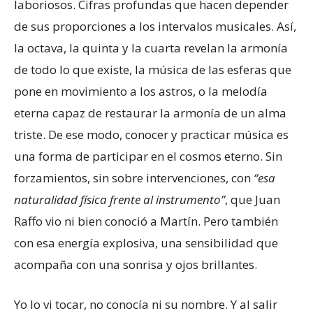
laboriosos. Cifras profundas que hacen depender
de sus proporciones a los intervalos musicales. Así,
la octava, la quinta y la cuarta revelan la armonía
de todo lo que existe, la música de las esferas que
pone en movimiento a los astros, o la melodía
eterna capaz de restaurar la armonía de un alma
triste. De ese modo, conocer y practicar música es
una forma de participar en el cosmos eterno. Sin
forzamientos, sin sobre intervenciones, con
“esa
naturalidad física frente al instrumento”
, que Juan
Raffo vio ni bien conoció a Martín. Pero también
con esa energía explosiva, una sensibilidad que
acompaña con una sonrisa y ojos brillantes.
Yo lo vi tocar, no conocía ni su nombre. Y al salir