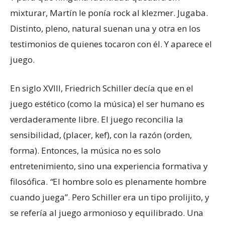
mixturar, Martín le ponía rock al klezmer. Jugaba.
Distinto, pleno, natural suenan una y otra en los
testimonios de quienes tocaron con él. Y aparece el
juego.
En siglo XVIII, Friedrich Schiller decía que en el
juego estético (como la música) el ser humano es
verdaderamente libre. El juego reconcilia la
sensibilidad, (placer, kef), con la razón (orden,
forma). Entonces, la música no es solo
entretenimiento, sino una experiencia formativa y
filosófica.
“
El hombre solo es plenamente hombre
cuando juega”. Pero Schiller era un tipo prolijito, y
se refería al juego armonioso y equilibrado. Una