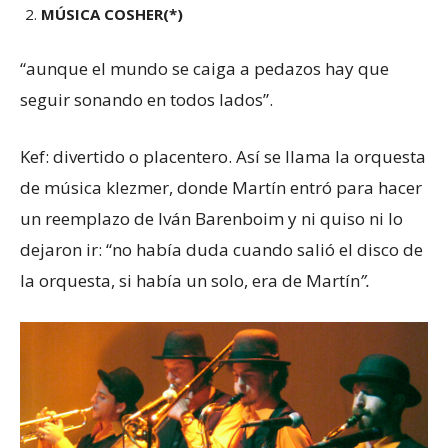
MÚSICA COSHER(*)
“aunque el mundo se caiga a pedazos hay que
seguir sonando en todos lados”.
Kef: divertido o placentero. Así se llama la orquesta
de música klezmer, donde Martín entró para hacer
un reemplazo de Iván Barenboim y ni quiso ni lo
dejaron ir: “no había duda cuando salió el disco de
la orquesta, si había un solo, era de Martín
”.