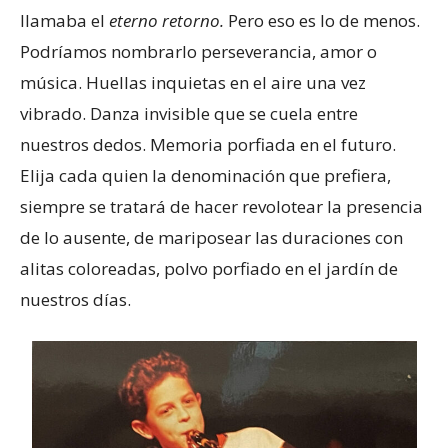
llamaba el
eterno retorno.
Pero eso es lo de menos.
Podríamos nombrarlo perseverancia, amor o
música. Huellas inquietas en el aire una vez
vibrado. Danza invisible que se cuela entre
nuestros dedos. Memoria porfiada en el futuro.
Elija cada quien la denominación que prefiera,
siempre se tratará de hacer revolotear la presencia
de lo ausente, de mariposear las duraciones con
alitas coloreadas, polvo porfiado en el jardín de
nuestros días.