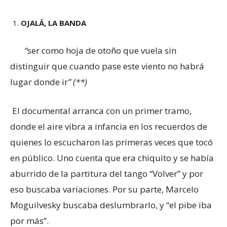
OJALÁ, LA BANDA
“
ser como hoja de otoño que vuela sin
distinguir que cuando pase este viento no habrá
lugar donde ir
” (**)
El documental arranca con un primer tramo,
donde el aire vibra a infancia en los recuerdos de
quienes lo escucharon las primeras veces que tocó
en público. Uno cuenta que era chiquito y se había
aburrido de la partitura del tango “Volver” y por
eso buscaba variaciones. Por su parte, Marcelo
Moguilvesky buscaba deslumbrarlo, y “el pibe iba
por más”.