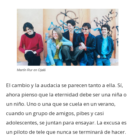
Martín Rur en Ojalá
El cambio y la audacia se parecen tanto a ella. Sí,
ahora pienso que la eternidad debe ser una niña o
un niño. Uno o una que se cuela en un verano,
cuando un grupo de amigos, pibes y casi
adolescentes, se juntan para ensayar. La excusa es
un piloto de tele que nunca se terminará de hacer.