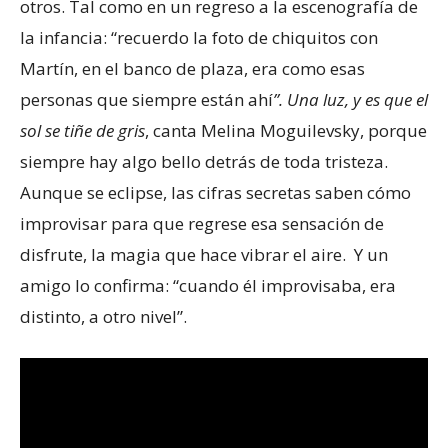
otros. Tal como en un regreso a la escenografía de
la infancia: “recuerdo la foto de chiquitos con
Martín, en el banco de plaza, era como esas
personas que siempre están ahí
”. Una luz, y es que el
sol se tiñe de gris
, canta Melina Moguilevsky, porque
siempre hay algo bello detrás de toda tristeza.
Aunque se eclipse, las cifras secretas saben cómo
improvisar para que regrese esa sensación de
disfrute, la magia que hace vibrar el aire. Y un
amigo lo confirma: “cuando él improvisaba, era
distinto, a otro nivel”.