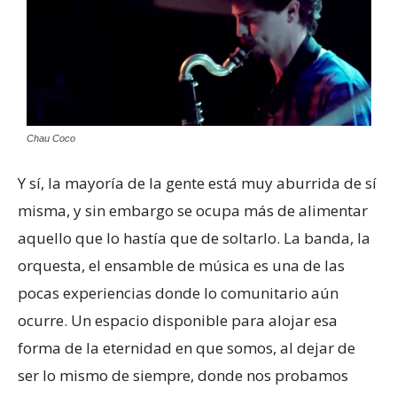
Chau Coco
Y sí, la mayoría de la gente está muy aburrida de sí
misma, y sin embargo se ocupa más de alimentar
aquello que lo hastía que de soltarlo. La banda, la
orquesta, el ensamble de música es una de las
pocas experiencias donde lo comunitario aún
ocurre. Un espacio disponible para alojar esa
forma de la eternidad en que somos, al dejar de
ser lo mismo de siempre, donde nos probamos