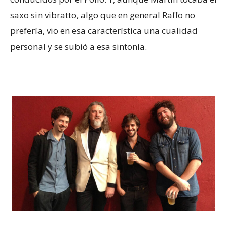
saxo sin vibratto, algo que en general Raffo no
prefería, vio en esa característica una cualidad
personal y se subió a esa sintonía.