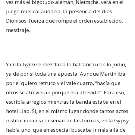
vez más el bigotudo alemán, Nietzsche, verá en el
juego musical audacia, la presencia del dios
Dionisos, fuerza que rompe el orden establecido,
mestizaje.
Y en la
Gypsi
se mezclaba lo balcánico con lo judío,
ya de por sí toda una apuesta. Aunque Martín iba
por el quiero retruco y el vale cuatro, “hacía que
otros se atrevieran porque era atrevido”
.
Para eso,
escribía arreglos mientras la banda estaba en el
hotel Llao. Sí, en el mismo lugar donde tantos actos
institucionales conservaban las formas, en la Gypsy
había uno, que en especial buscaba ir más allá de