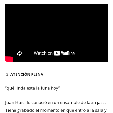
ATENCIÓN PLENA
“qué linda está la luna hoy”
Juan Huici lo conoció en un ensamble de latin jazz.
Tiene grabado el momento en que entró a la sala y