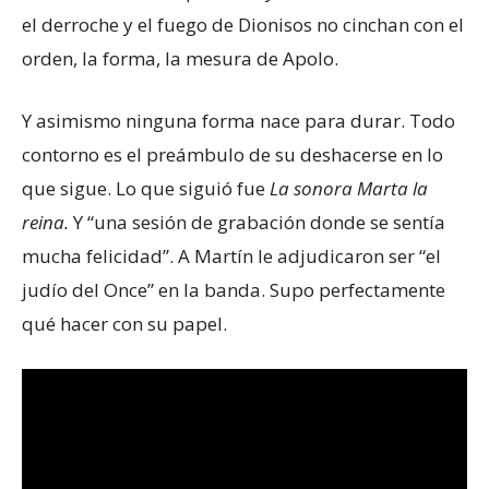
el derroche y el fuego de Dionisos no cinchan con el
orden, la forma, la mesura de Apolo.
Y asimismo ninguna forma nace para durar. Todo
contorno es el preámbulo de su deshacerse en lo
que sigue. Lo que siguió fue
La sonora Marta la
reina.
Y “una sesión de grabación donde se sentía
mucha felicidad”. A Martín le adjudicaron ser “el
judío del Once” en la banda. Supo perfectamente
qué hacer con su papel.