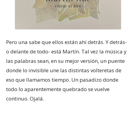
Pero una sabe que ellos están ahí detrás. Y detrás-
o delante de todo- está Martín. Tal vez la música y
las palabras sean, en su mejor versión, un puente
donde lo invisible une las distintas volteretas de
eso que llamamos tiempo. Un pasadizo donde
todo lo aparentemente quebrado se vuelve
continuo. Ojalá.