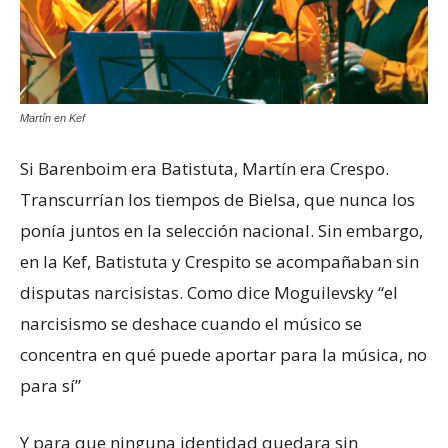
Martín en Kef
Si Barenboim era Batistuta, Martín era Crespo.
Transcurrían los tiempos de Bielsa, que nunca los
ponía juntos en la selección nacional. Sin embargo,
en la Kef, Batistuta y Crespito se acompañaban sin
disputas narcisistas. Como dice Moguilevsky “el
narcisismo se deshace cuando el músico se
concentra en qué puede aportar para la música, no
para sí”
Y para que ninguna identidad quedara sin