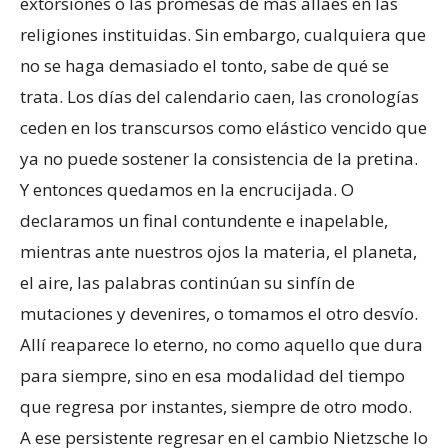
extorsiones o las promesas de más allaes en las
religiones instituidas. Sin embargo, cualquiera que
no se haga demasiado el tonto, sabe de qué se
trata. Los días del calendario caen, las cronologías
ceden en los transcursos como elástico vencido que
ya no puede sostener la consistencia de la pretina.
Y entonces quedamos en la encrucijada. O
declaramos un final contundente e inapelable,
mientras ante nuestros ojos la materia, el planeta,
el aire, las palabras continúan su sinfín de
mutaciones y devenires, o tomamos el otro desvío.
Allí reaparece lo eterno, no como aquello que dura
para siempre, sino en esa modalidad del tiempo
que regresa por instantes, siempre de otro modo.
A ese persistente regresar en el cambio Nietzsche lo