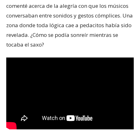
comenté acerca de la alegría con que los músicos
conversaban entre sonidos y gestos cómplices. Una
zona donde toda lógica cae a pedacitos había sido
revelada. ¿Cómo se podía sonreír mientras se
tocaba el saxo?