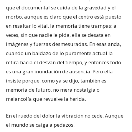
que el documental se cuida de la gravedad y el
morbo, aunque es claro que el centro está puesto
en resaltar lo vital, la memoria tiene trampas: a
veces, sin que nadie le pida, ella se desata en
imágenes y fuerzas desmesuradas. En esas anda,
cuando un baldazo de lo puramente actual la
retira hacia el desván del tiempo, y entonces todo
es una gran inundación de ausencia. Pero ella
insiste porque, como ya se dijo, también es
memoria de futuro, no mera nostalgia o
melancolía que revuelve la herida.
En el ruedo del dolor la vibración no cede. Aunque
el mundo se caiga a pedazos.