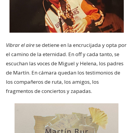
Vibrar el aire
se detiene en la encrucijada y opta por
el camino de la eternidad. En off y cada tanto, se
escuchan las voces de Miguel y Helena, los padres
de Martín. En cámara quedan los testimonios de
los compañeros de ruta, los amigos, los
fragmentos de conciertos y zapadas.