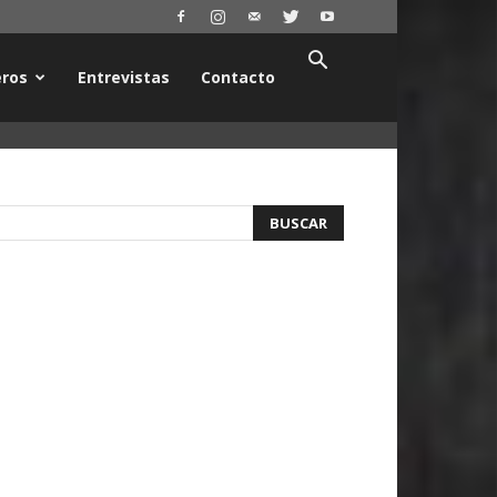
ros
Entrevistas
Contacto