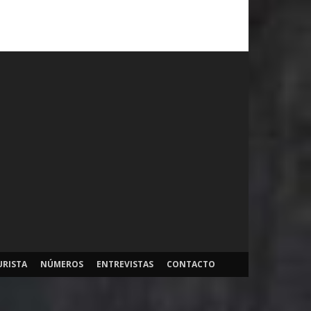
URISTA
NÚMEROS
ENTREVISTAS
CONTACTO