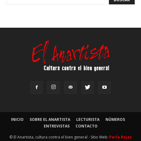
INICIO
SOBRE EL ANARTISTA
LECTURISTA
NÚMEROS
ENTREVISTAS
CONTACTO
© El Anartista, cultura contra el bien general - Sitio Web:
Perla Rojas