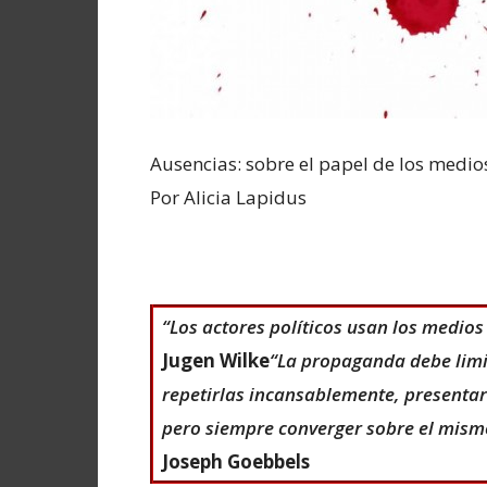
Ausencias: sobre el papel de los medios
Por Alicia Lapidus
“Los actores políticos usan los medios 
Jugen Wilke
“La propaganda debe limi
repetirlas incansablemente, presentarl
pero siempre converger sobre el mismo
Joseph Goebbels