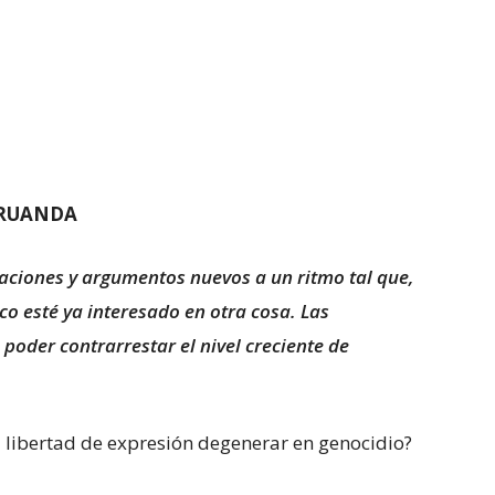
 RUANDA
ciones y argumentos nuevos a un ritmo tal que,
co esté ya interesado en otra cosa. Las
poder contrarrestar el nivel creciente de
 libertad de expresión degenerar en genocidio?