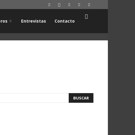
ros
Entrevistas
Contacto