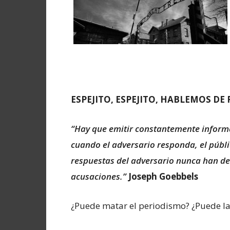
ESPEJITO, ESPEJITO, HABLEMOS DE
“Hay que emitir constantemente informa
cuando el adversario responda, el públi
respuestas del adversario nunca han de 
acusaciones.”
Joseph Goebbels
¿Puede matar el periodismo? ¿Puede la