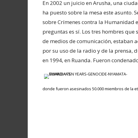
En 2002 un juicio en Arusha, una ciuda
ha puesto sobre la mesa este asunto. Se
sobre Crímenes contra la Humanidad e
preguntas es sí. Los tres hombres que s
de medios de comunicación, estaban ac
por su uso de la radio y de la prensa,
en 1994, en Ruanda. Fueron condenado
donde fueron asesinados 50.000 miembros de la etn