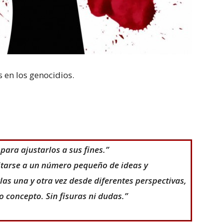
 en los genocidios.
para ajustarlos a sus fines.”
tarse a un número pequeño de ideas y
as una y otra vez desde diferentes perspectivas,
 concepto. Sin fisuras ni dudas.”