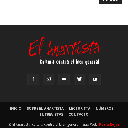
INICIO
SOBRE EL ANARTISTA
LECTURISTA
NÚMEROS
ENTREVISTAS
CONTACTO
© El Anartista, cultura contra el bien general - Sitio Web:
Perla Rojas