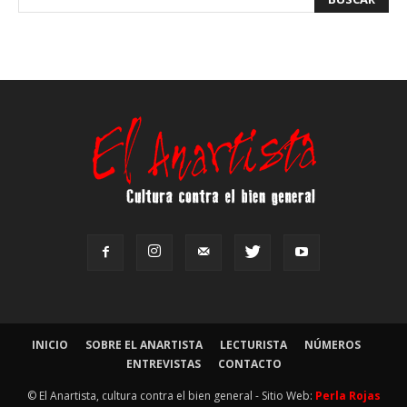
INICIO
SOBRE EL ANARTISTA
LECTURISTA
NÚMEROS
ENTREVISTAS
CONTACTO
© El Anartista, cultura contra el bien general - Sitio Web:
Perla Rojas