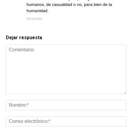
humanos, de casualidad o no, para bien de la
humanidad.
Responder
Dejar respuesta