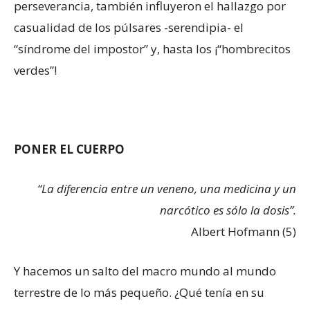
perseverancia, también influyeron el hallazgo por
casualidad de los púlsares -serendipia- el
“síndrome del impostor” y, hasta los ¡“hombrecitos
verdes”!
PONER EL CUERPO
“La diferencia entre un veneno, una medicina y un
narcótico es sólo la dosis”.
Albert Hofmann (5)
Y hacemos un salto del macro mundo al mundo
terrestre de lo más pequeño. ¿Qué tenía en su