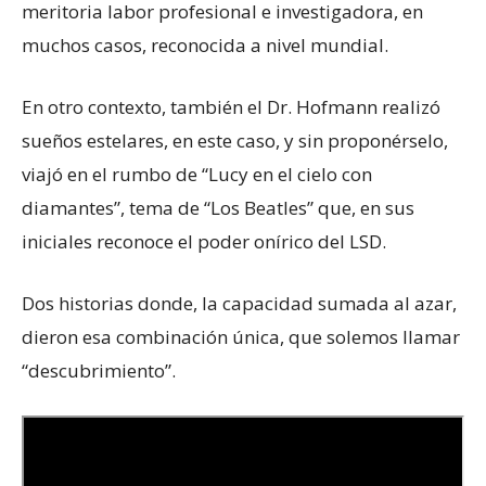
meritoria labor profesional e investigadora, en
muchos casos, reconocida a nivel mundial.
En otro contexto, también el Dr. Hofmann realizó
sueños estelares, en este caso, y sin proponérselo,
viajó en el rumbo de “Lucy en el cielo con
diamantes”, tema de “Los Beatles” que, en sus
iniciales reconoce el poder onírico del LSD.
Dos historias donde, la capacidad sumada al azar,
dieron esa combinación única, que solemos llamar
“descubrimiento”.