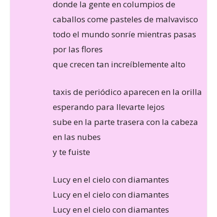
donde la gente en columpios de
caballos come pasteles de malvavisco
todo el mundo sonríe mientras pasas
por las flores
que crecen tan increíblemente alto
taxis de periódico aparecen en la orilla
esperando para llevarte lejos
sube en la parte trasera con la cabeza
en las nubes
y te fuiste
Lucy en el cielo con diamantes
Lucy en el cielo con diamantes
Lucy en el cielo con diamantes