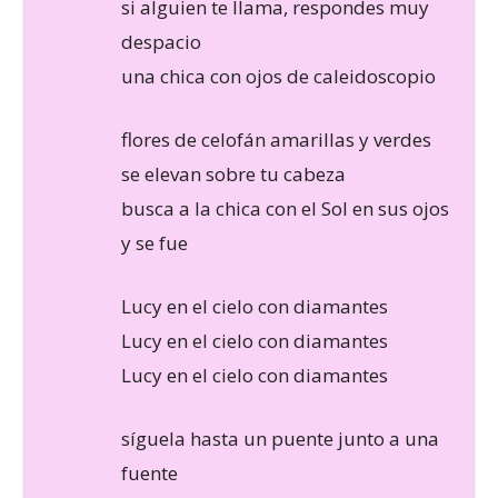
si alguien te llama, respondes muy
despacio
una chica con ojos de caleidoscopio
flores de celofán amarillas y verdes
se elevan sobre tu cabeza
busca a la chica con el Sol en sus ojos
y se fue
Lucy en el cielo con diamantes
Lucy en el cielo con diamantes
Lucy en el cielo con diamantes
síguela hasta un puente junto a una
fuente