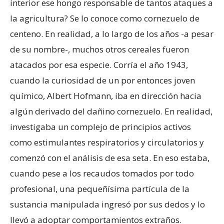
interior ese hongo responsable de tantos ataques a
la agricultura? Se lo conoce como cornezuelo de
centeno. En realidad, a lo largo de los años -a pesar
de su nombre-, muchos otros cereales fueron
atacados por esa especie. Corría el año 1943,
cuando la curiosidad de un por entonces joven
químico, Albert Hofmann, iba en dirección hacia
algún derivado del dañino cornezuelo. En realidad,
investigaba un complejo de principios activos
como estimulantes respiratorios y circulatorios y
comenzó con el análisis de esa seta. En eso estaba,
cuando pese a los recaudos tomados por todo
profesional, una pequeñísima partícula de la
sustancia manipulada ingresó por sus dedos y lo
llevó a adoptar comportamientos extraños.