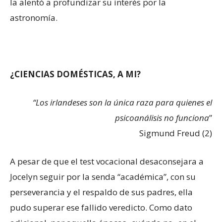
la alentó a profundizar su interés por la
astronomía.
¿CIENCIAS DOMÉSTICAS, A MI?
“Los irlandeses son la única raza para quienes el
psicoanálisis no funciona
”
Sigmund Freud (2)
A pesar de que el test vocacional desaconsejara a
Jocelyn seguir por la senda “académica”, con su
perseverancia y el respaldo de sus padres, ella
pudo superar ese fallido veredicto. Como dato