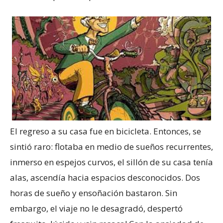
El regreso a su casa fue en bicicleta. Entonces, se
sintió raro: flotaba en medio de sueños recurrentes,
inmerso en espejos curvos, el sillón de su casa tenía
alas, ascendía hacia espacios desconocidos. Dos
horas de sueño y ensoñación bastaron. Sin
embargo, el viaje no le desagradó, despertó