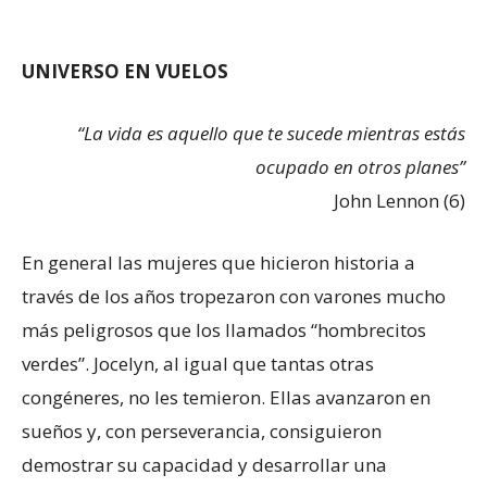
UNIVERSO EN VUELOS
“La vida es aquello que te sucede mientras estás
ocupado en otros planes”
John Lennon (6)
En general las mujeres que hicieron historia a
través de los años tropezaron con varones mucho
más peligrosos que los llamados “hombrecitos
verdes”. Jocelyn, al igual que tantas otras
congéneres, no les temieron. Ellas avanzaron en
sueños y, con perseverancia, consiguieron
demostrar su capacidad y desarrollar una