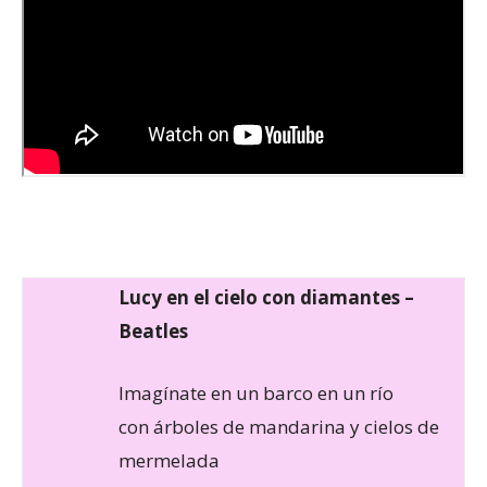
Lucy en el cielo con diamantes –
Beatles
Imagínate en un barco en un río
con árboles de mandarina y cielos de
mermelada