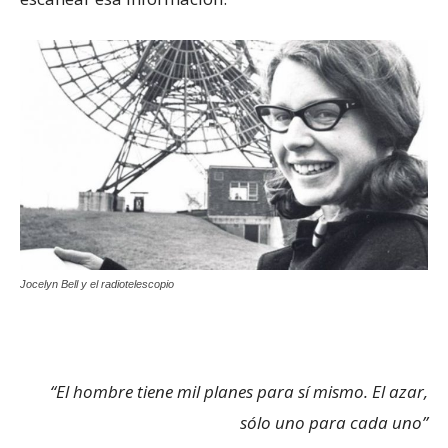
Jocelyn Bell y el radiotelescopio
“El hombre tiene mil planes para sí mismo. El azar,
sólo uno para cada uno”