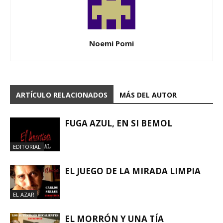
Noemi Pomi
ARTÍCULO RELACIONADOS
MÁS DEL AUTOR
FUGA AZUL, EN SI BEMOL
EDITORIAL
EL JUEGO DE LA MIRADA LIMPIA
EL AZAR
EL MORRÓN Y UNA TÍA