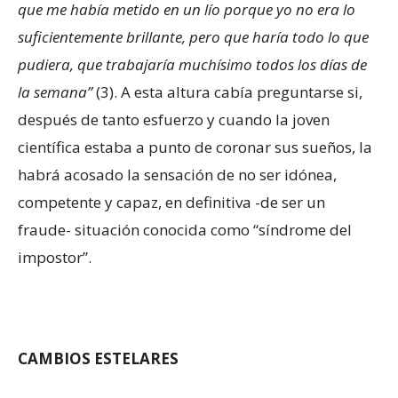
que me había metido en un lío porque yo no era lo
suficientemente brillante, pero que haría todo lo que
pudiera, que trabajaría muchísimo todos los días de
la semana”
(3). A esta altura cabía preguntarse si,
después de tanto esfuerzo y cuando la joven
científica estaba a punto de coronar sus sueños, la
habrá acosado la sensación de no ser idónea,
competente y capaz, en definitiva -de ser un
fraude- situación conocida como “síndrome del
impostor”.
CAMBIOS ESTELARES