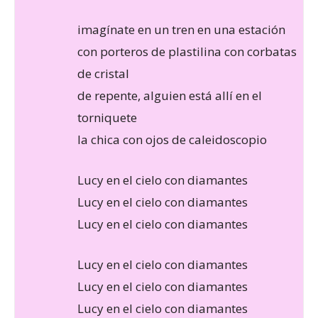
imagínate en un tren en una estación
con porteros de plastilina con corbatas
de cristal
de repente, alguien está allí en el
torniquete
la chica con ojos de caleidoscopio
Lucy en el cielo con diamantes
Lucy en el cielo con diamantes
Lucy en el cielo con diamantes
Lucy en el cielo con diamantes
Lucy en el cielo con diamantes
Lucy en el cielo con diamantes