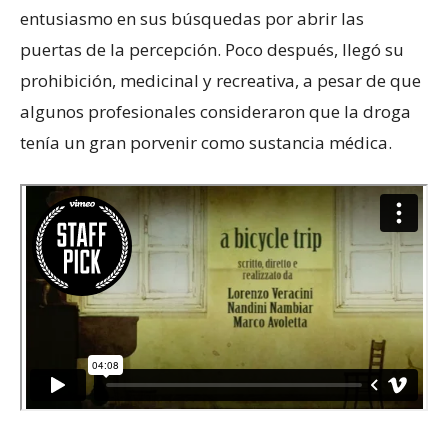
entusiasmo en sus búsquedas por abrir las
puertas de la percepción. Poco después, llegó su
prohibición, medicinal y recreativa, a pesar de que
algunos profesionales consideraron que la droga
tenía un gran porvenir como sustancia médica.