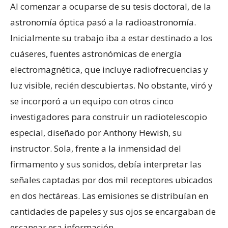
Al comenzar a ocuparse de su tesis doctoral, de la
astronomía óptica pasó a la radioastronomía.
Inicialmente su trabajo iba a estar destinado a los
cuáseres, fuentes astronómicas de energía
electromagnética, que incluye radiofrecuencias y
luz visible, recién descubiertas. No obstante, viró y
se incorporó a un equipo con otros cinco
investigadores para construir un radiotelescopio
especial, diseñado por Anthony Hewish, su
instructor. Sola, frente a la inmensidad del
firmamento y sus sonidos, debía interpretar las
señales captadas por dos mil receptores ubicados
en dos hectáreas. Las emisiones se distribuían en
cantidades de papeles y sus ojos se encargaban de
escanear esa información.