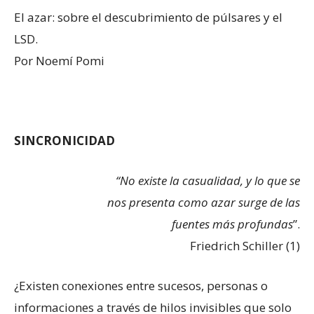
El azar: sobre el descubrimiento de púlsares y el
LSD.
Por Noemí Pomi
SINCRONICIDAD
“No existe la casualidad, y lo que se
nos presenta como azar surge de las
fuentes más profundas
”.
Friedrich Schiller (1)
¿Existen conexiones entre sucesos, personas o
informaciones a través de hilos invisibles que solo