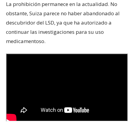
La prohibición permanece en la actualidad. No
obstante, Suiza parece no haber abandonado al
descubridor del LSD, ya que ha autorizado a
continuar las investigaciones para su uso
medicamentoso.