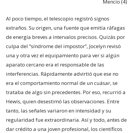
Mencio (4)
Al poco tiempo, el telescopio registró signos
extraños. Su origen, una fuente que emitía ráfagas
de energía breves a intervalos precisos. Quizás por
culpa del “síndrome del impostor”, Jocelyn revisó
una y otra vez el equipamiento para ver si algún
aparato cercano era el responsable de las
interferencias. Rápidamente advirtió que ese no
era el comportamiento normal de un cuásar, se
trataba de algo sin precedentes. Por eso, recurrió a
Hewis, quien desestimó las observaciones. Entre
tanto, las señales variaron en intensidad y su
regularidad fue extraordinaria. Así y todo, antes de
dar crédito a una joven profesional, los científicos