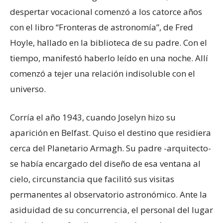
despertar vocacional comenzó a los catorce años
con el libro “Fronteras de astronomía”, de Fred
Hoyle, hallado en la biblioteca de su padre. Con el
tiempo, manifestó haberlo leído en una noche. Allí
comenzó a tejer una relación indisoluble con el
universo.
Corría el año 1943, cuando Joselyn hizo su
aparición en Belfast. Quiso el destino que residiera
cerca del Planetario Armagh. Su padre -arquitecto-
se había encargado del diseño de esa ventana al
cielo, circunstancia que facilitó sus visitas
permanentes al observatorio astronómico. Ante la
asiduidad de su concurrencia, el personal del lugar