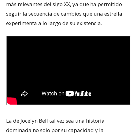
más relevantes del sigo XX, ya que ha permitido
seguir la secuencia de cambios que una estrella
experimenta a lo largo de su existencia.
La de Jocelyn Bell tal vez sea una historia
dominada no solo por su capacidad y la