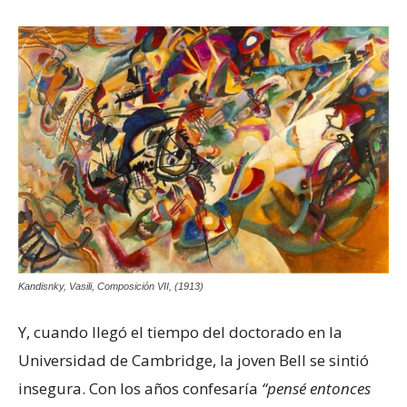
Kandisnky, Vasili, Composición VII, (1913)
Y, cuando llegó el tiempo del doctorado en la
Universidad de Cambridge, la joven Bell se sintió
insegura. Con los años confesaría
“pensé entonces