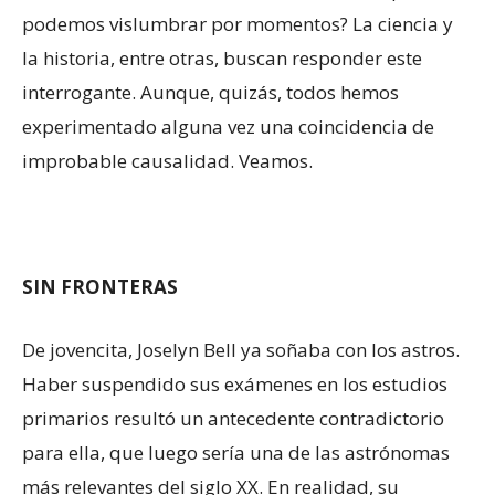
podemos vislumbrar por momentos? La ciencia y
la historia, entre otras, buscan responder este
interrogante. Aunque, quizás, todos hemos
experimentado alguna vez una coincidencia de
improbable causalidad. Veamos.
SIN FRONTERAS
De jovencita, Joselyn Bell ya soñaba con los astros.
Haber suspendido sus exámenes en los estudios
primarios resultó un antecedente contradictorio
para ella, que luego sería una de las astrónomas
más relevantes del siglo XX. En realidad, su