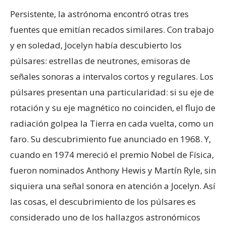
Persistente, la astrónoma encontró otras tres
fuentes que emitían recados similares. Con trabajo
y en soledad, Jocelyn había descubierto los
púlsares: estrellas de neutrones, emisoras de
señales sonoras a intervalos cortos y regulares. Los
púlsares presentan una particularidad: si su eje de
rotación y su eje magnético no coinciden, el flujo de
radiación golpea la Tierra en cada vuelta, como un
faro. Su descubrimiento fue anunciado en 1968. Y,
cuando en 1974 mereció el premio Nobel de Física,
fueron nominados Anthony Hewis y Martín Ryle, sin
siquiera una señal sonora en atención a Jocelyn. Así
las cosas, el descubrimiento de los púlsares es
considerado uno de los hallazgos astronómicos