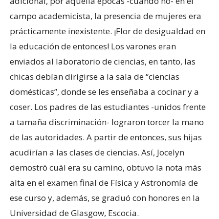
adicional, por aquella épocas -cuándo no- en el
campo academicista, la presencia de mujeres era
prácticamente inexistente. ¡Flor de desigualdad en
la educación de entonces! Los varones eran
enviados al laboratorio de ciencias, en tanto, las
chicas debían dirigirse a la sala de “ciencias
domésticas”, donde se les enseñaba a cocinar y a
coser. Los padres de las estudiantes -unidos frente
a tamaña discriminación- lograron torcer la mano
de las autoridades. A partir de entonces, sus hijas
acudirían a las clases de ciencias. Así, Jocelyn
demostró cuál era su camino, obtuvo la nota más
alta en el examen final de Física y Astronomía de
ese curso y, además, se graduó con honores en la
Universidad de Glasgow, Escocia.