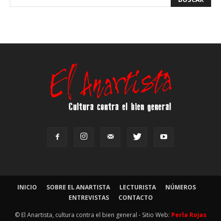
INICIO
SOBRE EL ANARTISTA
LECTURISTA
NÚMEROS
ENTREVISTAS
CONTACTO
© El Anartista, cultura contra el bien general - Sitio Web:
Perla Rojas