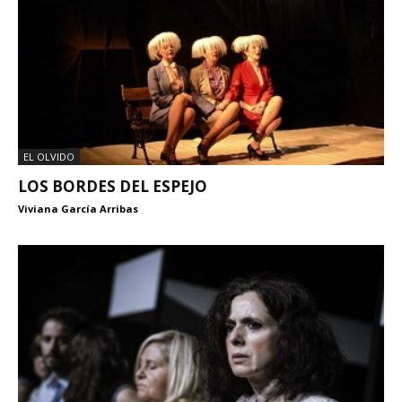
EL OLVIDO
LOS BORDES DEL ESPEJO
Viviana García Arribas