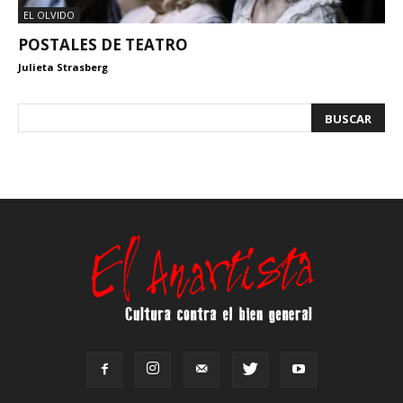
EL OLVIDO
POSTALES DE TEATRO
Julieta Strasberg