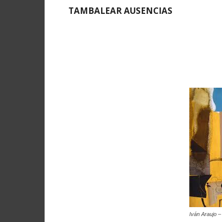
TAMBALEAR AUSENCIAS
Iván Araujo –