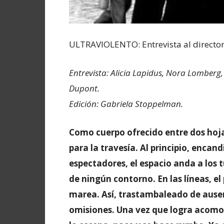
ULTRAVIOLENTO: Entrevista al director
Entrevista: Alicia Lapidus, Nora Lomberg, 
Dupont.
Edición: Gabriela Stoppelman.
Como cuerpo ofrecido entre dos hoja
para la travesía. Al principio, encand
espectadores, el espacio anda a los 
de ningún contorno. En las líneas, el 
marea. Así, trastambaleado de ause
omisiones. Una vez que logra acomod