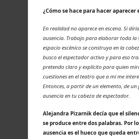
¿Cómo se hace para hacer aparecer e
En realidad no aparece en escena. Sí dirí
ausencia. Trabajo para elaborar toda la 
espacio escénico se construya en la cabe
busco el espectador activo y para eso tra
pretendo claro y explícito para quien mi
cuestiones en el teatro que a mí me inter
Entonces, a partir de un elemento, de un
ausencia en tu cabeza de espectador.
Alejandra Pizarnik decía que el silen
se produce entre dos palabras. Por l
ausencia es el hueco que queda entr