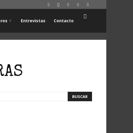
ros
Entrevistas
Contacto
RAS