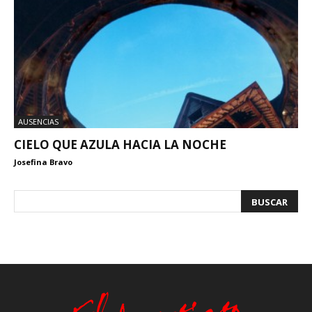
AUSENCIAS
CIELO QUE AZULA HACIA LA NOCHE
Josefina Bravo