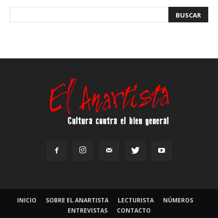
INICIO
SOBRE EL ANARTISTA
LECTURISTA
NÚMEROS
ENTREVISTAS
CONTACTO